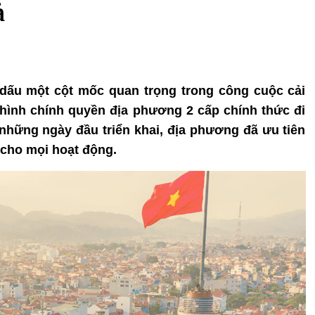
ả
 dấu một cột mốc quan trọng trong công cuộc cải
 hình chính quyền địa phương 2 cấp chính thức đi
những ngày đầu triển khai, địa phương đã ưu tiên
 cho mọi hoạt động.