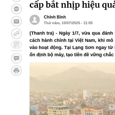
cấp bắt nhịp hiệu qu
Chính Bình
Thứ năm, 10/07/2025 - 11:05
(Thanh tra) - Ngày 1/7, vừa qua đánh
cách hành chính tại Việt Nam, khi mô
vào hoạt động. Tại Lạng Sơn ngay từ 
ổn định bộ máy, tạo tiền đề vững chắc