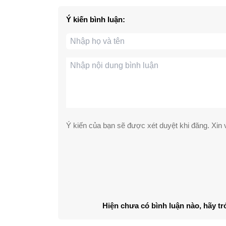
Ý kiến bình luận:
Ý kiến của bạn sẽ được xét duyệt khi đăng. Xin v
Hiện chưa có bình luận nào, hãy tr