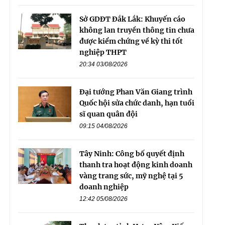
Sở GDĐT Đắk Lắk: Khuyến cáo
không lan truyền thông tin chưa
được kiểm chứng về kỳ thi tốt
nghiệp THPT
20:34 03/08/2026
Đại tướng Phan Văn Giang trình
Quốc hội sửa chức danh, hạn tuổi
sĩ quan quân đội
09:15 04/08/2026
Tây Ninh: Công bố quyết định
thanh tra hoạt động kinh doanh
vàng trang sức, mỹ nghệ tại 5
doanh nghiệp
12:42 05/08/2026