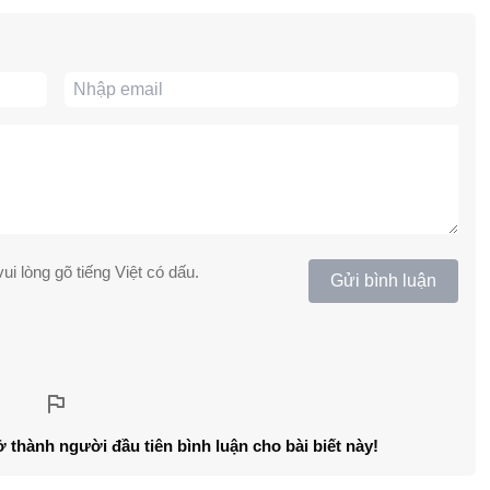
ui lòng gõ tiếng Việt có dấu.
Gửi bình luận
ở thành người đầu tiên bình luận cho bài biết này!