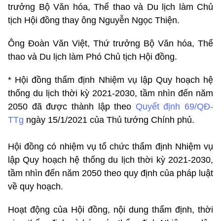
trưởng Bộ Văn hóa, Thể thao và Du lịch làm Chủ
tịch Hội đồng thay ông Nguyễn Ngọc Thiện.
Ông Đoàn Văn Việt, Thứ trưởng Bộ Văn hóa, Thể
thao và Du lịch làm Phó Chủ tịch Hội đồng.
* Hội đồng thẩm định Nhiệm vụ lập Quy hoạch hệ
thống du lịch thời kỳ 2021-2030, tầm nhìn đến năm
2050 đã được thành lập theo
Quyết định 69/QĐ-
TTg
ngày 15/1/2021 của Thủ tướng Chính phủ.
Hội đồng có nhiệm vụ tổ chức thẩm định Nhiệm vụ
lập Quy hoạch hệ thống du lịch thời kỳ 2021-2030,
tầm nhìn đến năm 2050 theo quy định của pháp luật
về quy hoạch.
Hoạt động của Hội đồng, nội dung thẩm định, thời