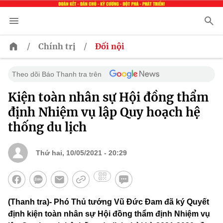
/
/
Chính trị
Đối nội
Theo dõi Báo Thanh tra trên
Kiện toàn nhân sự Hội đồng thẩm
định Nhiệm vụ lập Quy hoạch hệ
thống du lịch
Thứ hai, 10/05/2021 - 20:29
(Thanh tra)- Phó Thủ tướng Vũ Đức Đam đã ký Quyết
định kiện toàn nhân sự Hội đồng thẩm định Nhiệm vụ