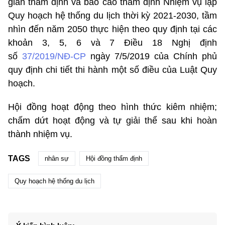
gian thẩm định và báo cáo thẩm định Nhiệm vụ lập
Quy hoạch hệ thống du lịch thời kỳ 2021-2030, tầm
nhìn đến năm 2050 thực hiện theo quy định tại các
khoản 3, 5, 6 và 7 Điều 18 Nghị định
số
37/2019/NĐ-CP
ngày 7/5/2019 của Chính phủ
quy định chi tiết thi hành một số điều của Luật Quy
hoạch.
Hội đồng hoạt động theo hình thức kiêm nhiệm;
chấm dứt hoạt động và tự giải thể sau khi hoàn
thành nhiệm vụ.
TAGS
nhân sự
Hội đồng thẩm định
Quy hoạch hệ thống du lịch