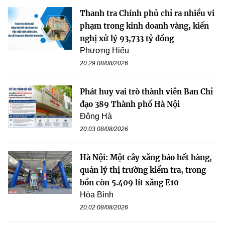
Thanh tra Chính phủ chỉ ra nhiều vi
phạm trong kinh doanh vàng, kiến
nghị xử lý 93,733 tỷ đồng
Phương Hiếu
20:29 08/08/2026
Phát huy vai trò thành viên Ban Chỉ
đạo 389 Thành phố Hà Nội
Đông Hà
20:03 08/08/2026
Hà Nội: Một cây xăng báo hết hàng,
quản lý thị trường kiểm tra, trong
bồn còn 5.409 lít xăng E10
Hòa Bình
20:02 08/08/2026