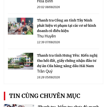
Hòa Bình
20:02 08/08/2026
Thanh tra Công an tỉnh Tây Ninh
phát hiện vi phạm tại các cơ sở kinh
doanh có điều kiện
Thu Huyền
12:39 07/08/2026
Thanh tra tỉnh Hưng Yên: Kiến nghị
thu hồi đất, giấy chứng nhận đầu tư
dự án Cửa hàng xăng dầu Hải Nam
Trần Quý
16:28 05/08/2026
TIN CÙNG CHUYÊN MỤC