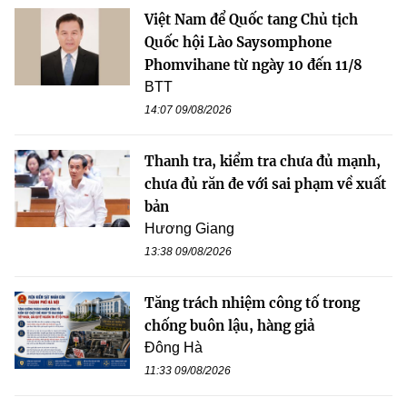
Việt Nam để Quốc tang Chủ tịch
Quốc hội Lào Saysomphone
Phomvihane từ ngày 10 đến 11/8
BTT
14:07 09/08/2026
Thanh tra, kiểm tra chưa đủ mạnh,
chưa đủ răn đe với sai phạm về xuất
bản
Hương Giang
13:38 09/08/2026
Tăng trách nhiệm công tố trong
chống buôn lậu, hàng giả
Đông Hà
11:33 09/08/2026