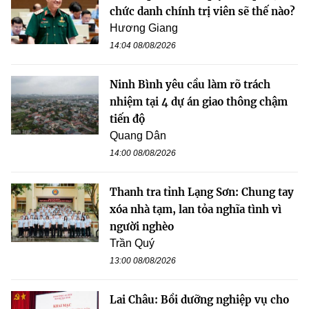
chức danh chính trị viên sẽ thế nào?
Hương Giang
14:04 08/08/2026
Ninh Bình yêu cầu làm rõ trách
nhiệm tại 4 dự án giao thông chậm
tiến độ
Quang Dân
14:00 08/08/2026
Thanh tra tỉnh Lạng Sơn: Chung tay
xóa nhà tạm, lan tỏa nghĩa tình vì
người nghèo
Trần Quý
13:00 08/08/2026
Lai Châu: Bồi dưỡng nghiệp vụ cho