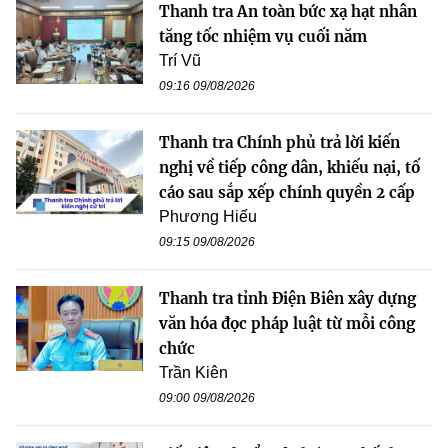
Thanh tra An toàn bức xạ hạt nhân
tăng tốc nhiệm vụ cuối năm
Trí Vũ
09:16 09/08/2026
Thanh tra Chính phủ trả lời kiến
nghị về tiếp công dân, khiếu nại, tố
cáo sau sắp xếp chính quyền 2 cấp
Phương Hiếu
09:15 09/08/2026
Thanh tra tỉnh Điện Biên xây dựng
văn hóa đọc pháp luật từ mỗi công
chức
Trần Kiên
09:00 09/08/2026