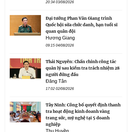
20:34 03/08/2026
Đại tướng Phan Văn Giang trình
Quốc hội sửa chức danh, hạn tuổi sĩ
quan quân đội
Hương Giang
09:15 04/08/2026
Thái Nguyên: Chấn chỉnh công tác
quản lý sau kiểm tra trách nhiệm 28
người đứng đầu
Đăng Tân
17:02 02/08/2026
Tây Ninh: Công bố quyết định thanh
tra hoạt động kinh doanh vàng
trang sức, mỹ nghệ tại 5 doanh
nghiệp
Thu Huyền