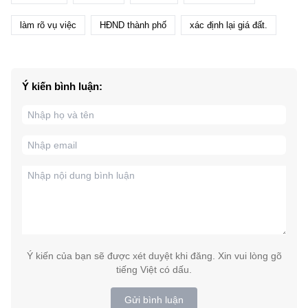
làm rõ vụ việc
HĐND thành phố
xác định lại giá đất.
Ý kiến bình luận:
Ý kiến của bạn sẽ được xét duyệt khi đăng. Xin vui lòng gõ
tiếng Việt có dấu.
Gửi bình luận