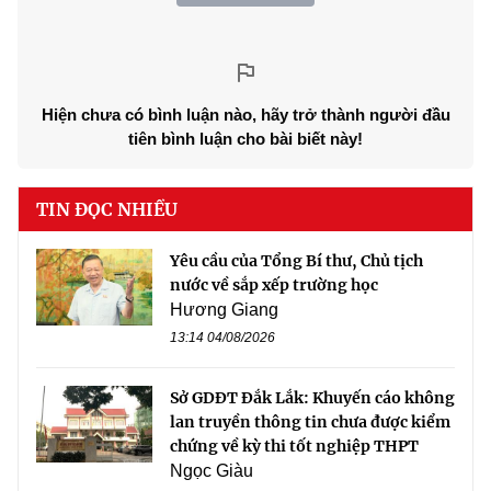
Hiện chưa có bình luận nào, hãy trở thành người đầu
tiên bình luận cho bài biết này!
TIN ĐỌC NHIỀU
Yêu cầu của Tổng Bí thư, Chủ tịch
nước về sắp xếp trường học
Hương Giang
13:14 04/08/2026
Sở GDĐT Đắk Lắk: Khuyến cáo không
lan truyền thông tin chưa được kiểm
chứng về kỳ thi tốt nghiệp THPT
Ngọc Giàu