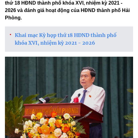
thứ 18 HĐND thành phố khóa XVI, nhiệm kỳ 2021 -
2026 và đánh giá hoạt động của HĐND thành phố Hải
Phòng.
Khai mạc Kỳ họp thứ 18 HĐND thành phố
khóa XVI, nhiệm kỳ 2021 - 2026