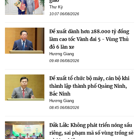
giao
Thư Kỳ
10:07 06/08/2026
Đề xuất dành hơn 288.000 tỷ đồng
làm cao tốc Vành đai 5 - Vùng Thủ
đô 6 làn xe
Hương Giang
09:48 06/08/2026
Đề xuất tổ chức bộ máy, cán bộ khi
thành lập thành phố Quảng Ninh,
Bắc Ninh
Hương Giang
08:45 06/08/2026
Đắk Lắk: Không phát triển nóng sầu
riêng, sai phạm mã số vùng trồng sẽ