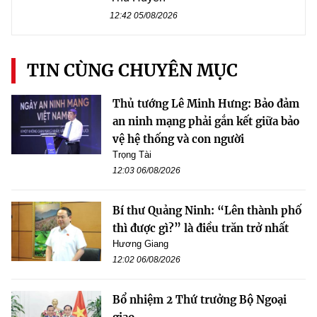
12:42 05/08/2026
TIN CÙNG CHUYÊN MỤC
Thủ tướng Lê Minh Hưng: Bảo đảm
an ninh mạng phải gắn kết giữa bảo
vệ hệ thống và con người
Trọng Tài
12:03 06/08/2026
Bí thư Quảng Ninh: “Lên thành phố
thì được gì?” là điều trăn trở nhất
Hương Giang
12:02 06/08/2026
Bổ nhiệm 2 Thứ trưởng Bộ Ngoại