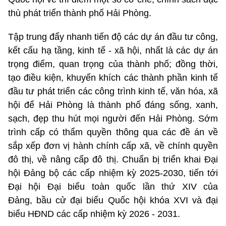
thù phát triển thành phố Hải Phòng.
Tập trung đẩy nhanh tiến độ các dự án đầu tư công,
kết cấu hạ tầng, kinh tế - xã hội, nhất là các dự án
trọng điểm, quan trọng của thành phố; đồng thời,
tạo điều kiện, khuyến khích các thành phần kinh tế
đầu tư phát triển các công trình kinh tế, văn hóa, xã
hội để Hải Phòng là thành phố đáng sống, xanh,
sạch, đẹp thu hút mọi người đến Hải Phòng. Sớm
trình cấp có thẩm quyền thông qua các đề án về
sắp xếp đơn vị hành chính cấp xã, về chính quyền
đô thị, về nâng cấp đô thị. Chuẩn bị triển khai Đại
hội Đảng bộ các cấp nhiệm kỳ 2025-2030, tiến tới
Đại hội Đại biểu toàn quốc lần thứ XIV của
Đảng, bầu cử đại biểu Quốc hội khóa XVI và đại
biểu HĐND các cấp nhiệm kỳ 2026 - 2031.