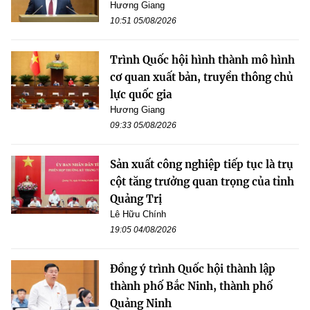
Hương Giang
10:51 05/08/2026
Trình Quốc hội hình thành mô hình
cơ quan xuất bản, truyền thông chủ
lực quốc gia
Hương Giang
09:33 05/08/2026
Sản xuất công nghiệp tiếp tục là trụ
cột tăng trưởng quan trọng của tỉnh
Quảng Trị
Lê Hữu Chính
19:05 04/08/2026
Đồng ý trình Quốc hội thành lập
thành phố Bắc Ninh, thành phố
Quảng Ninh