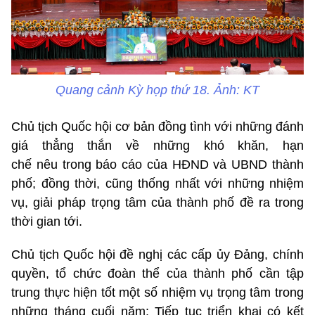
Quang cảnh Kỳ họp thứ 18. Ảnh: KT
Chủ tịch Quốc hội cơ bản đồng tình với những đánh
giá thẳng thắn về những khó khăn, hạn
chế nêu trong báo cáo của HĐND và UBND thành
phố; đồng thời, cũng thống nhất với những nhiệm
vụ, giải pháp trọng tâm của thành phố đề ra trong
thời gian tới.
Chủ tịch Quốc hội đề nghị các cấp ủy Đảng, chính
quyền, tổ chức đoàn thể của thành phố cần tập
trung thực hiện tốt một số nhiệm vụ trọng tâm trong
những tháng cuối năm: Tiếp tục triển khai có kết