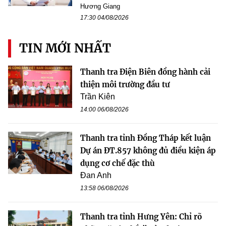
Hương Giang
17:30 04/08/2026
TIN MỚI NHẤT
Thanh tra Điện Biên đồng hành cải
thiện môi trường đầu tư
Trần Kiên
14:00 06/08/2026
Thanh tra tỉnh Đồng Tháp kết luận
Dự án ĐT.857 không đủ điều kiện áp
dụng cơ chế đặc thù
Đan Anh
13:58 06/08/2026
Thanh tra tỉnh Hưng Yên: Chỉ rõ