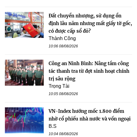
Đất chuyển nhượng, sử dụng ổn
định lâu năm nhưng mất giấy tờ gốc,
có được cấp sổ đỏ?
Thành Công
10:06 08/08/2026
Công an Ninh Bình: Nâng tầm công
tác thanh tra từ đợt sinh hoạt chính
trị sâu rộng
Trọng Tài
10:05 08/08/2026
VN-Index hướng mốc 1.800 điểm
nhờ cổ phiếu nhà nước và vốn ngoại
B.S
10:04 08/08/2026