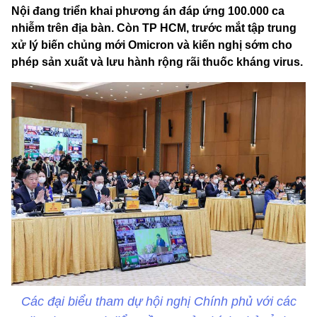
Nội đang triển khai phương án đáp ứng 100.000 ca
nhiễm trên địa bàn. Còn TP HCM, trước mắt tập trung
xử lý biến chủng mới Omicron và kiến nghị sớm cho
phép sản xuất và lưu hành rộng rãi thuốc kháng virus.
Các đại biểu tham dự hội nghị Chính phủ với các