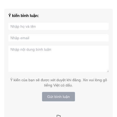
Ý kiến bình luận:
Ý kiến của bạn sẽ được xét duyệt khi đăng. Xin vui lòng gõ
tiếng Việt có dấu.
Gửi bình luận