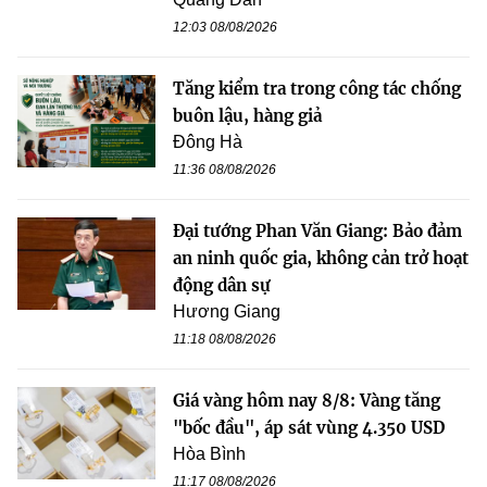
12:03 08/08/2026
Tăng kiểm tra trong công tác chống
buôn lậu, hàng giả
Đông Hà
11:36 08/08/2026
Đại tướng Phan Văn Giang: Bảo đảm
an ninh quốc gia, không cản trở hoạt
động dân sự
Hương Giang
11:18 08/08/2026
Giá vàng hôm nay 8/8: Vàng tăng
"bốc đầu", áp sát vùng 4.350 USD
Hòa Bình
11:17 08/08/2026