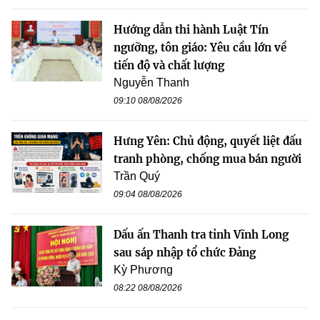
Hướng dẫn thi hành Luật Tín
ngưỡng, tôn giáo: Yêu cầu lớn về
tiến độ và chất lượng
Nguyễn Thanh
09:10 08/08/2026
Hưng Yên: Chủ động, quyết liệt đấu
tranh phòng, chống mua bán người
Trần Quý
09:04 08/08/2026
Dấu ấn Thanh tra tỉnh Vĩnh Long
sau sáp nhập tổ chức Đảng
Kỳ Phương
08:22 08/08/2026