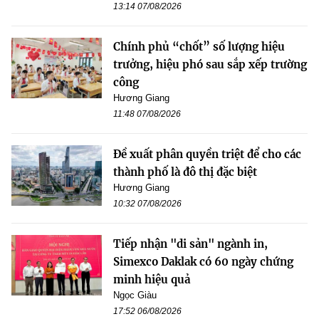
13:14 07/08/2026
Chính phủ “chốt” số lượng hiệu
trưởng, hiệu phó sau sắp xếp trường
công
Hương Giang
11:48 07/08/2026
Đề xuất phân quyền triệt để cho các
thành phố là đô thị đặc biệt
Hương Giang
10:32 07/08/2026
Tiếp nhận "di sản" ngành in,
Simexco Daklak có 60 ngày chứng
minh hiệu quả
Ngọc Giàu
17:52 06/08/2026