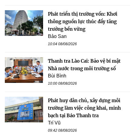
Phát triển thị trường vốn: Khơi
thông nguồn lực thúc đẩy tăng
trưởng bền vững
Bảo San
10:04 08/08/2026
Thanh tra Lào Cai: Bảo vệ bí mật
Nhà nước trong môi trường số
Bùi Bình
10:00 08/08/2026
Phát huy dân chủ, xây dựng môi
trường làm việc công khai, minh
bạch tại Báo Thanh tra
Trí Vũ
09:42 08/08/2026