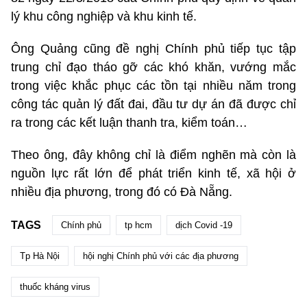
lý khu công nghiệp và khu kinh tế.
Ông Quảng cũng đề nghị Chính phủ tiếp tục tập
trung chỉ đạo tháo gỡ các khó khăn, vướng mắc
trong việc khắc phục các tồn tại nhiều năm trong
công tác quản lý đất đai, đầu tư dự án đã được chỉ
ra trong các kết luận thanh tra, kiểm toán…
Theo ông, đây không chỉ là điểm nghẽn mà còn là
nguồn lực rất lớn để phát triển kinh tế, xã hội ở
nhiều địa phương, trong đó có Đà Nẵng.
TAGS
Chính phủ
tp hcm
dịch Covid -19
Tp Hà Nội
hội nghị Chính phủ với các địa phương
thuốc kháng virus