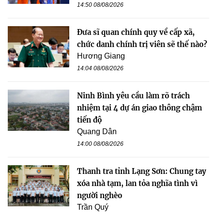
14:50 08/08/2026
Đưa sĩ quan chính quy về cấp xã,
chức danh chính trị viên sẽ thế nào?
Hương Giang
14:04 08/08/2026
Ninh Bình yêu cầu làm rõ trách
nhiệm tại 4 dự án giao thông chậm
tiến độ
Quang Dân
14:00 08/08/2026
Thanh tra tỉnh Lạng Sơn: Chung tay
xóa nhà tạm, lan tỏa nghĩa tình vì
người nghèo
Trần Quý