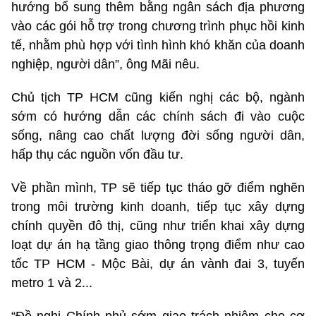
hướng bổ sung thêm bằng ngân sách địa phương
vào các gói hỗ trợ trong chương trình phục hồi kinh
tế, nhằm phù hợp với tình hình khó khăn của doanh
nghiệp, người dân”, ông Mãi nêu.
Chủ tịch TP HCM cũng kiến nghị các bộ, ngành
sớm có hướng dẫn các chính sách đi vào cuộc
sống, nâng cao chất lượng đời sống người dân,
hấp thụ các nguồn vốn đầu tư.
Về phần mình, TP sẽ tiếp tục tháo gỡ điểm nghẽn
trong môi trường kinh doanh, tiếp tục xây dựng
chính quyền đô thị, cũng như triển khai xây dựng
loạt dự án hạ tầng giao thông trọng điểm như cao
tốc TP HCM - Mộc Bài, dự án vành đai 3, tuyến
metro 1 và 2...