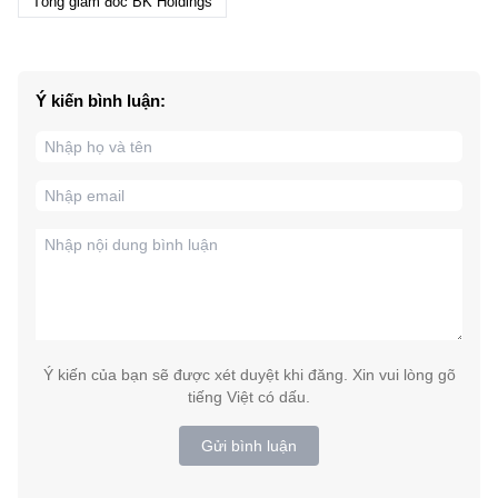
Tổng giám đốc BK Holdings
Ý kiến bình luận:
Ý kiến của bạn sẽ được xét duyệt khi đăng. Xin vui lòng gõ
tiếng Việt có dấu.
Gửi bình luận