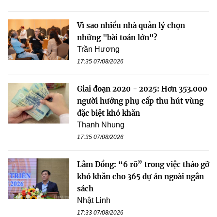
Vì sao nhiều nhà quản lý chọn
những "bài toán lớn"?
Trần Hương
17:35 07/08/2026
Giai đoạn 2020 - 2025: Hơn 353.000
người hưởng phụ cấp thu hút vùng
đặc biệt khó khăn
Thanh Nhung
17:35 07/08/2026
Lâm Đồng: “6 rõ” trong việc tháo gỡ
khó khăn cho 365 dự án ngoài ngân
sách
Nhật Linh
17:33 07/08/2026