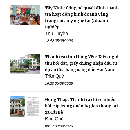
Tây Ninh: Công bố quyết định thanh
tra hoạt động kinh doanh vàng
trang sức, mỹ nghệ tại 5 doanh
nghiệp
Thu Huyền
12:42 05/08/2026
Thanh tra tỉnh Hưng Yên: Kiến nghị
thu hồi đất, giấy chứng nhận đầu tư
dự án Cửa hàng xăng dầu Hải Nam
Trần Quý
16:28 05/08/2026
Đồng Tháp: Thanh tra chỉ rõ nhiều
bất cập trong quản lý giao thông tại
xã Cái Bè
Đan Quế
09:17 04/08/2026