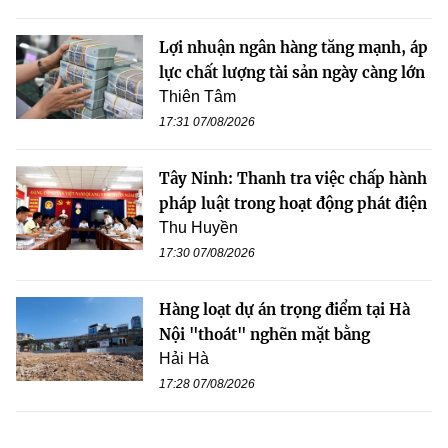
Lợi nhuận ngân hàng tăng mạnh, áp
lực chất lượng tài sản ngày càng lớn
Thiên Tâm
17:31 07/08/2026
Tây Ninh: Thanh tra việc chấp hành
pháp luật trong hoạt động phát điện
Thu Huyền
17:30 07/08/2026
Hàng loạt dự án trọng điểm tại Hà
Nội "thoát" nghẽn mặt bằng
Hải Hà
17:28 07/08/2026