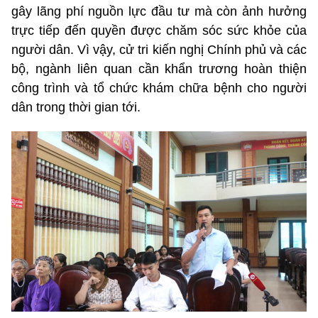
gây lãng phí nguồn lực đầu tư mà còn ảnh hưởng
trực tiếp đến quyền được chăm sóc sức khỏe của
người dân. Vì vậy, cử tri kiến nghị Chính phủ và các
bộ, ngành liên quan cần khẩn trương hoàn thiện
công trình và tổ chức khám chữa bệnh cho người
dân trong thời gian tới.