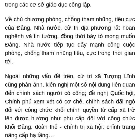
trong các cơ sở giáo dục công lập.
Về chủ chương phòng, chống tham nhũng, tiêu cực
của Đảng, Nhà nước, cử tri địa phương rất hoan
nghênh và tin tưởng, đồng thời bày tỏ mong muốn
Đảng, Nhà nước tiếp tục đẩy mạnh công cuộc
phòng, chống tham nhũng tiêu, cực trong thời gian
tới.
Ngoài những vấn đề trên, cử tri xã Tượng Lĩnh
cũng phản ánh, kiến nghị một số nội dung liên quan
đến chính sách người có công; đề nghị Quốc hội,
Chính phủ xem xét có cơ chế, chính sách đãi ngộ
đối với công chức khối chính quyền từ cấp xã trở
lên được hưởng như phụ cấp đối với công chức
khối Đảng, đoàn thể - chính trị xã hội; chỉnh trang
nâng cấp hạ tầng…