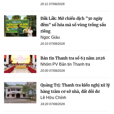
20:11 07/08/2026
Đắk Lắk: Mở chiến dịch "30 ngày
đêm" số hóa mã số vùng trồng sầu
riêng
Ngọc Giàu
20:10 07/08/2026
Bản tin Thanh tra số 63 năm 2026
Nhóm PV Bản tin Thanh tra
20:00 07/08/2026
Quảng Trị: Thanh tra kiến nghị xử lý
hàng trăm cơ sở nhà, đất dôi dư
Lê Hữu Chính
18:20 07/08/2026