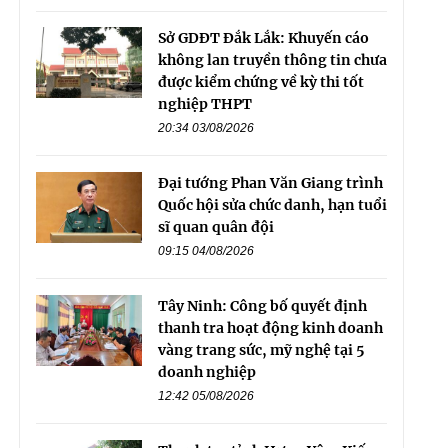
Sở GDĐT Đắk Lắk: Khuyến cáo
không lan truyền thông tin chưa
được kiểm chứng về kỳ thi tốt
nghiệp THPT
20:34 03/08/2026
Đại tướng Phan Văn Giang trình
Quốc hội sửa chức danh, hạn tuổi
sĩ quan quân đội
09:15 04/08/2026
Tây Ninh: Công bố quyết định
thanh tra hoạt động kinh doanh
vàng trang sức, mỹ nghệ tại 5
doanh nghiệp
12:42 05/08/2026