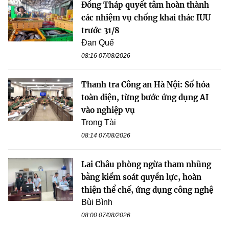
Đồng Tháp quyết tâm hoàn thành
các nhiệm vụ chống khai thác IUU
trước 31/8
Đan Quế
08:16 07/08/2026
Thanh tra Công an Hà Nội: Số hóa
toàn diện, từng bước ứng dụng AI
vào nghiệp vụ
Trọng Tài
08:14 07/08/2026
Lai Châu phòng ngừa tham nhũng
bằng kiểm soát quyền lực, hoàn
thiện thể chế, ứng dụng công nghệ
Bùi Bình
08:00 07/08/2026