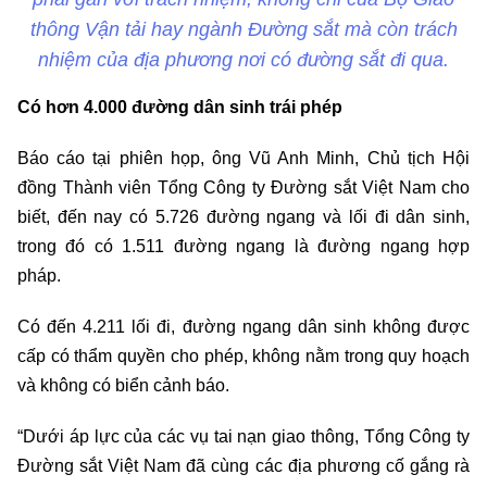
thông Vận tải hay ngành Đường sắt mà còn trách
nhiệm của địa phương nơi có đường sắt đi qua.
Có hơn 4.000 đường dân sinh trái phép
Báo cáo tại phiên họp, ông Vũ Anh Minh, Chủ tịch Hội
đồng Thành viên Tổng Công ty Đường sắt Việt Nam cho
biết, đến nay có 5.726 đường ngang và lối đi dân sinh,
trong đó có 1.511 đường ngang là đường ngang hợp
pháp.
Có đến 4.211 lối đi, đường ngang dân sinh không được
cấp có thẩm quyền cho phép, không nằm trong quy hoạch
và không có biển cảnh báo.
“Dưới áp lực của các vụ tai nạn giao thông, Tổng Công ty
Đường sắt Việt Nam đã cùng các địa phương cố gắng rà