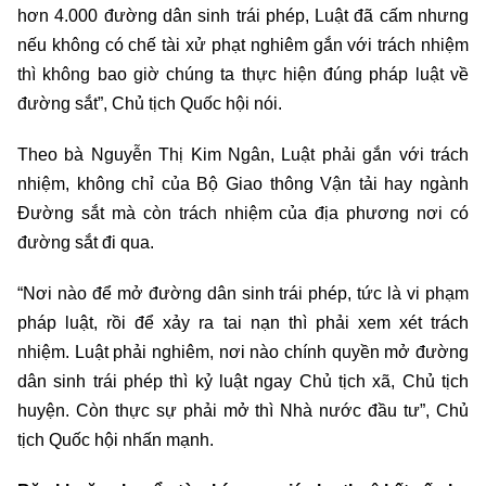
hơn 4.000 đường dân sinh trái phép, Luật đã cấm nhưng
nếu không có chế tài xử phạt nghiêm gắn với trách nhiệm
thì không bao giờ chúng ta thực hiện đúng pháp luật về
đường sắt”, Chủ tịch Quốc hội nói.
Theo bà Nguyễn Thị Kim Ngân, Luật phải gắn với trách
nhiệm, không chỉ của Bộ Giao thông Vận tải hay ngành
Đường sắt mà còn trách nhiệm của địa phương nơi có
đường sắt đi qua.
“Nơi nào để mở đường dân sinh trái phép, tức là vi phạm
pháp luật, rồi để xảy ra tai nạn thì phải xem xét trách
nhiệm. Luật phải nghiêm, nơi nào chính quyền mở đường
dân sinh trái phép thì kỷ luật ngay Chủ tịch xã, Chủ tịch
huyện. Còn thực sự phải mở thì Nhà nước đầu tư”, Chủ
tịch Quốc hội nhấn mạnh.