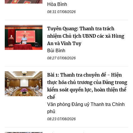
Hòa Bình
08:31 07/08/2026
Tuyên Quang: Thanh tra trách
nhiệm Chủ tịch UBND các xã Hùng
An và Vĩnh Tuy
Bùi Bình
08:27 07/08/2026
Bài 1: Thanh tra chuyên đề - Hiện
thực hóa chủ trương của Đảng trong
kiểm soát quyền lực, hoàn thiện thể
chế
Văn phòng Đảng uỷ Thanh tra Chính
phủ
08:23 07/08/2026