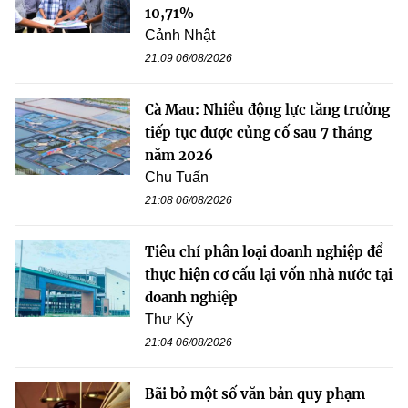
10,71%
Cảnh Nhật
21:09 06/08/2026
Cà Mau: Nhiều động lực tăng trưởng
tiếp tục được củng cố sau 7 tháng
năm 2026
Chu Tuấn
21:08 06/08/2026
Tiêu chí phân loại doanh nghiệp để
thực hiện cơ cấu lại vốn nhà nước tại
doanh nghiệp
Thư Kỳ
21:04 06/08/2026
Bãi bỏ một số văn bản quy phạm