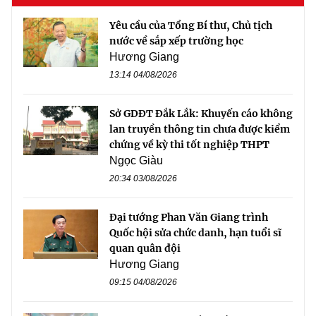
Yêu cầu của Tổng Bí thư, Chủ tịch
nước về sắp xếp trường học
Hương Giang
13:14 04/08/2026
Sở GDĐT Đắk Lắk: Khuyến cáo không
lan truyền thông tin chưa được kiểm
chứng về kỳ thi tốt nghiệp THPT
Ngọc Giàu
20:34 03/08/2026
Đại tướng Phan Văn Giang trình
Quốc hội sửa chức danh, hạn tuổi sĩ
quan quân đội
Hương Giang
09:15 04/08/2026