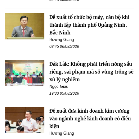
Đề xuất tổ chức bộ máy, cán bộ khi
thành lập thành phố Quảng Ninh,
Bắc Ninh
Hương Giang
08:45 06/08/2026
Đắk Lắk: Không phát triển nóng sầu
riêng, sai phạm mã số vùng trồng sẽ
xử lý nghiêm
Ngọc Giàu
19:33 05/08/2026
Đề xuất đưa kinh doanh kim cương
vào ngành nghề kinh doanh có điều
kiện
Hương Giang