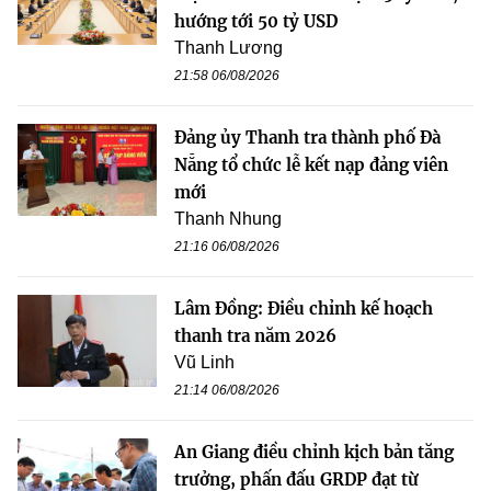
hướng tới 50 tỷ USD
Thanh Lương
21:58 06/08/2026
Đảng ủy Thanh tra thành phố Đà
Nẵng tổ chức lễ kết nạp đảng viên
mới
Thanh Nhung
21:16 06/08/2026
Lâm Đồng: Điều chỉnh kế hoạch
thanh tra năm 2026
Vũ Linh
21:14 06/08/2026
An Giang điều chỉnh kịch bản tăng
trưởng, phấn đấu GRDP đạt từ