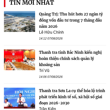
TIN MỚI NHẤT
Quảng Trị: Thu hút hơn 27 ngàn tỷ
đồng vốn đầu tư trong 7 tháng đầu
năm 2026
Lê Hữu Chính
14:12 07/08/2026
Thanh tra tỉnh Bắc Ninh kiến nghị
hoàn thiện chính sách quản lý
khoáng sản
Trí Vũ
14:06 07/08/2026
Thanh tra Sơn La cụ thể hóa lộ trình
phát triển kinh tế số, xã hội số giai
đoạn 2026-2030
Trần Kiên