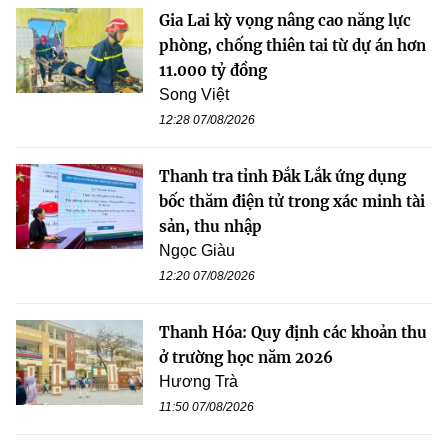
Gia Lai kỳ vọng nâng cao năng lực
phòng, chống thiên tai từ dự án hơn
11.000 tỷ đồng
Song Việt
12:28 07/08/2026
Thanh tra tỉnh Đắk Lắk ứng dụng
bốc thăm điện tử trong xác minh tài
sản, thu nhập
Ngọc Giàu
12:20 07/08/2026
Thanh Hóa: Quy định các khoản thu
ở trường học năm 2026
Hương Trà
11:50 07/08/2026