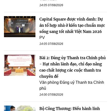
14:05 07/08/2026
Capital Square được vinh danh: Dự
án tổ hợp nhà ở kiến tạo chuẩn mực
sống sang tốt nhất Việt Nam 2026
PV
14:05 07/08/2026
Bài 2: Đảng ủy Thanh tra Chính phủ
- Hạt nhân lãnh đạo, chỉ đạo nâng
cao chất lượng các cuộc thanh tra
chuyên đề
Văn phòng Đảng uỷ Thanh tra Chính
phủ
14:00 07/08/2026
Bộ Công Thương: Điều hành linh