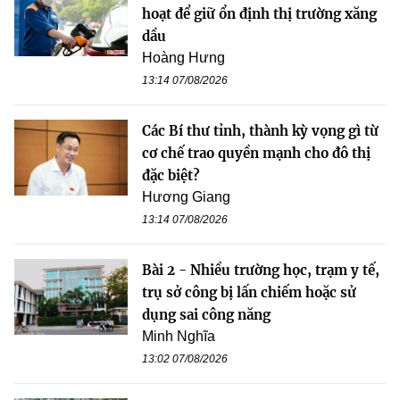
hoạt để giữ ổn định thị trường xăng
dầu
Hoàng Hưng
13:14 07/08/2026
Các Bí thư tỉnh, thành kỳ vọng gì từ
cơ chế trao quyền mạnh cho đô thị
đặc biệt?
Hương Giang
13:14 07/08/2026
Bài 2 - Nhiều trường học, trạm y tế,
trụ sở công bị lấn chiếm hoặc sử
dụng sai công năng
Minh Nghĩa
13:02 07/08/2026