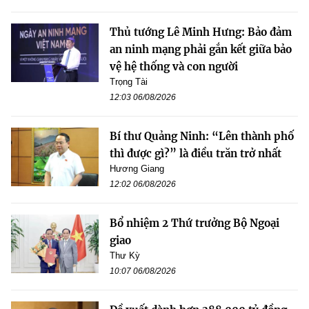
Thủ tướng Lê Minh Hưng: Bảo đảm
an ninh mạng phải gắn kết giữa bảo
vệ hệ thống và con người
Trọng Tài
12:03 06/08/2026
Bí thư Quảng Ninh: “Lên thành phố
thì được gì?” là điều trăn trở nhất
Hương Giang
12:02 06/08/2026
Bổ nhiệm 2 Thứ trưởng Bộ Ngoại
giao
Thư Kỳ
10:07 06/08/2026