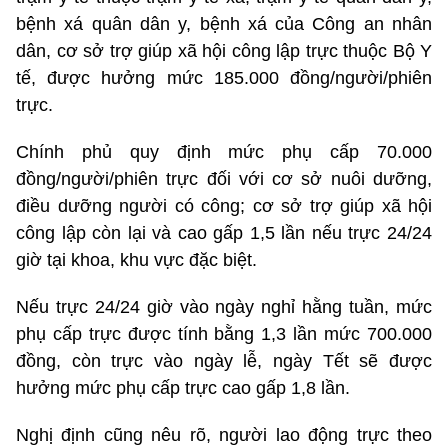
bệnh xá quân dân y, bệnh xá của Công an nhân
dân, cơ sở trợ giúp xã hội công lập trực thuộc Bộ Y
tế, được hưởng mức 185.000 đồng/người/phiên
trực.
Chính phủ quy định mức phụ cấp 70.000
đồng/người/phiên trực đối với cơ sở nuôi dưỡng,
điều dưỡng người có công; cơ sở trợ giúp xã hội
công lập còn lại và cao gấp 1,5 lần nếu trực 24/24
giờ tại khoa, khu vực đặc biệt.
Nếu trực 24/24 giờ vào ngày nghỉ hằng tuần, mức
phụ cấp trực được tính bằng 1,3 lần mức 700.000
đồng, còn trực vào ngày lễ, ngày Tết sẽ được
hưởng mức phụ cấp trực cao gấp 1,8 lần.
Nghị định cũng nêu rõ, người lao động trực theo