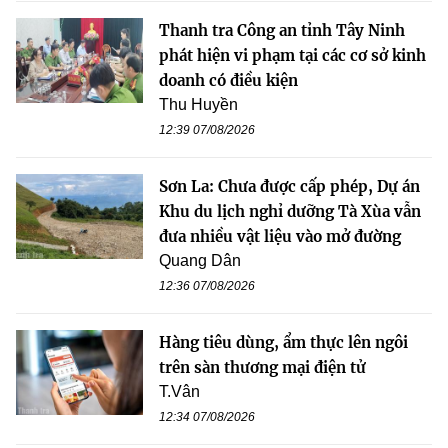
Thanh tra Công an tỉnh Tây Ninh
phát hiện vi phạm tại các cơ sở kinh
doanh có điều kiện
Thu Huyền
12:39 07/08/2026
Sơn La: Chưa được cấp phép, Dự án
Khu du lịch nghỉ dưỡng Tà Xùa vẫn
đưa nhiều vật liệu vào mở đường
Quang Dân
12:36 07/08/2026
Hàng tiêu dùng, ẩm thực lên ngôi
trên sàn thương mại điện tử
T.Vân
12:34 07/08/2026