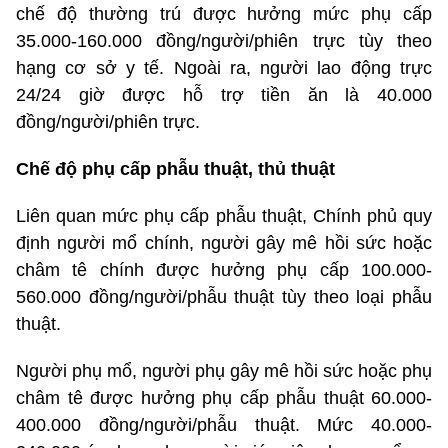
chế độ thường trú được hưởng mức phụ cấp
35.000-160.000 đồng/người/phiên trực tùy theo
hạng cơ sở y tế. Ngoài ra, người lao động trực
24/24 giờ được hỗ trợ tiền ăn là 40.000
đồng/người/phiên trực.
Chế độ phụ cấp phẫu thuật, thủ thuật
Liên quan mức phụ cấp phẫu thuật, Chính phủ quy
định người mổ chính, người gây mê hồi sức hoặc
châm tê chính được hưởng phụ cấp 100.000-
560.000 đồng/người/phẫu thuật tùy theo loại phẫu
thuật.
Người phụ mổ, người phụ gây mê hồi sức hoặc phụ
châm tê được hưởng phụ cấp phẫu thuật 60.000-
400.000 đồng/người/phẫu thuật. Mức 40.000-