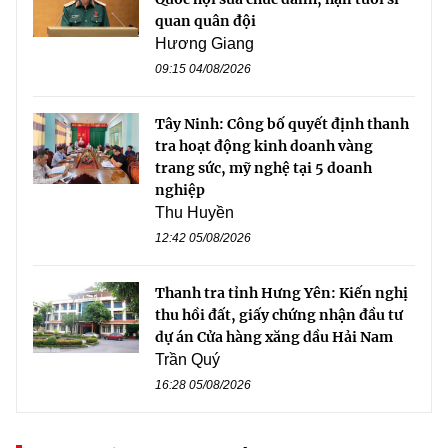
quan quân đội
Hương Giang
09:15 04/08/2026
Tây Ninh: Công bố quyết định thanh
tra hoạt động kinh doanh vàng
trang sức, mỹ nghệ tại 5 doanh
nghiệp
Thu Huyền
12:42 05/08/2026
Thanh tra tỉnh Hưng Yên: Kiến nghị
thu hồi đất, giấy chứng nhận đầu tư
dự án Cửa hàng xăng dầu Hải Nam
Trần Quý
16:28 05/08/2026