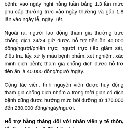
bệnh; vào ngày nghỉ hằng tuần bằng 1,3 lần mức
phụ cấp thường trực vào ngày thường và gấp 1,8
lần vào ngày lễ, ngày Tết.
Ngoài ra, người lao động tham gia thường trực
chống dịch 24/24 giờ được hỗ trợ tiền ăn 40.000
đồng/người/phiên trực; người trực tiếp giám sát,
điều tra, lấy, xử lý mẫu bệnh phẩm, xét nghiệm, xác
minh dịch bệnh; tham gia chống dịch được hỗ trợ
tiền ăn là 40.000 đồng/người/ngày.
Cộng tác viên, tình nguyện viên được huy động
tham gia chống dịch nhóm A trong thời gian có dịch
bệnh cũng được hưởng mức bồi dưỡng từ 170.000
đến 280.000 đồng/ngày/người.
Hỗ trợ hằng tháng đối với nhân viên y tế thôn,