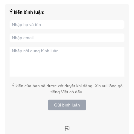
Ý kiến bình luận:
Ý kiến của bạn sẽ được xét duyệt khi đăng. Xin vui lòng gõ
tiếng Việt có dấu.
Gửi bình luận