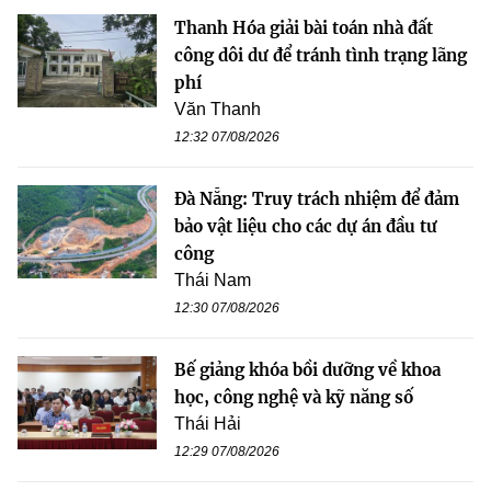
Thanh Hóa giải bài toán nhà đất
công dôi dư để tránh tình trạng lãng
phí
Văn Thanh
12:32 07/08/2026
Đà Nẵng: Truy trách nhiệm để đảm
bảo vật liệu cho các dự án đầu tư
công
Thái Nam
12:30 07/08/2026
Bế giảng khóa bồi dưỡng về khoa
học, công nghệ và kỹ năng số
Thái Hải
12:29 07/08/2026