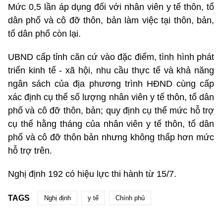
Mức 0,5 lần áp dụng đối với nhân viên y tế thôn, tổ
dân phố và cô đỡ thôn, bản làm việc tại thôn, bản,
tổ dân phố còn lại.
UBND cấp tỉnh căn cứ vào đặc điểm, tình hình phát
triển kinh tế - xã hội, nhu cầu thực tế và khả năng
ngân sách của địa phương trình HĐND cùng cấp
xác định cụ thể số lượng nhân viên y tế thôn, tổ dân
phố và cô đỡ thôn, bản; quy định cụ thể mức hỗ trợ
cụ thể hằng tháng của nhân viên y tế thôn, tổ dân
phố và cô đỡ thôn bản nhưng không thấp hơn mức
hỗ trợ trên.
Nghị định 192 có hiệu lực thi hành từ 15/7.
TAGS
Nghị định
y tế
Chính phủ