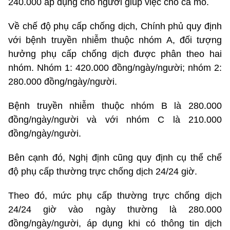
240.000 áp dụng cho người giúp việc cho ca mổ.
Về chế độ phụ cấp chống dịch, Chính phủ quy định
với bệnh truyền nhiễm thuộc nhóm A, đối tượng
hưởng phụ cấp chống dịch được phân theo hai
nhóm. Nhóm 1: 420.000 đồng/ngày/người; nhóm 2:
280.000 đồng/ngày/người.
Bệnh truyền nhiễm thuộc nhóm B là 280.000
đồng/ngày/người và với nhóm C là 210.000
đồng/ngày/người.
Bên cạnh đó, Nghị định cũng quy định cụ thể chế
độ phụ cấp thường trực chống dịch 24/24 giờ.
Theo đó, mức phụ cấp thường trực chống dịch
24/24 giờ vào ngày thường là 280.000
đồng/ngày/người, áp dụng khi có thông tin dịch