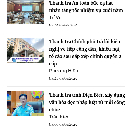
Thanh tra An toàn bức xạ hạt
nhân tăng tốc nhiệm vụ cuối năm
Trí Vũ
09:16 09/08/2026
Thanh tra Chính phủ trả lời kiến
nghị về tiếp công dân, khiếu nại,
tố cáo sau sắp xếp chính quyền 2
cấp
Phương Hiếu
09:15 09/08/2026
Thanh tra tỉnh Điện Biên xây dựng
văn hóa đọc pháp luật từ mỗi công
chức
Trần Kiên
09:00 09/08/2026