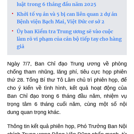
luật trong 6 tháng đầu năm 2025
Khởi tố vụ án và 5 bị can liên quan 2 dự án
Bệnh viện Bạch Mai, Việt Đức cơ sở 2
Ủy ban Kiểm tra Trung ương sẽ vào cuộc
làm rõ vi phạm của cán bộ tiếp tay cho hàng
giả
Ngày 7/7, Ban Chỉ đạo Trung ương về phòng
chống tham nhũng, lãng phí, tiêu cực họp phiên
thứ 28. Tổng Bí thư Tô Lâm chủ trì phiên họp, để
cho ý kiến về tình hình, kết quả hoạt động của
Ban Chỉ đạo trong 6 tháng đầu năm, nhiệm vụ
trọng tâm 6 tháng cuối năm, cùng một số nội
dung quan trọng khác.
Thông tin kết quả phiên họp, Phó Trưởng Ban Nội