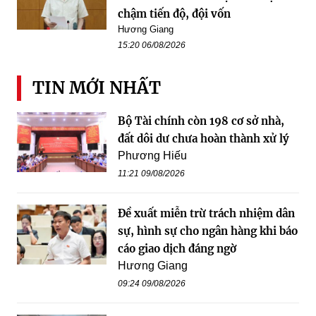
chậm tiến độ, đội vốn
Hương Giang
15:20 06/08/2026
TIN MỚI NHẤT
Bộ Tài chính còn 198 cơ sở nhà,
đất dôi dư chưa hoàn thành xử lý
Phương Hiếu
11:21 09/08/2026
Đề xuất miễn trừ trách nhiệm dân
sự, hình sự cho ngân hàng khi báo
cáo giao dịch đáng ngờ
Hương Giang
09:24 09/08/2026