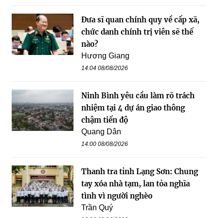
Đưa sĩ quan chính quy về cấp xã,
chức danh chính trị viên sẽ thế
nào?
Hương Giang
14:04 08/08/2026
Ninh Bình yêu cầu làm rõ trách
nhiệm tại 4 dự án giao thông
chậm tiến độ
Quang Dân
14:00 08/08/2026
Thanh tra tỉnh Lạng Sơn: Chung
tay xóa nhà tạm, lan tỏa nghĩa
tình vì người nghèo
Trần Quý