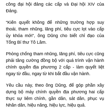
công đại hội đảng các cấp và Đại hội XIV của
Đảng.
“Kiên quyết không để những trường hợp suy
thoái, tham nhũng, lãng phí, tiêu cực lọt vào cấp
ủy khóa mới”, ông Dũng cho biết chỉ đạo của
Tổng Bí thư Tô Lâm.
Phòng chống tham nhũng, lãng phí, tiêu cực cũng
phải tăng cường đồng bộ với quá trình vận hành
chính quyền địa phương 2 cấp - làm quyết liệt
ngay từ đầu, ngay từ khi bắt đầu vận hành.
Yêu cầu này, theo ông Dũng, để góp phần xây
dựng bộ máy chính quyền địa phương hai cấp
thực sự liêm chính, gần dân, sát dân, phục vụ
Nhân dân, hiệu năng, hiệu lực, hiệu quả.