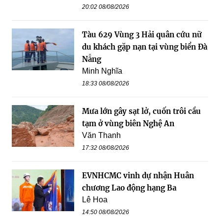
20:02 08/08/2026
Tàu 629 Vùng 3 Hải quân cứu nữ
du khách gặp nạn tại vùng biển Đà
Nẵng
Minh Nghĩa
18:33 08/08/2026
Mưa lớn gây sạt lở, cuốn trôi cầu
tạm ở vùng biên Nghệ An
Văn Thanh
17:32 08/08/2026
EVNHCMC vinh dự nhận Huân
chương Lao động hạng Ba
Lê Hoa
14:50 08/08/2026