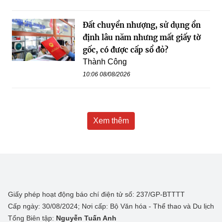
Đất chuyển nhượng, sử dụng ổn
định lâu năm nhưng mất giấy tờ
gốc, có được cấp sổ đỏ?
Thành Công
10:06 08/08/2026
Xem thêm
Giấy phép hoạt động báo chí điện tử số: 237/GP-BTTTT
Cấp ngày: 30/08/2024; Nơi cấp: Bộ Văn hóa - Thể thao và Du lịch
Tổng Biên tập:
Nguyễn Tuấn Anh