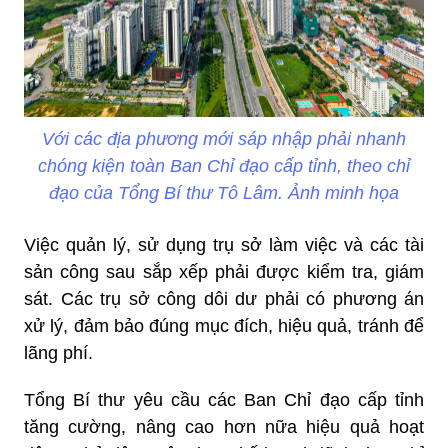
Với các địa phương mới sáp nhập phải nhanh
chóng kiện toàn Ban Chỉ đạo cấp tỉnh, theo chỉ
đạo của Tổng Bí thư Tô Lâm. Ảnh minh họa
Việc quản lý, sử dụng trụ sở làm việc và các tài
sản công sau sắp xếp phải được kiểm tra, giám
sát. Các trụ sở công dôi dư phải có phương án
xử lý, đảm bảo đúng mục đích, hiệu quả, tránh để
lãng phí.
Tổng Bí thư yêu cầu các Ban Chỉ đạo cấp tỉnh
tăng cường, nâng cao hơn nữa hiệu quả hoạt