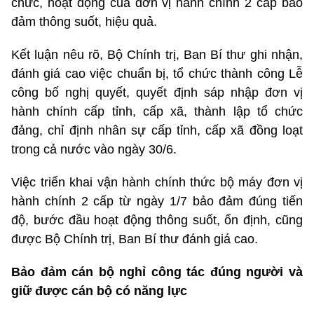
chức, hoạt động của đơn vị hành chính 2 cấp bảo
đảm thông suốt, hiệu quả.
Kết luận nêu rõ, Bộ Chính trị, Ban Bí thư ghi nhận,
đánh giá cao việc chuẩn bị, tổ chức thành công Lễ
công bố nghị quyết, quyết định sáp nhập đơn vị
hành chính cấp tỉnh, cấp xã, thành lập tổ chức
đảng, chỉ định nhân sự cấp tỉnh, cấp xã đồng loạt
trong cả nước vào ngày 30/6.
Việc triển khai vận hành chính thức bộ máy đơn vị
hành chính 2 cấp từ ngày 1/7 bảo đảm đúng tiến
độ, bước đầu hoạt động thông suốt, ổn định, cũng
được Bộ Chính trị, Ban Bí thư đánh giá cao.
Bảo đảm cán bộ nghỉ công tác đúng người và
giữ được cán bộ có năng lực