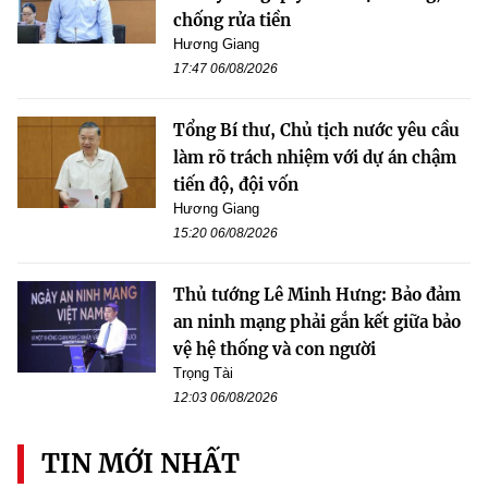
chống rửa tiền
Hương Giang
17:47 06/08/2026
Tổng Bí thư, Chủ tịch nước yêu cầu
làm rõ trách nhiệm với dự án chậm
tiến độ, đội vốn
Hương Giang
15:20 06/08/2026
Thủ tướng Lê Minh Hưng: Bảo đảm
an ninh mạng phải gắn kết giữa bảo
vệ hệ thống và con người
Trọng Tài
12:03 06/08/2026
TIN MỚI NHẤT