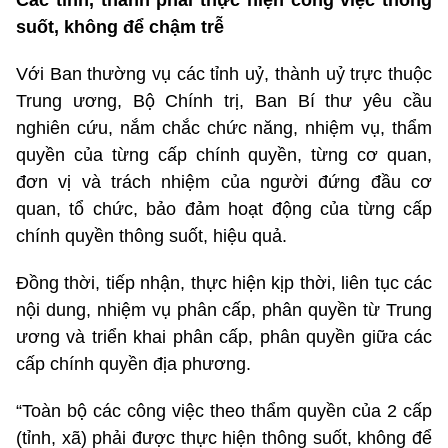
suốt, không để chậm trễ
Với Ban thường vụ các tỉnh uỷ, thành uỷ trực thuộc
Trung ương, Bộ Chính trị, Ban Bí thư yêu cầu
nghiên cứu, nắm chắc chức năng, nhiệm vụ, thẩm
quyền của từng cấp chính quyền, từng cơ quan,
đơn vị và trách nhiệm của người đứng đầu cơ
quan, tổ chức, bảo đảm hoạt động của từng cấp
chính quyền thông suốt, hiệu quả.
Đồng thời, tiếp nhận, thực hiện kịp thời, liên tục các
nội dung, nhiệm vụ phân cấp, phân quyền từ Trung
ương và triển khai phân cấp, phân quyền giữa các
cấp chính quyền địa phương.
“Toàn bộ các công việc theo thẩm quyền của 2 cấp
(tỉnh, xã) phải được thực hiện thông suốt, không để