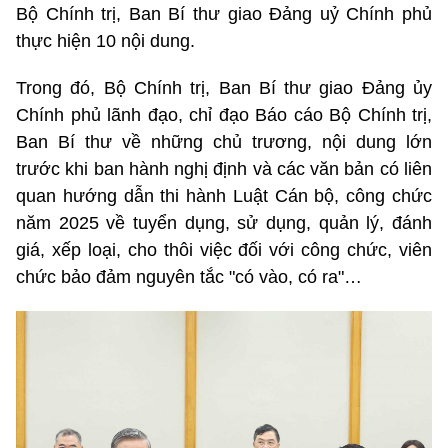
Bộ Chính trị, Ban Bí thư giao Đảng uỷ Chính phủ
thực hiện 10 nội dung.
Trong đó, Bộ Chính trị, Ban Bí thư giao Đảng ủy
Chính phủ lãnh đạo, chỉ đạo Báo cáo Bộ Chính trị,
Ban Bí thư về những chủ trương, nội dung lớn
trước khi ban hành nghị định và các văn bản có liên
quan hướng dẫn thi hành Luật Cán bộ, công chức
năm 2025 về tuyển dụng, sử dụng, quản lý, đánh
giá, xếp loại, cho thôi việc đối với công chức, viên
chức bảo đảm nguyên tắc "có vào, có ra"…