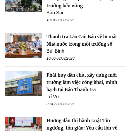
trưởng bền vững
Bảo San
10:04 08/08/2026
Thanh tra Lào Cai: Bảo vệ bí mật
Nhà nước trong môi trường số
Bùi Bình
10:00 08/08/2026
Phát huy dân chủ, xây dựng môi
trường làm việc công khai, minh
bạch tại Báo Thanh tra
Trí Vũ
09:42 08/08/2026
Hướng dẫn thi hành Luật Tín
ngưỡng, tôn giáo: Yêu cầu lớn về