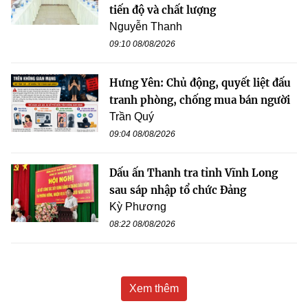
tiến độ và chất lượng
Nguyễn Thanh
09:10 08/08/2026
Hưng Yên: Chủ động, quyết liệt đấu
tranh phòng, chống mua bán người
Trần Quý
09:04 08/08/2026
Dấu ấn Thanh tra tỉnh Vĩnh Long
sau sáp nhập tổ chức Đảng
Kỳ Phương
08:22 08/08/2026
Xem thêm