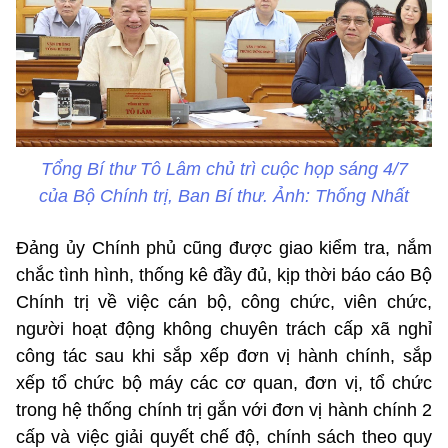
Tổng Bí thư Tô Lâm chủ trì cuộc họp sáng 4/7
của Bộ Chính trị, Ban Bí thư. Ảnh: Thống Nhất
Đảng ủy Chính phủ cũng được giao kiểm tra, nắm
chắc tình hình, thống kê đầy đủ, kịp thời báo cáo Bộ
Chính trị về việc cán bộ, công chức, viên chức,
người hoạt động không chuyên trách cấp xã nghỉ
công tác sau khi sắp xếp đơn vị hành chính, sắp
xếp tổ chức bộ máy các cơ quan, đơn vị, tổ chức
trong hệ thống chính trị gắn với đơn vị hành chính 2
cấp và việc giải quyết chế độ, chính sách theo quy