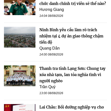
chức danh chính trị viên sẽ thế nào?
Hương Giang
14:04 08/08/2026
Ninh Bình yêu cầu làm rõ trách
nhiệm tại 4 dự án giao thông chậm
tiến độ
Quang Dân
14:00 08/08/2026
Thanh tra tỉnh Lạng Sơn: Chung tay
xóa nhà tạm, lan tỏa nghĩa tình vì
người nghèo
Trần Quý
13:00 08/08/2026
Lai Châu: Bồi dưỡng nghiệp vụ cho