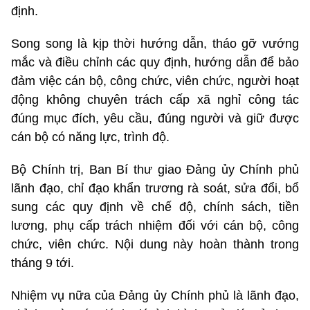
định.
Song song là kịp thời hướng dẫn, tháo gỡ vướng
mắc và điều chỉnh các quy định, hướng dẫn để bảo
đảm việc cán bộ, công chức, viên chức, người hoạt
động không chuyên trách cấp xã nghỉ công tác
đúng mục đích, yêu cầu, đúng người và giữ được
cán bộ có năng lực, trình độ.
Bộ Chính trị, Ban Bí thư giao Đảng ủy Chính phủ
lãnh đạo, chỉ đạo khẩn trương rà soát, sửa đổi, bổ
sung các quy định về chế độ, chính sách, tiền
lương, phụ cấp trách nhiệm đối với cán bộ, công
chức, viên chức. Nội dung này hoàn thành trong
tháng 9 tới.
Nhiệm vụ nữa của Đảng ủy Chính phủ là lãnh đạo,