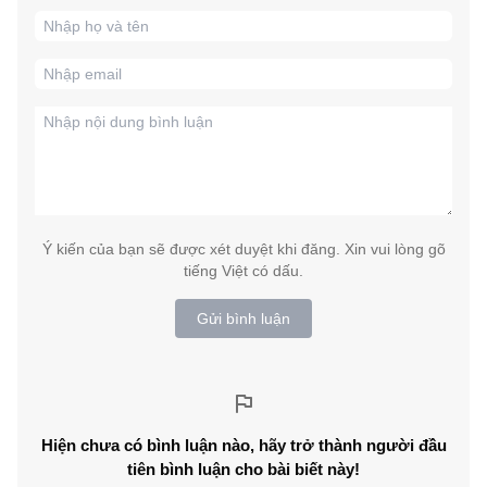
Ý kiến của bạn sẽ được xét duyệt khi đăng. Xin vui lòng gõ
tiếng Việt có dấu.
Gửi bình luận
Hiện chưa có bình luận nào, hãy trở thành người đầu
tiên bình luận cho bài biết này!