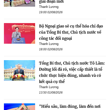
giai đoạn mới
Thanh Lương
19:00 02/08/2026
Bộ Ngoại giao sẽ cụ thể hóa chỉ đạo
của Tổng Bí thư, Chủ tịch nước về
công tác đối ngoại
Thanh Lương
18:00 02/08/2026
Tổng Bí thư, Chủ tịch nước Tô Lâm:
Đường lối đã rõ, việc cấp thiết là tổ
chức thực hiện đúng, nhanh và có
kết quả cụ thể
Thanh Lương
13:50 01/08/2026
"Hiểu sâu, làm đúng, làm đến nơi