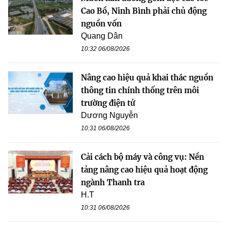
Cao Bồ, Ninh Bình phải chủ động
nguồn vốn
Quang Dân
10:32 06/08/2026
Nâng cao hiệu quả khai thác nguồn
thông tin chính thống trên môi
trường điện tử
Dương Nguyễn
10:31 06/08/2026
Cải cách bộ máy và công vụ: Nền
tảng nâng cao hiệu quả hoạt động
ngành Thanh tra
H.T
10:31 06/08/2026