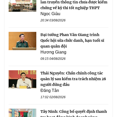
lan truyền thông tin chưa được kiểm
chứng về kỳ thi tốt nghiệp THPT
Ngọc Giàu
20:34 03/08/2026
Đại tướng Phan Văn Giang trình
Quốc hội sửa chức danh, hạn tuổi sĩ
quan quân đội
Hương Giang
09:15 04/08/2026
Thái Nguyên: Chấn chỉnh công tác
quản lý sau kiểm tra trách nhiệm 28
người đứng đầu
Đăng Tân
17:02 02/08/2026
Tây Ninh: Công bố quyết định thanh