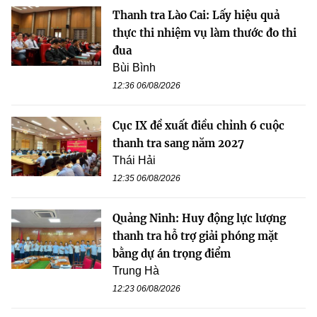
Thanh tra Lào Cai: Lấy hiệu quả
thực thi nhiệm vụ làm thước đo thi
đua
Bùi Bình
12:36 06/08/2026
Cục IX đề xuất điều chỉnh 6 cuộc
thanh tra sang năm 2027
Thái Hải
12:35 06/08/2026
Quảng Ninh: Huy động lực lượng
thanh tra hỗ trợ giải phóng mặt
bằng dự án trọng điểm
Trung Hà
12:23 06/08/2026