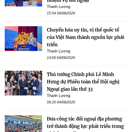
nhiệm vụ đối ngoại
Thanh Lương
15:54 04/08/2026
Chuyển hóa uy tín, vị thế quốc tế
của Việt Nam thành nguồn lực phát
triển
Thanh Lương
14:00 04/08/2026
Thủ tướng Chính phủ Lê Minh
Hưng dự Phiên toàn thể Hội nghị
Ngoại giao lần thứ 33
Thanh Lương
09:20 04/08/2026
Đưa công tác đối ngoại địa phương
trở thành động lực phát triển trong