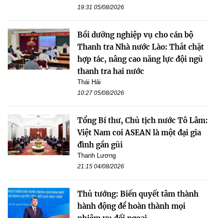
19:31 05/08/2026
Bồi dưỡng nghiệp vụ cho cán bộ
Thanh tra Nhà nước Lào: Thắt chặt
hợp tác, nâng cao năng lực đội ngũ
thanh tra hai nước
Thái Hải
10:27 05/08/2026
Tổng Bí thư, Chủ tịch nước Tô Lâm:
Việt Nam coi ASEAN là một đại gia
đình gần gũi
Thanh Lương
21:15 04/08/2026
Thủ tướng: Biến quyết tâm thành
hành động để hoàn thành mọi