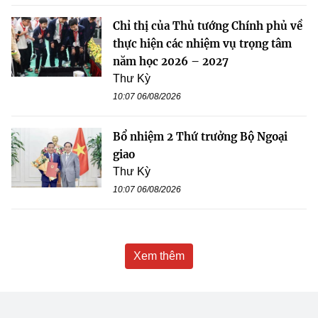
Chỉ thị của Thủ tướng Chính phủ về
thực hiện các nhiệm vụ trọng tâm
năm học 2026 – 2027
Thư Kỳ
10:07 06/08/2026
Bổ nhiệm 2 Thứ trưởng Bộ Ngoại
giao
Thư Kỳ
10:07 06/08/2026
Xem thêm