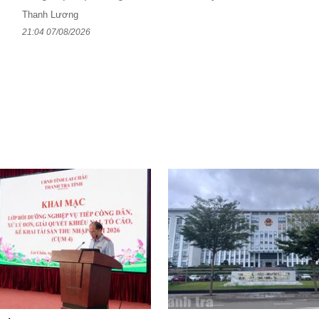
Thanh Lương
21:04 07/08/2026