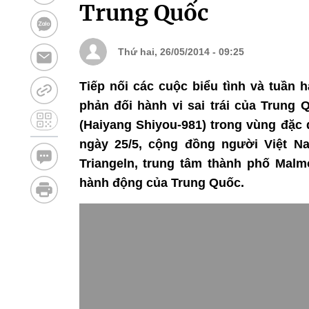
Trung Quốc
Thứ hai, 26/05/2014 - 09:25
Tiếp nối các cuộc biểu tình và tuần 
phản đối hành vi sai trái của Trung 
(Haiyang Shiyou-981) trong vùng đặc 
ngày 25/5, cộng đồng người Việt Na
Triangeln, trung tâm thành phố Mal
hành động của Trung Quốc.