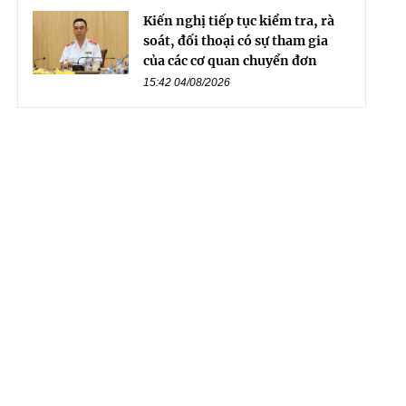
Kiến nghị tiếp tục kiểm tra, rà
soát, đối thoại có sự tham gia
của các cơ quan chuyển đơn
15:42 04/08/2026