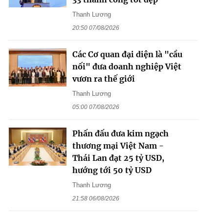
Thanh Lương
20:50 07/08/2026
Các Cơ quan đại diện là "cầu
nối" đưa doanh nghiệp Việt
vươn ra thế giới
Thanh Lương
05:00 07/08/2026
Phấn đấu đưa kim ngạch
thương mại Việt Nam -
Thái Lan đạt 25 tỷ USD,
hướng tới 50 tỷ USD
Thanh Lương
21:58 06/08/2026