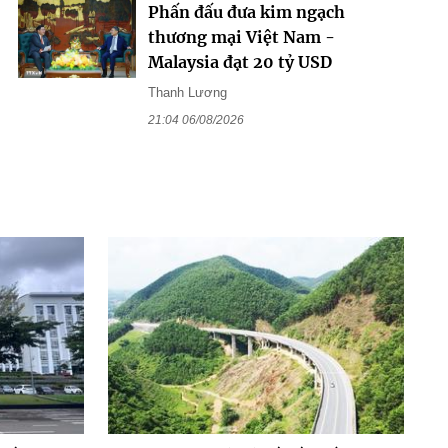
Phấn đấu đưa kim ngạch
thương mại Việt Nam -
Malaysia đạt 20 tỷ USD
Thanh Lương
21:04 06/08/2026