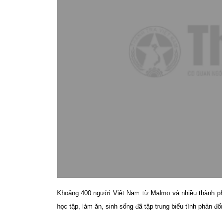
Khoảng 400 người Việt Nam từ Malmo và nhiều thành ph
học tập, làm ăn, sinh sống đã tập trung biểu tình phản 