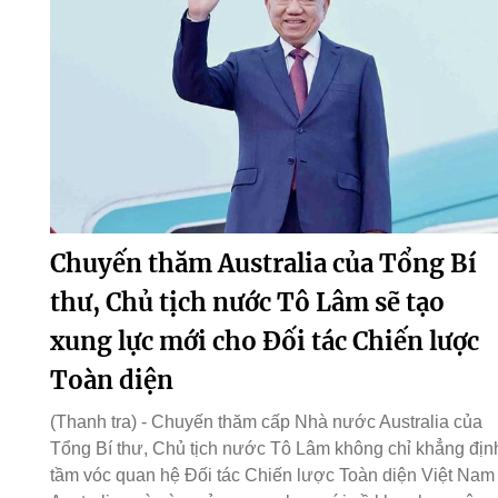
Chuyến thăm Australia của Tổng Bí
thư, Chủ tịch nước Tô Lâm sẽ tạo
xung lực mới cho Đối tác Chiến lược
Toàn diện
(Thanh tra) - Chuyến thăm cấp Nhà nước Australia của
Tổng Bí thư, Chủ tịch nước Tô Lâm không chỉ khẳng địn
tầm vóc quan hệ Đối tác Chiến lược Toàn diện Việt Nam 