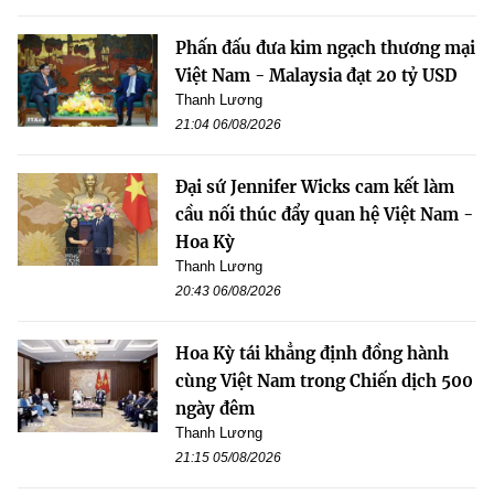
Phấn đấu đưa kim ngạch thương mại
Việt Nam - Malaysia đạt 20 tỷ USD
Thanh Lương
21:04 06/08/2026
Đại sứ Jennifer Wicks cam kết làm
cầu nối thúc đẩy quan hệ Việt Nam -
Hoa Kỳ
Thanh Lương
20:43 06/08/2026
Hoa Kỳ tái khẳng định đồng hành
cùng Việt Nam trong Chiến dịch 500
ngày đêm
Thanh Lương
21:15 05/08/2026