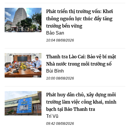
Phát triển thị trường vốn: Khơi
thông nguồn lực thúc đẩy tăng
trưởng bền vững
Bảo San
10:04 08/08/2026
Thanh tra Lào Cai: Bảo vệ bí mật
Nhà nước trong môi trường số
Bùi Bình
10:00 08/08/2026
Phát huy dân chủ, xây dựng môi
trường làm việc công khai, minh
bạch tại Báo Thanh tra
Trí Vũ
09:42 08/08/2026