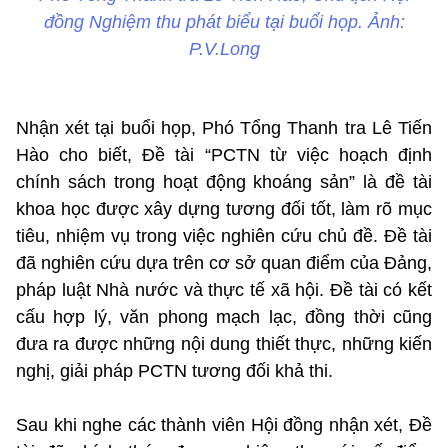
đồng Nghiệm thu phát biểu tại buổi họp. Ảnh:
P.V.Long
Nhận xét tại buổi họp, Phó Tổng Thanh tra Lê Tiến
Hào cho biết, Đề tài “PCTN từ việc hoạch định
chính sách trong hoạt động khoáng sản” là đề tài
khoa học được xây dựng tương đối tốt, làm rõ mục
tiêu, nhiệm vụ trong việc nghiên cứu chủ đề. Đề tài
đã nghiên cứu dựa trên cơ sở quan điểm của Đảng,
pháp luật Nhà nước và thực tế xã hội. Đề tài có kết
cấu hợp lý, văn phong mạch lạc, đồng thời cũng
đưa ra được những nội dung thiết thực, những kiến
nghị, giải pháp PCTN tương đối khả thi.
Sau khi nghe các thành viên Hội đồng nhận xét, Đề