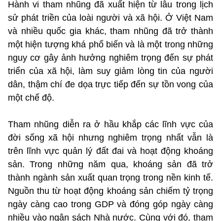
Hành vi tham nhũng đã xuất hiện từ lâu trong lịch
sử phát triền của loài người và xã hội. Ở Việt Nam
và nhiều quốc gia khác, tham nhũng đã trở thành
một hiện tượng khá phổ biến và là một trong những
nguy cơ gây ảnh hưởng nghiêm trọng đến sự phát
triển của xã hội, làm suy giảm lòng tin của người
dân, thậm chí đe dọa trực tiếp đến sự tồn vong của
một chế độ.
Tham nhũng diễn ra ở hầu khắp các lĩnh vực của
đời sống xã hội nhưng nghiêm trọng nhất vẫn là
trên lĩnh vực quản lý đất đai và hoạt động khoáng
sản. Trong những năm qua, khoáng sản đã trở
thành ngành sản xuất quan trọng trong nền kinh tế.
Nguồn thu từ hoạt động khoáng sản chiếm tỷ trọng
ngày càng cao trong GDP và đóng góp ngày càng
nhiều vào ngân sách Nhà nước. Cùng với đó, tham