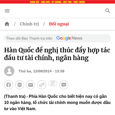
/
/
Chính trị
Đối ngoại
Theo dõi Báo Thanh tra trên
Hàn Quốc đề nghị thúc đẩy hợp tác
đầu tư tài chính, ngân hàng
Thứ ba, 12/08/2014 - 13:58
(Thanh tra) - Phía Hàn Quốc cho biết hiện nay có gần
10 ngân hàng, tổ chức tài chính mong muốn được đầu
tư vào Việt Nam.