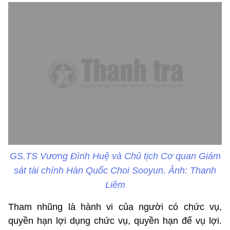
GS.TS Vương Đình Huệ và Chủ tịch Cơ quan Giám
sát tài chính Hàn Quốc Choi Sooyun. Ảnh: Thanh
Liêm
Tham nhũng là hành vi của người có chức vụ,
quyền hạn lợi dụng chức vụ, quyền hạn để vụ lợi.