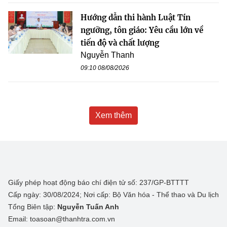
Hướng dẫn thi hành Luật Tín
ngưỡng, tôn giáo: Yêu cầu lớn về
tiến độ và chất lượng
Nguyễn Thanh
09:10 08/08/2026
Xem thêm
Giấy phép hoạt động báo chí điện tử số: 237/GP-BTTTT
Cấp ngày: 30/08/2024; Nơi cấp: Bộ Văn hóa - Thể thao và Du lịch
Tổng Biên tập:
Nguyễn Tuấn Anh
Email: toasoan@thanhtra.com.vn