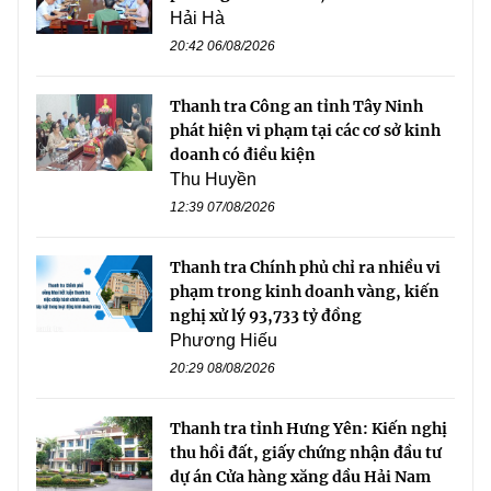
Hải Hà
20:42 06/08/2026
Thanh tra Công an tỉnh Tây Ninh
phát hiện vi phạm tại các cơ sở kinh
doanh có điều kiện
Thu Huyền
12:39 07/08/2026
Thanh tra Chính phủ chỉ ra nhiều vi
phạm trong kinh doanh vàng, kiến
nghị xử lý 93,733 tỷ đồng
Phương Hiếu
20:29 08/08/2026
Thanh tra tỉnh Hưng Yên: Kiến nghị
thu hồi đất, giấy chứng nhận đầu tư
dự án Cửa hàng xăng dầu Hải Nam