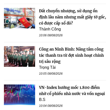
Đất chuyển nhượng, sử dụng ổn
định lâu năm nhưng mất giấy tờ gốc,
có được cấp sổ đỏ?
Thành Công
10:06 08/08/2026
Công an Ninh Bình: Nâng tầm công
tác thanh tra từ đợt sinh hoạt chính
trị sâu rộng
Trọng Tài
10:05 08/08/2026
VN-Index hướng mốc 1.800 điểm
nhờ cổ phiếu nhà nước và vốn ngoại
B.S
10:04 08/08/2026