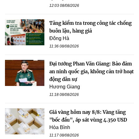
12:03 08/08/2026
Tăng kiểm tra trong công tác chống
buôn lậu, hàng giả
Đông Hà
11:36 08/08/2026
Đại tướng Phan Văn Giang: Bảo đảm
an ninh quốc gia, không cản trở hoạt
động dân sự
Hương Giang
11:18 08/08/2026
Giá vàng hôm nay 8/8: Vàng tăng
"bốc đầu", áp sát vùng 4.350 USD
Hòa Bình
11:17 08/08/2026