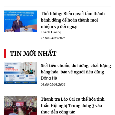
Thủ tướng: Biến quyết tâm thành
hành động để hoàn thành mọi
nhiệm vụ đối ngoại
Thanh Lương
15:54 04/08/2026
TIN MỚI NHẤT
Siết tiêu chuẩn, đo lường, chất lượng
hàng hóa, bảo vệ người tiêu dùng
Đông Hà
08:00 09/08/2026
Thanh tra Lào Cai cụ thể hóa tinh
thần Hội nghị Trung ương 3 vào
thực tiễn công tác