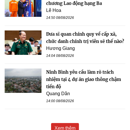
chương Lao động hạng Ba
Lê Hoa
14:50 08/08/2026
Đưa sĩ quan chính quy về cấp xã,
chức danh chính trị viên sẽ thế nào?
Hương Giang
14:04 08/08/2026
Ninh Bình yêu cầu làm rõ trách
nhiệm tại 4 dự án giao thông chậm
tiến độ
Quang Dân
14:00 08/08/2026
Xem thêm