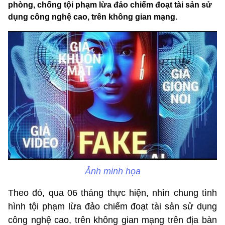
phòng, chống tội phạm lừa đảo chiếm đoạt tài sản sử
dụng công nghệ cao, trên không gian mạng.
Ảnh minh họa
Theo đó, qua 06 tháng thực hiện, nhìn chung tình
hình tội phạm lừa đảo chiếm đoạt tài sản sử dụng
công nghệ cao, trên không gian mạng trên địa bàn