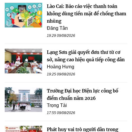
Lào Cai: Báo cáo việc thanh toán
không dùng tiền mặt để chống tham
nhũng
Đăng Tân
19:29 09/08/2026
Lạng Sơn giải quyết đơn thư từ cơ
sở, nâng cao hiệu quả tiếp công dân
Hoàng Hưng
19:25 09/08/2026
Trường Đại học Điện lực công bố
điểm chuẩn năm 2026
Trọng Tài
17:55 09/08/2026
Phát huy vai trò người dân trong