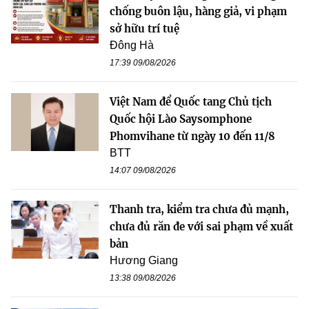
chống buôn lậu, hàng giả, vi phạm
sở hữu trí tuệ
Đông Hà
17:39 09/08/2026
Việt Nam để Quốc tang Chủ tịch
Quốc hội Lào Saysomphone
Phomvihane từ ngày 10 đến 11/8
BTT
14:07 09/08/2026
Thanh tra, kiểm tra chưa đủ mạnh,
chưa đủ răn đe với sai phạm về xuất
bản
Hương Giang
13:38 09/08/2026