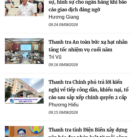
sự, hình sự cho ngân hàng khi báo
cáo giao dịch đáng ngờ
Hương Giang
09:24 09/08/2026
Thanh tra An toàn bức xạ hạt nhân
tăng tốc nhiệm vụ cuối năm
Trí Vũ
09:16 09/08/2026
Thanh tra Chính phủ trả lời kiến
nghị về tiếp công dân, khiếu nại, tố
cáo sau sắp xếp chính quyền 2 cấp
Phương Hiếu
09:15 09/08/2026
Thanh tra tỉnh Điện Biên xây dựng