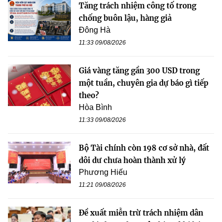
Tăng trách nhiệm công tố trong
chống buôn lậu, hàng giả
Đông Hà
11:33 09/08/2026
Giá vàng tăng gần 300 USD trong
một tuần, chuyên gia dự báo gì tiếp
theo?
Hòa Bình
11:33 09/08/2026
Bộ Tài chính còn 198 cơ sở nhà, đất
dôi dư chưa hoàn thành xử lý
Phương Hiếu
11:21 09/08/2026
Đề xuất miễn trừ trách nhiệm dân