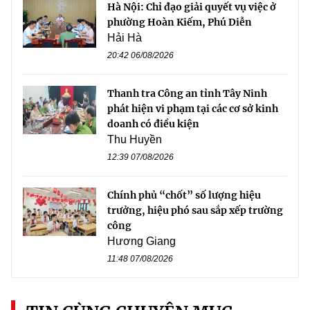
Hà Nội: Chỉ đạo giải quyết vụ việc ở
phường Hoàn Kiếm, Phú Diễn
Hải Hà
20:42 06/08/2026
Thanh tra Công an tỉnh Tây Ninh
phát hiện vi phạm tại các cơ sở kinh
doanh có điều kiện
Thu Huyền
12:39 07/08/2026
Chính phủ “chốt” số lượng hiệu
trưởng, hiệu phó sau sắp xếp trường
công
Hương Giang
11:48 07/08/2026