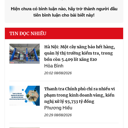
Hiện chưa có bình luận nào, hãy trở thành người đầu
tiên bình luận cho bài biết này!
TIN ĐỌC NHIỀU
Hà Nội: Một cây xăng báo hết hàng,
quản lý thị trường kiểm tra, trong
bồn còn 5.409 lít xăng E10
Hòa Bình
20:02 08/08/2026
Thanh tra Chính phủ chỉ ra nhiều vi
phạm trong kinh doanh vàng, kiến
nghị xử lý 93,733 tỷ đồng
Phương Hiếu
20:29 08/08/2026