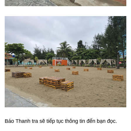
Báo Thanh tra sẽ tiếp tục thông tin đến bạn đọc.