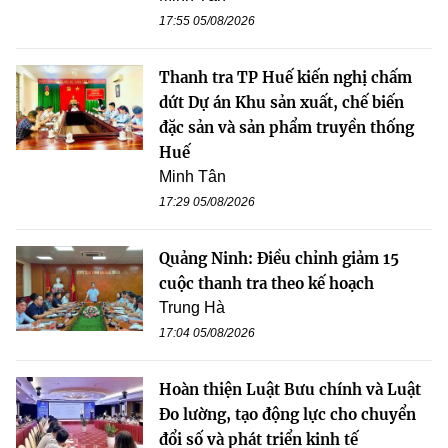
17:55 05/08/2026
Thanh tra TP Huế kiến nghị chấm
dứt Dự án Khu sản xuất, chế biến
đặc sản và sản phẩm truyền thống
Huế
Minh Tân
17:29 05/08/2026
Quảng Ninh: Điều chỉnh giảm 15
cuộc thanh tra theo kế hoạch
Trung Hà
17:04 05/08/2026
Hoàn thiện Luật Bưu chính và Luật
Đo lường, tạo động lực cho chuyển
đổi số và phát triển kinh tế