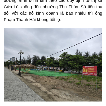
đường Bình Minh làm theo các quy định từ thị xã
Cửa Lò xuống đến phường Thu Thủy. Số tiền thu
đối với các hộ kinh doanh là bao nhiêu thì ông
Phạm Thanh Hải không tiết lộ.