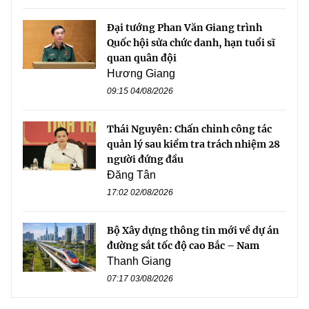
Đại tướng Phan Văn Giang trình
Quốc hội sửa chức danh, hạn tuổi sĩ
quan quân đội
Hương Giang
09:15 04/08/2026
Thái Nguyên: Chấn chỉnh công tác
quản lý sau kiểm tra trách nhiệm 28
người đứng đầu
Đăng Tân
17:02 02/08/2026
Bộ Xây dựng thông tin mới về dự án
đường sắt tốc độ cao Bắc – Nam
Thanh Giang
07:17 03/08/2026