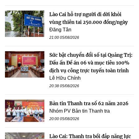
Lào Cai hỗ trợ người di dời khỏi
vùng thiên tai 250.000 đồng/ngày
Đăng Tân
21:00 05/08/2026
Sức bật chuyển đổi số tại Quảng Trị:
Dấu ấn Đề án 06 và mục tiêu 100%
dịch vụ công trực tuyến toàn trình
Lê Hữu Chính
20:38 05/08/2026
Bản tin Thanh tra số 62 năm 2026
Nhóm PV Bản tin Thanh tra
20:00 05/08/2026
Lào Cai: Thanh tra bồi đắp năng lực