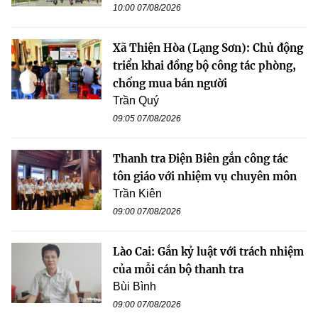
10:00 07/08/2026
Xã Thiện Hòa (Lạng Sơn): Chủ động
triển khai đồng bộ công tác phòng,
chống mua bán người
Trần Quý
09:05 07/08/2026
Thanh tra Điện Biên gắn công tác
tôn giáo với nhiệm vụ chuyên môn
Trần Kiên
09:00 07/08/2026
Lào Cai: Gắn kỷ luật với trách nhiệm
của mỗi cán bộ thanh tra
Bùi Bình
09:00 07/08/2026