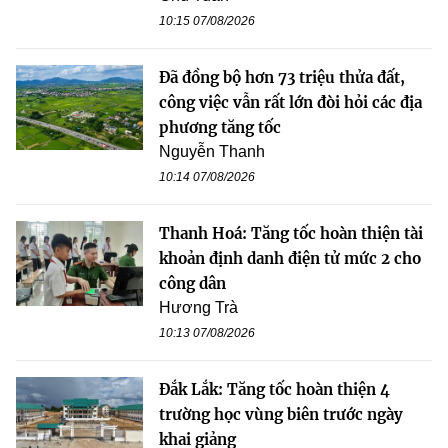
10:15 07/08/2026
Đã đồng bộ hơn 73 triệu thửa đất,
công việc vẫn rất lớn đòi hỏi các địa
phương tăng tốc
Nguyễn Thanh
10:14 07/08/2026
Thanh Hoá: Tăng tốc hoàn thiện tài
khoản định danh điện tử mức 2 cho
công dân
Hương Trà
10:13 07/08/2026
Đắk Lắk: Tăng tốc hoàn thiện 4
trường học vùng biên trước ngày
khai giảng