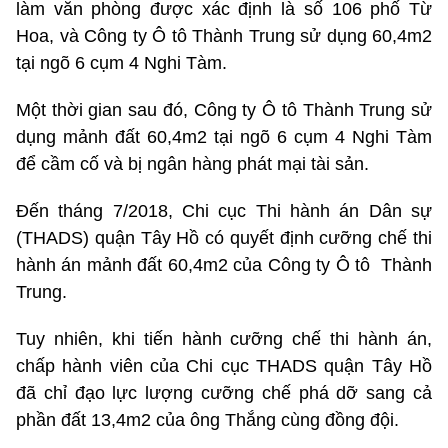
làm văn phòng được xác định là số 106 phố Từ
Hoa, và Công ty Ô tô Thành Trung sử dụng 60,4m2
tại ngõ 6 cụm 4 Nghi Tàm.
Một thời gian sau đó, Công ty Ô tô Thành Trung sử
dụng mảnh đất 60,4m2 tại ngõ 6 cụm 4 Nghi Tàm
để cầm cố và bị ngân hàng phát mại tài sản.
Đến tháng 7/2018, Chi cục Thi hành án Dân sự
(THADS) quận Tây Hồ có quyết định cưỡng chế thi
hành án mảnh đất 60,4m2 của Công ty Ô tô Thành
Trung.
Tuy nhiên, khi tiến hành cưỡng chế thi hành án,
chấp hành viên của Chi cục THADS quận Tây Hồ
đã chỉ đạo lực lượng cưỡng chế phá dỡ sang cả
phần đất 13,4m2 của ông Thắng cùng đồng đội.