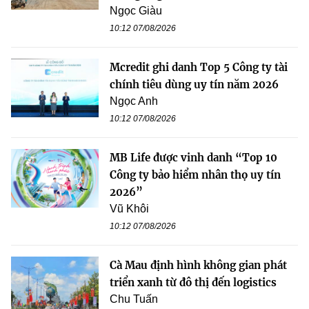
Ngọc Giàu
10:12 07/08/2026
Mcredit ghi danh Top 5 Công ty tài
chính tiêu dùng uy tín năm 2026
Ngọc Anh
10:12 07/08/2026
MB Life được vinh danh “Top 10
Công ty bảo hiểm nhân thọ uy tín
2026”
Vũ Khôi
10:12 07/08/2026
Cà Mau định hình không gian phát
triển xanh từ đô thị đến logistics
Chu Tuấn