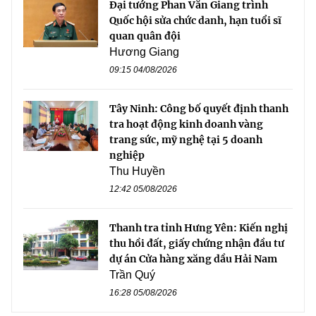
Đại tướng Phan Văn Giang trình
Quốc hội sửa chức danh, hạn tuổi sĩ
quan quân đội
Hương Giang
09:15 04/08/2026
Tây Ninh: Công bố quyết định thanh
tra hoạt động kinh doanh vàng
trang sức, mỹ nghệ tại 5 doanh
nghiệp
Thu Huyền
12:42 05/08/2026
Thanh tra tỉnh Hưng Yên: Kiến nghị
thu hồi đất, giấy chứng nhận đầu tư
dự án Cửa hàng xăng dầu Hải Nam
Trần Quý
16:28 05/08/2026