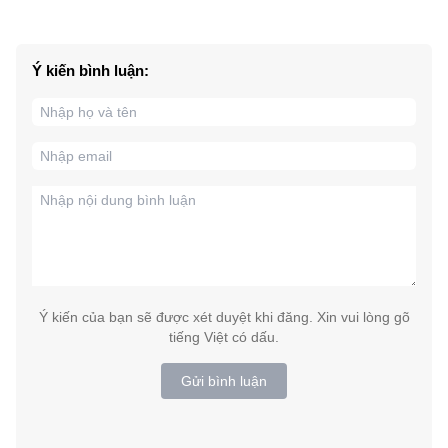
Ý kiến bình luận:
Ý kiến của bạn sẽ được xét duyệt khi đăng. Xin vui lòng gõ
tiếng Việt có dấu.
Gửi bình luận