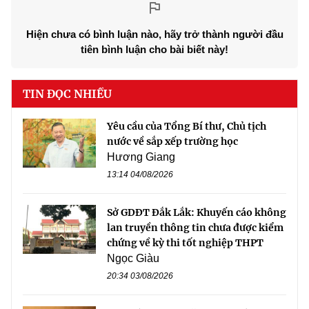
Hiện chưa có bình luận nào, hãy trở thành người đầu
tiên bình luận cho bài biết này!
TIN ĐỌC NHIỀU
Yêu cầu của Tổng Bí thư, Chủ tịch
nước về sắp xếp trường học
Hương Giang
13:14 04/08/2026
Sở GDĐT Đắk Lắk: Khuyến cáo không
lan truyền thông tin chưa được kiểm
chứng về kỳ thi tốt nghiệp THPT
Ngọc Giàu
20:34 03/08/2026