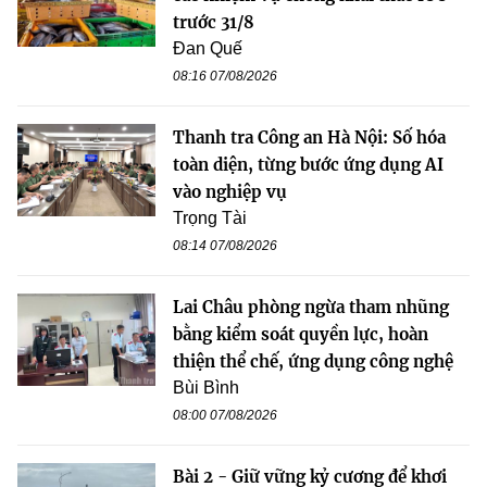
trước 31/8
Đan Quế
08:16 07/08/2026
Thanh tra Công an Hà Nội: Số hóa
toàn diện, từng bước ứng dụng AI
vào nghiệp vụ
Trọng Tài
08:14 07/08/2026
Lai Châu phòng ngừa tham nhũng
bằng kiểm soát quyền lực, hoàn
thiện thể chế, ứng dụng công nghệ
Bùi Bình
08:00 07/08/2026
Bài 2 - Giữ vững kỷ cương để khơi