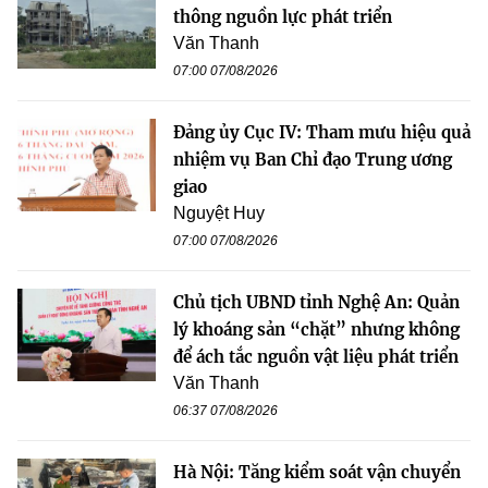
thông nguồn lực phát triển
Văn Thanh
07:00 07/08/2026
Đảng ủy Cục IV: Tham mưu hiệu quả
nhiệm vụ Ban Chỉ đạo Trung ương
giao
Nguyệt Huy
07:00 07/08/2026
Chủ tịch UBND tỉnh Nghệ An: Quản
lý khoáng sản “chặt” nhưng không
để ách tắc nguồn vật liệu phát triển
Văn Thanh
06:37 07/08/2026
Hà Nội: Tăng kiểm soát vận chuyển