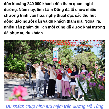
đón khoảng 240.000 khách đến tham quan, nghỉ
dưỡng. Năm nay, tỉnh Lâm Đồng đã tổ chức nhiều
chương trình văn hóa, nghệ thuật đặc sắc thu hút
đông đảo người dân và du khách tham gia. Ngoài ra,
nhiều sản phẩm du lịch mới cũng đã được khai trương
để phục vụ du khách.
Du khách chụp hình lưu niệm trên đường Hồ Tùng