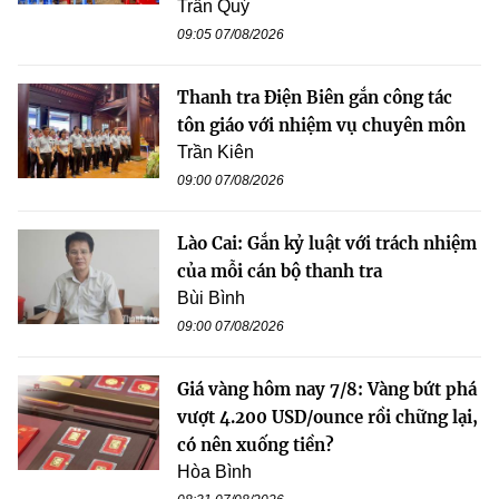
Trần Quý
09:05 07/08/2026
Thanh tra Điện Biên gắn công tác
tôn giáo với nhiệm vụ chuyên môn
Trần Kiên
09:00 07/08/2026
Lào Cai: Gắn kỷ luật với trách nhiệm
của mỗi cán bộ thanh tra
Bùi Bình
09:00 07/08/2026
Giá vàng hôm nay 7/8: Vàng bứt phá
vượt 4.200 USD/ounce rồi chững lại,
có nên xuống tiền?
Hòa Bình