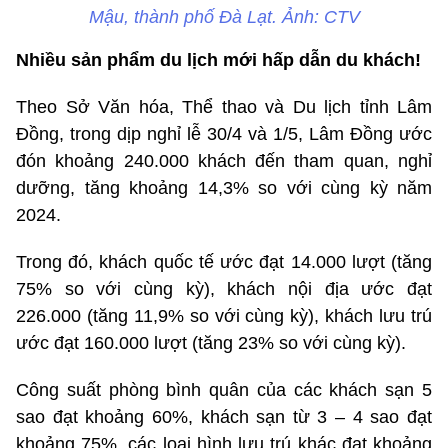
Mậu, thành phố Đà Lạt. Ảnh: CTV
Nhiều sản phẩm du lịch mới hấp dẫn du khách!
Theo Sở Văn hóa, Thể thao và Du lịch tỉnh Lâm
Đồng, trong dịp nghỉ lễ 30/4 và 1/5, Lâm Đồng ước
đón khoảng 240.000 khách đến tham quan, nghỉ
dưỡng, tăng khoảng 14,3% so với cùng kỳ năm
2024.
Trong đó, khách quốc tế ước đạt 14.000 lượt (tăng
75% so với cùng kỳ), khách nội địa ước đạt
226.000 (tăng 11,9% so với cùng kỳ), khách lưu trú
ước đạt 160.000 lượt (tăng 23% so với cùng kỳ).
Công suất phòng bình quân của các khách sạn 5
sao đạt khoảng 60%, khách sạn từ 3 – 4 sao đạt
khoảng 75%, các loại hình lưu trú khác đạt khoảng