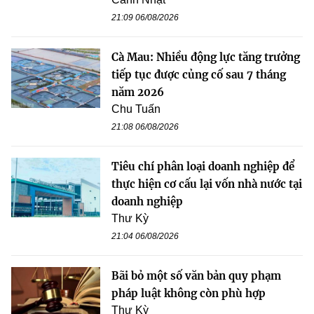
21:09 06/08/2026
Cà Mau: Nhiều động lực tăng trưởng
tiếp tục được củng cố sau 7 tháng
năm 2026
Chu Tuấn
21:08 06/08/2026
Tiêu chí phân loại doanh nghiệp để
thực hiện cơ cấu lại vốn nhà nước tại
doanh nghiệp
Thư Kỳ
21:04 06/08/2026
Bãi bỏ một số văn bản quy phạm
pháp luật không còn phù hợp
Thư Kỳ