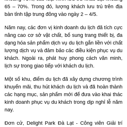
65 – 70%. Trong đó, lượng khách lưu trú trên địa
bàn tỉnh tập trung đông vào ngày 2 – 4/5.
Năm nay, các đơn vị kinh doanh du lịch đã tích cực
nâng cao cơ sở vật chất, bổ sung trang thiết bị, đa
dạng hóa sản phẩm dịch vụ du lịch gắn liền với chất
lượng dịch vụ và đảm bảo các điều kiện phục vụ du
khách. Ngoài ra, phát huy phong cách văn minh,
lịch sự trong giao tiếp với khách du lịch.
Một số khu, điểm du lịch đã xây dựng chương trình
khuyến mãi, thu hút khách du lịch và đã hoàn thành
các hạng mục, sản phẩm mới để đưa vào khai thác
kinh doanh phục vụ du khách trong dịp nghỉ lễ năm
nay.
Đơn cử, Delight Park Đà Lạt - Công viên Giải trí