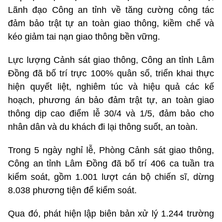
Lãnh đạo Công an tỉnh về tăng cường công tác
đảm bảo trật tự an toàn giao thông, kiềm chế và
kéo giảm tai nạn giao thông bền vững.
Lực lượng Cảnh sát giao thông, Công an tỉnh Lâm
Đồng đã bố trí trực 100% quân số, triển khai thực
hiện quyết liệt, nghiêm túc và hiệu quả các kế
hoạch, phương án bảo đảm trật tự, an toàn giao
thông dịp cao điểm lễ 30/4 và 1/5, đảm bảo cho
nhân dân và du khách đi lại thông suốt, an toàn.
Trong 5 ngày nghỉ lễ, Phòng Cảnh sát giao thông,
Công an tỉnh Lâm Đồng đã bố trí 406 ca tuần tra
kiểm soát, gồm 1.001 lượt cán bộ chiến sĩ, dừng
8.038 phương tiện để kiểm soát.
Qua đó, phát hiện lập biên bản xử lý 1.244 trường