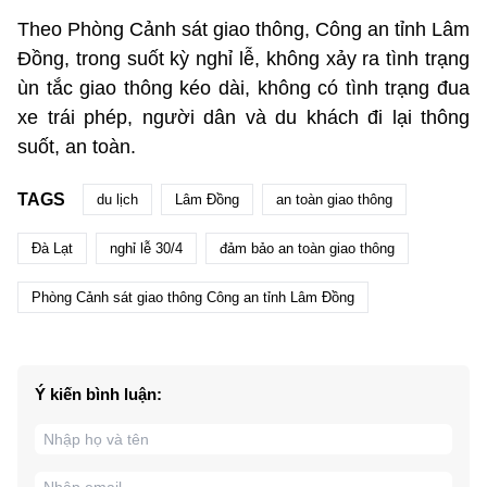
Theo Phòng Cảnh sát giao thông, Công an tỉnh Lâm
Đồng, trong suốt kỳ nghỉ lễ, không xảy ra tình trạng
ùn tắc giao thông kéo dài, không có tình trạng đua
xe trái phép, người dân và du khách đi lại thông
suốt, an toàn.
TAGS
du lịch
Lâm Đồng
an toàn giao thông
Đà Lạt
nghỉ lễ 30/4
đảm bảo an toàn giao thông
Phòng Cảnh sát giao thông Công an tỉnh Lâm Đồng
Ý kiến bình luận: