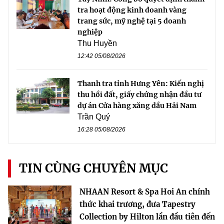
tra hoạt động kinh doanh vàng
trang sức, mỹ nghệ tại 5 doanh
nghiệp
Thu Huyền
12:42 05/08/2026
Thanh tra tỉnh Hưng Yên: Kiến nghị
thu hồi đất, giấy chứng nhận đầu tư
dự án Cửa hàng xăng dầu Hải Nam
Trần Quý
16:28 05/08/2026
TIN CÙNG CHUYÊN MỤC
NHAAN Resort & Spa Hoi An chính
thức khai trương, đưa Tapestry
Collection by Hilton lần đầu tiên đến