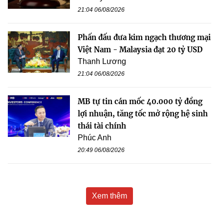
21:04 06/08/2026
Phấn đấu đưa kim ngạch thương mại
Việt Nam - Malaysia đạt 20 tỷ USD
Thanh Lương
21:04 06/08/2026
MB tự tin cán mốc 40.000 tỷ đồng
lợi nhuận, tăng tốc mở rộng hệ sinh
thái tài chính
Phúc Anh
20:49 06/08/2026
Xem thêm