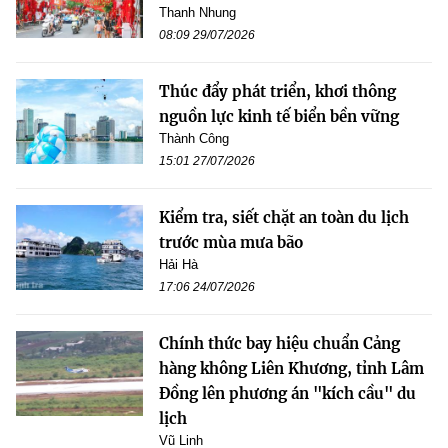
Thanh Nhung
08:09 29/07/2026
Thúc đẩy phát triển, khơi thông
nguồn lực kinh tế biển bền vững
Thành Công
15:01 27/07/2026
Kiểm tra, siết chặt an toàn du lịch
trước mùa mưa bão
Hải Hà
17:06 24/07/2026
Chính thức bay hiệu chuẩn Cảng
hàng không Liên Khương, tỉnh Lâm
Đồng lên phương án "kích cầu" du
lịch
Vũ Linh