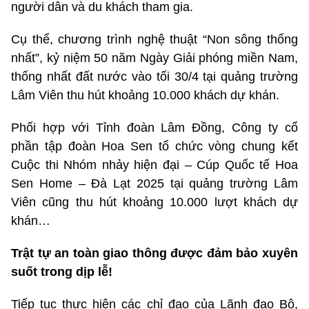
người dân và du khách tham gia.
Cụ thể, chương trình nghệ thuật “Non sông thống
nhất”, kỷ niệm 50 năm Ngày Giải phóng miền Nam,
thống nhất đất nước vào tối 30/4 tại quảng trường
Lâm Viên thu hút khoảng 10.000 khách dự khán.
Phối hợp với Tỉnh đoàn Lâm Đồng, Công ty cổ
phần tập đoàn Hoa Sen tổ chức vòng chung kết
Cuộc thi Nhóm nhảy hiện đại – Cúp Quốc tế Hoa
Sen Home – Đà Lạt 2025 tại quảng trường Lâm
Viên cũng thu hút khoảng 10.000 lượt khách dự
khán…
Trật tự an toàn giao thông được đảm bảo xuyên
suốt trong dịp lễ!
Tiếp tục thực hiện các chỉ đạo của Lãnh đạo Bộ,