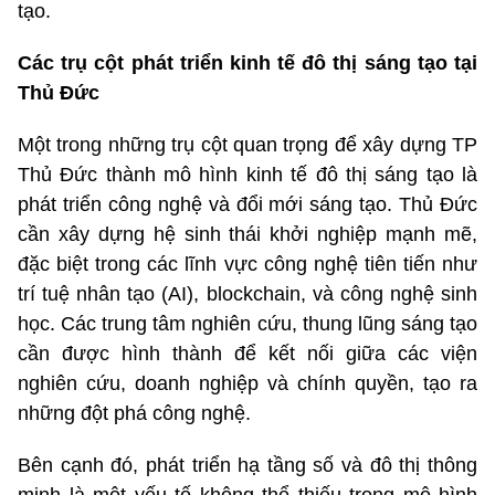
tạo.
Các trụ cột phát triển kinh tế đô thị sáng tạo tại
Thủ Đức
Một trong những trụ cột quan trọng để xây dựng TP
Thủ Đức thành mô hình kinh tế đô thị sáng tạo là
phát triển công nghệ và đổi mới sáng tạo. Thủ Đức
cần xây dựng hệ sinh thái khởi nghiệp mạnh mẽ,
đặc biệt trong các lĩnh vực công nghệ tiên tiến như
trí tuệ nhân tạo (AI), blockchain, và công nghệ sinh
học. Các trung tâm nghiên cứu, thung lũng sáng tạo
cần được hình thành để kết nối giữa các viện
nghiên cứu, doanh nghiệp và chính quyền, tạo ra
những đột phá công nghệ.
Bên cạnh đó, phát triển hạ tầng số và đô thị thông