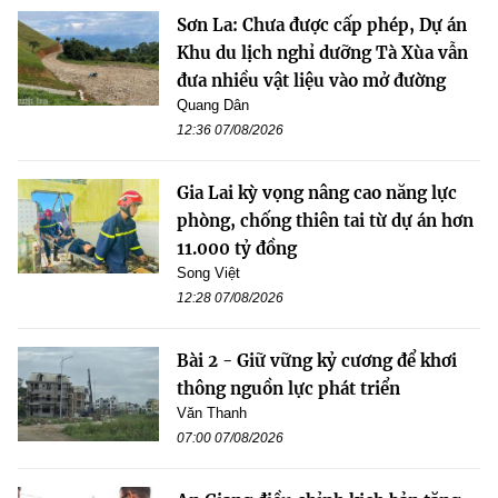
Sơn La: Chưa được cấp phép, Dự án
Khu du lịch nghỉ dưỡng Tà Xùa vẫn
đưa nhiều vật liệu vào mở đường
Quang Dân
12:36 07/08/2026
Gia Lai kỳ vọng nâng cao năng lực
phòng, chống thiên tai từ dự án hơn
11.000 tỷ đồng
Song Việt
12:28 07/08/2026
Bài 2 - Giữ vững kỷ cương để khơi
thông nguồn lực phát triển
Văn Thanh
07:00 07/08/2026