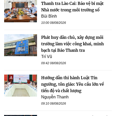
Thanh tra Lào Cai: Bảo vệ bí mật
Nhà nước trong môi trường số
Bùi Bình
10:00 08/08/2026
Phát huy dân chủ, xây dựng môi
trường làm việc công khai, minh
bạch tại Báo Thanh tra
Trí Vũ
09:42 08/08/2026
Hướng dẫn thi hành Luật Tín
ngưỡng, tôn giáo: Yêu cầu lớn về
tiến độ và chất lượng
Nguyễn Thanh
09:10 08/08/2026