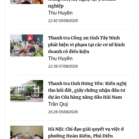
nghiệp
Thu Huyền
12:42 05/08/2026
Thanh tra Công an tỉnh Tây Ninh
phát hiện vi phạm tại các cơ sở kinh
doanh có điều kiện
Thu Huyền
12:39 07/08/2026
Thanh tra tỉnh Hưng Yên: Kiến nghị
thu hồi đất, giấy chứng nhận đầu tư
dự án Cửa hàng xăng dầu Hải Nam
Trần Quý
16:28 05/08/2026
Hà Nội: Chỉ đạo giải quyết vụ việc ở
phường Hoàn Kiếm, Phú Diễn