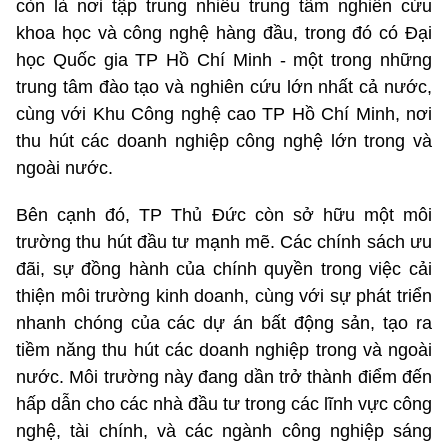
còn là nơi tập trung nhiều trung tâm nghiên cứu
khoa học và công nghệ hàng đầu, trong đó có Đại
học Quốc gia TP Hồ Chí Minh - một trong những
trung tâm đào tạo và nghiên cứu lớn nhất cả nước,
cùng với Khu Công nghệ cao TP Hồ Chí Minh, nơi
thu hút các doanh nghiệp công nghệ lớn trong và
ngoài nước.
Bên cạnh đó, TP Thủ Đức còn sở hữu một môi
trường thu hút đầu tư mạnh mẽ. Các chính sách ưu
đãi, sự đồng hành của chính quyền trong việc cải
thiện môi trường kinh doanh, cùng với sự phát triển
nhanh chóng của các dự án bất động sản, tạo ra
tiềm năng thu hút các doanh nghiệp trong và ngoài
nước. Môi trường này đang dần trở thành điểm đến
hấp dẫn cho các nhà đầu tư trong các lĩnh vực công
nghệ, tài chính, và các ngành công nghiệp sáng