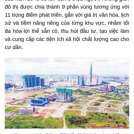
đô thị được chia thành 9 phân vùng tương ứng với
11 trọng điểm phát triển, gắn với giá trị văn hóa, lịch
sử và tiềm năng riêng của từng khu vực, nhằm tối
đa hóa lợi thế sẵn có, thu hút đầu tư, tạo việc làm
và cung cấp các tiện ích xã hội chất lượng cao cho
cư dân.