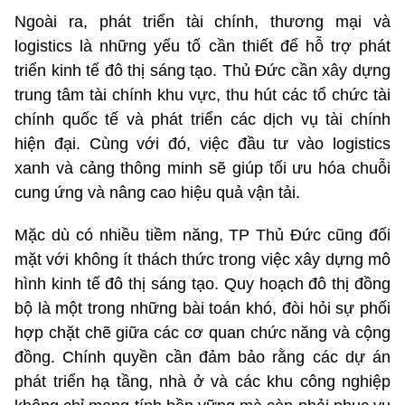
Ngoài ra, phát triển tài chính, thương mại và
logistics là những yếu tố cần thiết để hỗ trợ phát
triển kinh tế đô thị sáng tạo. Thủ Đức cần xây dựng
trung tâm tài chính khu vực, thu hút các tổ chức tài
chính quốc tế và phát triển các dịch vụ tài chính
hiện đại. Cùng với đó, việc đầu tư vào logistics
xanh và cảng thông minh sẽ giúp tối ưu hóa chuỗi
cung ứng và nâng cao hiệu quả vận tải.
Mặc dù có nhiều tiềm năng, TP Thủ Đức cũng đối
mặt với không ít thách thức trong việc xây dựng mô
hình kinh tế đô thị sáng tạo. Quy hoạch đô thị đồng
bộ là một trong những bài toán khó, đòi hỏi sự phối
hợp chặt chẽ giữa các cơ quan chức năng và cộng
đồng. Chính quyền cần đảm bảo rằng các dự án
phát triển hạ tầng, nhà ở và các khu công nghiệp