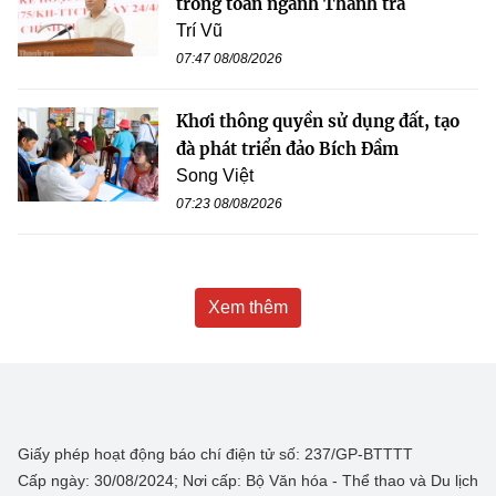
trong toàn ngành Thanh tra
Trí Vũ
07:47 08/08/2026
Khơi thông quyền sử dụng đất, tạo
đà phát triển đảo Bích Đầm
Song Việt
07:23 08/08/2026
Xem thêm
Giấy phép hoạt động báo chí điện tử số: 237/GP-BTTTT
Cấp ngày: 30/08/2024; Nơi cấp: Bộ Văn hóa - Thể thao và Du lịch