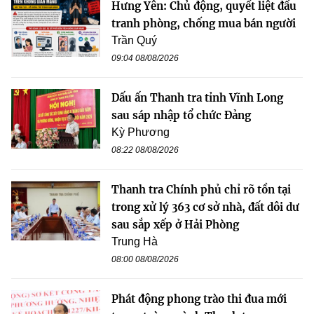
Hưng Yên: Chủ động, quyết liệt đấu
tranh phòng, chống mua bán người
Trần Quý
09:04 08/08/2026
Dấu ấn Thanh tra tỉnh Vĩnh Long
sau sáp nhập tổ chức Đảng
Kỳ Phương
08:22 08/08/2026
Thanh tra Chính phủ chỉ rõ tồn tại
trong xử lý 363 cơ sở nhà, đất dôi dư
sau sắp xếp ở Hải Phòng
Trung Hà
08:00 08/08/2026
Phát động phong trào thi đua mới