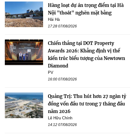
Hàng loạt dự án trọng điểm tại Hà
Nội "thoát" nghẽn mặt bằng
Hải Hà
17:28 07/08/2026
Chiến thắng tại DOT Property
Awards 2026: Khẳng định vị thế
kiến trúc biểu tượng của Newtown
Diamond
PV
16:00 07/08/2026
Quảng Trị: Thu hút hơn 27 ngàn tỷ
đồng vốn đầu tư trong 7 tháng đầu
năm 2026
Lê Hữu Chính
14:12 07/08/2026