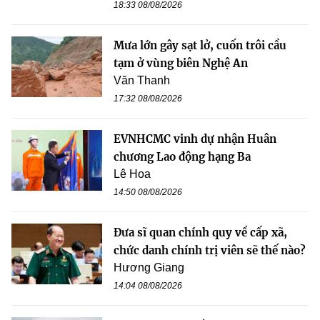
18:33 08/08/2026
Mưa lớn gây sạt lở, cuốn trôi cầu
tạm ở vùng biên Nghệ An
Văn Thanh
17:32 08/08/2026
EVNHCMC vinh dự nhận Huân
chương Lao động hạng Ba
Lê Hoa
14:50 08/08/2026
Đưa sĩ quan chính quy về cấp xã,
chức danh chính trị viên sẽ thế nào?
Hương Giang
14:04 08/08/2026