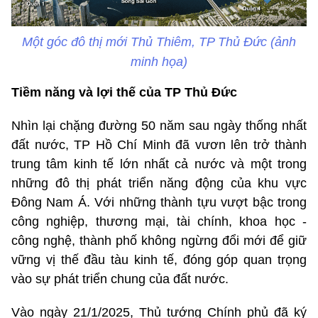
Một góc đô thị mới Thủ Thiêm, TP Thủ Đức (ảnh
minh họa)
Tiềm năng và lợi thế của TP Thủ Đức
Nhìn lại chặng đường 50 năm sau ngày thống nhất
đất nước, TP Hồ Chí Minh đã vươn lên trở thành
trung tâm kinh tế lớn nhất cả nước và một trong
những đô thị phát triển năng động của khu vực
Đông Nam Á. Với những thành tựu vượt bậc trong
công nghiệp, thương mại, tài chính, khoa học -
công nghệ, thành phố không ngừng đổi mới để giữ
vững vị thế đầu tàu kinh tế, đóng góp quan trọng
vào sự phát triển chung của đất nước.
Vào ngày 21/1/2025, Thủ tướng Chính phủ đã ký