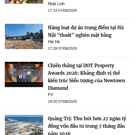
Nhật Linh
17:33 07/08/2026
Hàng loạt dự án trọng điểm tại Hà
Nội "thoát" nghẽn mặt bằng
Hải Hà
17:28 07/08/2026
Chiến thắng tại DOT Property
Awards 2026: Khẳng định vị thế
kiến trúc biểu tượng của Newtown
Diamond
PV
16:00 07/08/2026
Quảng Trị: Thu hút hơn 27 ngàn tỷ
đồng vốn đầu tư trong 7 tháng đầu
năm 2026