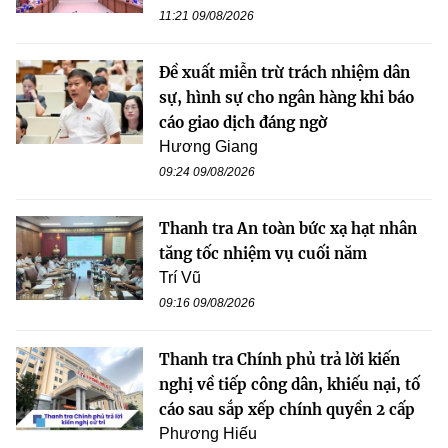
11:21 09/08/2026
Đề xuất miễn trừ trách nhiệm dân
sự, hình sự cho ngân hàng khi báo
cáo giao dịch đáng ngờ
Hương Giang
09:24 09/08/2026
Thanh tra An toàn bức xạ hạt nhân
tăng tốc nhiệm vụ cuối năm
Trí Vũ
09:16 09/08/2026
Thanh tra Chính phủ trả lời kiến
nghị về tiếp công dân, khiếu nại, tố
cáo sau sắp xếp chính quyền 2 cấp
Phương Hiếu