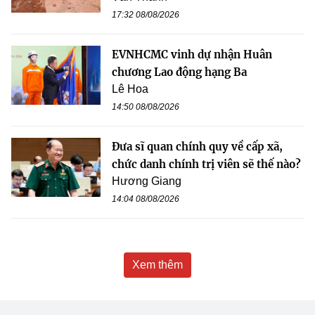
17:32 08/08/2026
EVNHCMC vinh dự nhận Huân
chương Lao động hạng Ba
Lê Hoa
14:50 08/08/2026
Đưa sĩ quan chính quy về cấp xã,
chức danh chính trị viên sẽ thế nào?
Hương Giang
14:04 08/08/2026
Xem thêm