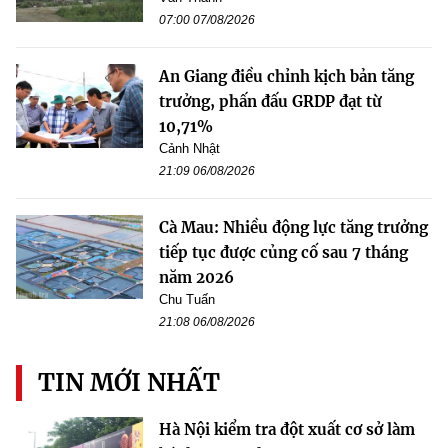
07:00 07/08/2026
An Giang điều chỉnh kịch bản tăng
trưởng, phấn đấu GRDP đạt từ
10,71%
Cảnh Nhật
21:09 06/08/2026
Cà Mau: Nhiều động lực tăng trưởng
tiếp tục được củng cố sau 7 tháng
năm 2026
Chu Tuấn
21:08 06/08/2026
TIN MỚI NHẤT
Hà Nội kiểm tra đột xuất cơ sở làm