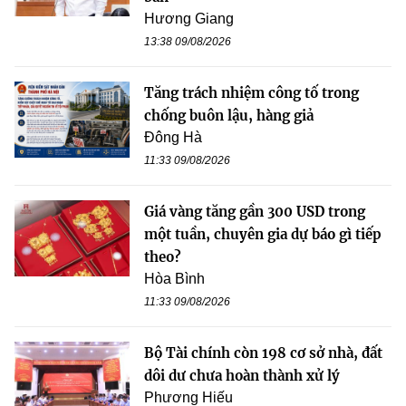
Hương Giang
13:38 09/08/2026
Tăng trách nhiệm công tố trong
chống buôn lậu, hàng giả
Đông Hà
11:33 09/08/2026
Giá vàng tăng gần 300 USD trong
một tuần, chuyên gia dự báo gì tiếp
theo?
Hòa Bình
11:33 09/08/2026
Bộ Tài chính còn 198 cơ sở nhà, đất
dôi dư chưa hoàn thành xử lý
Phương Hiếu