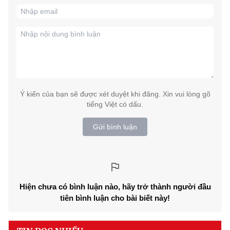
Ý kiến của bạn sẽ được xét duyệt khi đăng. Xin vui lòng gõ
tiếng Việt có dấu.
Gửi bình luận
Hiện chưa có bình luận nào, hãy trở thành người đầu
tiên bình luận cho bài biết này!