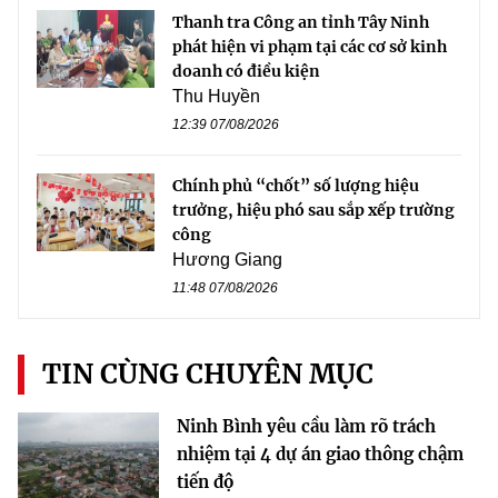
Thanh tra Công an tỉnh Tây Ninh
phát hiện vi phạm tại các cơ sở kinh
doanh có điều kiện
Thu Huyền
12:39 07/08/2026
Chính phủ “chốt” số lượng hiệu
trưởng, hiệu phó sau sắp xếp trường
công
Hương Giang
11:48 07/08/2026
TIN CÙNG CHUYÊN MỤC
Ninh Bình yêu cầu làm rõ trách
nhiệm tại 4 dự án giao thông chậm
tiến độ