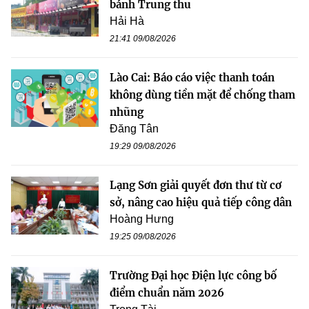
bánh Trung thu
Hải Hà
21:41 09/08/2026
Lào Cai: Báo cáo việc thanh toán
không dùng tiền mặt để chống tham
nhũng
Đăng Tân
19:29 09/08/2026
Lạng Sơn giải quyết đơn thư từ cơ
sở, nâng cao hiệu quả tiếp công dân
Hoàng Hưng
19:25 09/08/2026
Trường Đại học Điện lực công bố
điểm chuẩn năm 2026