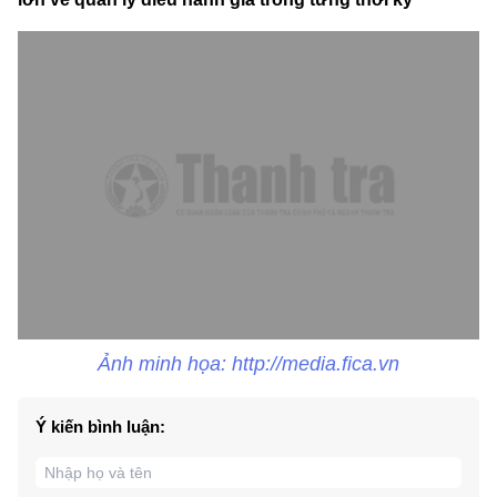
Ảnh minh họa: http://media.fica.vn
Ý kiến bình luận: