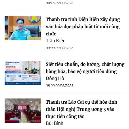
09:15 09/08/2026
Thanh tra tỉnh Điện Biên xây dựng
văn hóa đọc pháp luật từ mỗi công
chức
Trần Kiên
09:00 09/08/2026
Siết tiêu chuẩn, đo lường, chất lượng
hàng hóa, bảo vệ người tiêu dùng
Đông Hà
08:00 09/08/2026
Thanh tra Lào Cai cụ thể hóa tinh
thần Hội nghị Trung ương 3 vào
thực tiễn công tác
Bùi Bình