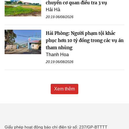
chuyển cơ quan điều tra 3 vụ
Hải Hà
20:19 06/08/2026
Hải Phòng: Người phạm tội khắc
phục hơn 10 tỷ đồng trong các vụ án
tham nhũng
Thanh Hoa
20:19 06/08/2026
Xem thêm
Giấy phép hoạt động báo chí điện tử số: 237/GP-BTTTT