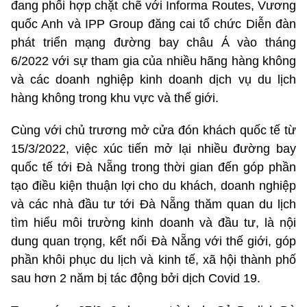
đang phối hợp chặt chẽ với Informa Routes, Vương
quốc Anh và IPP Group đăng cai tổ chức Diễn đàn
phát triển mạng đường bay châu Á vào tháng
6/2022 với sự tham gia của nhiều hãng hàng không
và các doanh nghiệp kinh doanh dịch vụ du lịch
hàng không trong khu vực và thế giới.
Cùng với chủ trương mở cửa đón khách quốc tế từ
15/3/2022, việc xúc tiến mở lại nhiều đường bay
quốc tế tới Đà Nẵng trong thời gian đến góp phần
tạo điều kiện thuận lợi cho du khách, doanh nghiệp
và các nhà đầu tư tới Đà Nẵng thăm quan du lịch
tìm hiểu môi trường kinh doanh và đầu tư, là nội
dung quan trọng, kết nối Đà Nẵng với thế giới, góp
phần khôi phục du lịch và kinh tế, xã hội thành phố
sau hơn 2 năm bị tác động bởi dịch Covid 19.