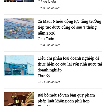
Cảnh Nhật
21:09 06/08/2026
Cà Mau: Nhiều động lực tăng trưởng
tiếp tục được củng cố sau 7 tháng
năm 2026
Chu Tuấn
21:08 06/08/2026
Tiêu chí phân loại doanh nghiệp để
thực hiện cơ cấu lại vốn nhà nước tại
doanh nghiệp
Thư Kỳ
21:04 06/08/2026
Bãi bỏ một số văn bản quy phạm
pháp luật không còn phù hợp