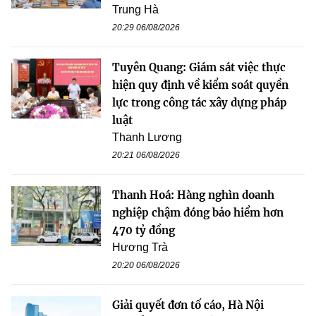
Trung Hà
20:29 06/08/2026
Tuyên Quang: Giám sát việc thực
hiện quy định về kiểm soát quyền
lực trong công tác xây dựng pháp
luật
Thanh Lương
20:21 06/08/2026
Thanh Hoá: Hàng nghìn doanh
nghiệp chậm đóng bảo hiểm hơn
470 tỷ đồng
Hương Trà
20:20 06/08/2026
Giải quyết đơn tố cáo, Hà Nội