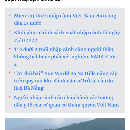
Miễn thị thực nhập cảnh Việt Nam cho công
dân 13 nước
Khôi phục chính sách xuất nhập cảnh từ ngày
15/3/2022
Trẻ dưới 2 tuổi nhập cảnh cùng người thân
không bắt buộc phải xét nghiệm SARS-CoV-
2
“Át chủ bài” Sun World Ba Na Hills nâng cấp
trên quy mô lớn, đánh dấu sự trở lại của du
lịch Đà Nẵng
Người nhập cảnh cần chấp hành các hướng
dẫn y tế của cơ quan có thẩm quyền Việt Nam