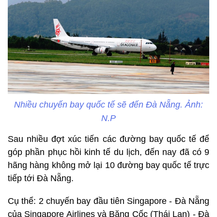
Nhiều chuyến bay quốc tế sẽ đến Đà Nẵng. Ảnh:
N.P
Sau nhiều đợt xúc tiến các đường bay quốc tế để
góp phần phục hồi kinh tế du lịch, đến nay đã có 9
hãng hàng không mở lại 10 đường bay quốc tế trực
tiếp tới Đà Nẵng.
Cụ thể: 2 chuyến bay đầu tiên Singapore - Đà Nẵng
của Singapore Airlines và Băng Cốc (Thái Lan) - Đà