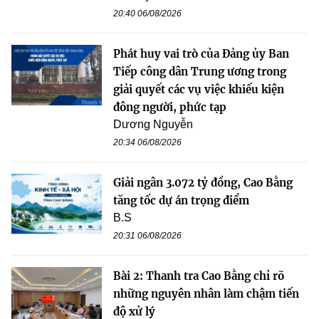
20:40 06/08/2026
Phát huy vai trò của Đảng ủy Ban
Tiếp công dân Trung ương trong
giải quyết các vụ việc khiếu kiện
đông người, phức tạp
Dương Nguyễn
20:34 06/08/2026
Giải ngân 3.072 tỷ đồng, Cao Bằng
tăng tốc dự án trọng điểm
B.S
20:31 06/08/2026
Bài 2: Thanh tra Cao Bằng chỉ rõ
những nguyên nhân làm chậm tiến
độ xử lý