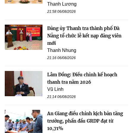
Thanh Lương
21:58 06/08/2026
Đảng ủy Thanh tra thành phố Đà
Nẵng tổ chức lễ kết nạp đảng viên
mới
Thanh Nhung
21:16 06/08/2026
Lâm Đồng: Điều chỉnh kế hoạch
thanh tra năm 2026
Vũ Linh
21:14 06/08/2026
An Giang điều chỉnh kịch bản tăng
trưởng, phấn đấu GRDP đạt từ
10,71%