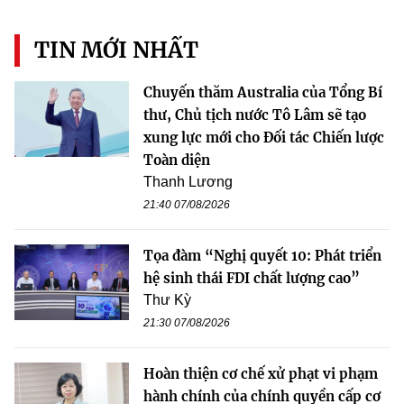
TIN MỚI NHẤT
Chuyến thăm Australia của Tổng Bí
thư, Chủ tịch nước Tô Lâm sẽ tạo
xung lực mới cho Đối tác Chiến lược
Toàn diện
Thanh Lương
21:40 07/08/2026
Tọa đàm “Nghị quyết 10: Phát triển
hệ sinh thái FDI chất lượng cao”
Thư Kỳ
21:30 07/08/2026
Hoàn thiện cơ chế xử phạt vi phạm
hành chính của chính quyền cấp cơ