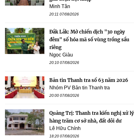
Minh Tân
20:11 07/08/2026
Đắk Lắk: Mở chiến dịch "30 ngày
đêm" số hóa mã số vùng trồng sầu
riêng
Ngọc Giàu
20:10 07/08/2026
Bản tin Thanh tra số 63 năm 2026
Nhóm PV Bản tin Thanh tra
20:00 07/08/2026
Quảng Trị: Thanh tra kiến nghị xử lý
hàng trăm cơ sở nhà, đất dôi dư
Lê Hữu Chính
18:20 07/08/2026