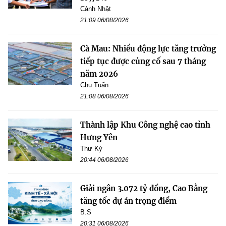
Cảnh Nhật
21:09 06/08/2026
Cà Mau: Nhiều động lực tăng trưởng
tiếp tục được củng cố sau 7 tháng
năm 2026
Chu Tuấn
21:08 06/08/2026
Thành lập Khu Công nghệ cao tỉnh
Hưng Yên
Thư Kỳ
20:44 06/08/2026
Giải ngân 3.072 tỷ đồng, Cao Bằng
tăng tốc dự án trọng điểm
B.S
20:31 06/08/2026