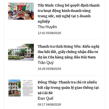
Tây Ninh: Công bố quyết định thanh
tra hoạt động kinh doanh vàng
trang sức, mỹ nghệ tại 5 doanh
nghiệp
Thu Huyền
12:42 05/08/2026
Thanh tra tỉnh Hưng Yên: Kiến nghị
thu hồi đất, giấy chứng nhận đầu tư
dự án Cửa hàng xăng dầu Hải Nam
Trần Quý
16:28 05/08/2026
Đồng Tháp: Thanh tra chỉ rõ nhiều
bất cập trong quản lý giao thông tại
xã Cái Bè
Đan Quế
09:17 04/08/2026