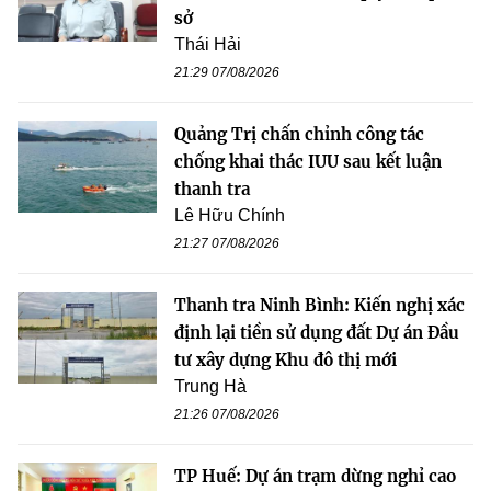
sở
Thái Hải
21:29 07/08/2026
Quảng Trị chấn chỉnh công tác
chống khai thác IUU sau kết luận
thanh tra
Lê Hữu Chính
21:27 07/08/2026
Thanh tra Ninh Bình: Kiến nghị xác
định lại tiền sử dụng đất Dự án Đầu
tư xây dựng Khu đô thị mới
Trung Hà
21:26 07/08/2026
TP Huế: Dự án trạm dừng nghỉ cao