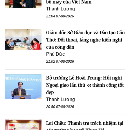
bộ máy của Việt Nam
Thanh Lương
21:04 07/08/2026
Giám đốc Sở Giáo dục và Đào tạo Cần
Thơ: Đối thoại, lắng nghe kiến nghị
của công dân
Phú Đức
21:02 07/08/2026
Bộ trưởng Lê Hoài Trung: Hội nghị
Ngoại giao lần thứ 33 thành công tốt
đẹp
Thanh Lương
20:50 07/08/2026
Lai Châu: Thanh tra trách nhiệm tại