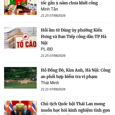
tốc gần 9 năm chưa khởi công
Minh Tân
21:25 07/08/2026
Hồi âm từ Đảng ủy phường Kiến
Hưng và Ban Tiếp công dân TP Hà
Nội
PL-BĐ
21:25 07/08/2026
Hồ Đồng Đò, Kim Anh, Hà Nội: Công
an phối hợp kiểm tra vi phạm
Thái Minh
21:21 07/08/2026
Chủ tịch Quốc hội Thái Lan mong
muốn học hỏi kinh nghiệm tinh gọn