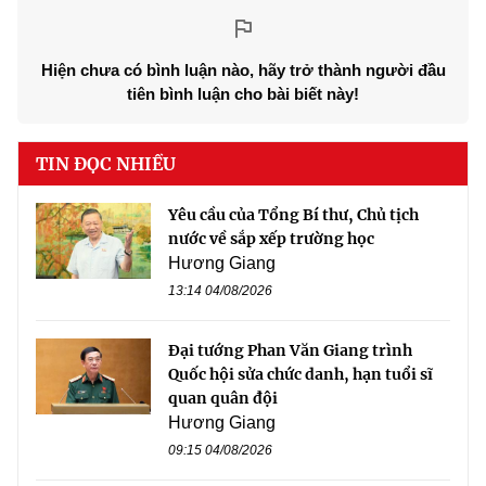
Hiện chưa có bình luận nào, hãy trở thành người đầu
tiên bình luận cho bài biết này!
TIN ĐỌC NHIỀU
Yêu cầu của Tổng Bí thư, Chủ tịch
nước về sắp xếp trường học
Hương Giang
13:14 04/08/2026
Đại tướng Phan Văn Giang trình
Quốc hội sửa chức danh, hạn tuổi sĩ
quan quân đội
Hương Giang
09:15 04/08/2026