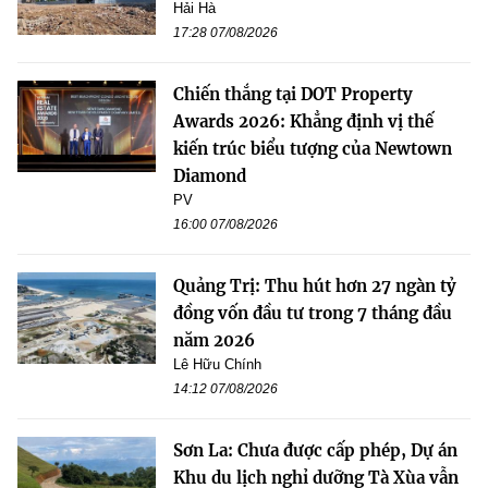
Hải Hà
17:28 07/08/2026
Chiến thắng tại DOT Property
Awards 2026: Khẳng định vị thế
kiến trúc biểu tượng của Newtown
Diamond
PV
16:00 07/08/2026
Quảng Trị: Thu hút hơn 27 ngàn tỷ
đồng vốn đầu tư trong 7 tháng đầu
năm 2026
Lê Hữu Chính
14:12 07/08/2026
Sơn La: Chưa được cấp phép, Dự án
Khu du lịch nghỉ dưỡng Tà Xùa vẫn