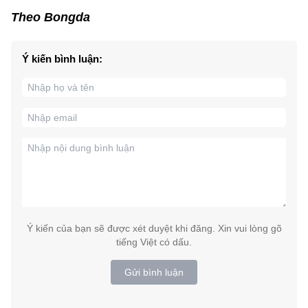
Theo Bongda
Ý kiến bình luận:
Ý kiến của bạn sẽ được xét duyệt khi đăng. Xin vui lòng gõ
tiếng Việt có dấu.
Gửi bình luận