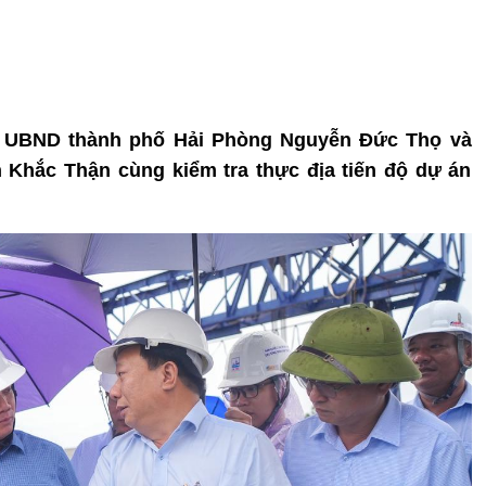
ịch UBND thành phố Hải Phòng Nguyễn Đức Thọ và
 Khắc Thận cùng kiểm tra thực địa tiến độ dự án