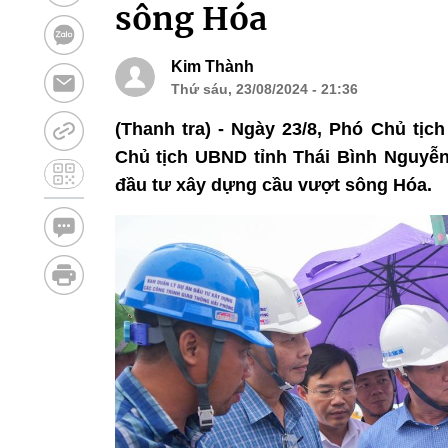
sông Hóa
Kim Thành
Thứ sáu, 23/08/2024 - 21:36
(Thanh tra) - Ngày 23/8, Phó Chủ t
Chủ tịch UBND tỉnh Thái Bình Nguyễn
đầu tư xây dựng cầu vượt sông Hóa.