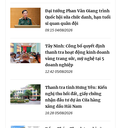
Đại tướng Phan Văn Giang trình
Quốc hội sửa chức danh, hạn tuổi
sĩ quan quân đội
09:15 04/08/2026
Tây Ninh: Công bố quyết định
thanh tra hoạt động kinh doanh
vàng trang sức, mỹ nghệ tại 5
doanh nghiệp
12:42 05/08/2026
Thanh tra tỉnh Hưng Yên: Kiến
nghị thu hồi đất, giấy chứng
nhận đầu tư dự án Cửa hàng
xăng dầu Hải Nam
16:28 05/08/2026