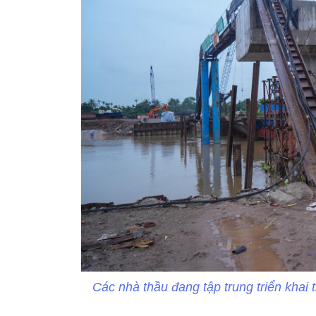
Các nhà thầu đang tập trung triển khai 