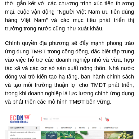
thời gắn kết với các chương trình xúc tiến thương
mại, cuộc vận động “Người Việt Nam ưu tiên dùng
hàng Việt Nam” và các mục tiêu phát triển thị
trường trong nước cũng như xuất khẩu.
Chính quyền địa phương sẽ đẩy mạnh phong trào
ứng dụng TMĐT trong cộng đồng, đặc biệt tập trung
vào việc hỗ trợ các doanh nghiệp nhỏ và vừa, hợp
tác xã và các cơ sở sản xuất nông thôn. Nhà nước
đóng vai trò kiến tạo hạ tầng, ban hành chính sách
và tạo môi trường thuận lợi cho TMĐT phát triển,
trong khi doanh nghiệp là lực lượng chính ứng dụng
và phát triển các mô hình TMĐT bền vững.