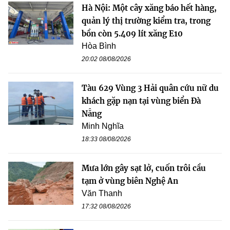
Hà Nội: Một cây xăng báo hết hàng,
quản lý thị trường kiểm tra, trong
bồn còn 5.409 lít xăng E10
Hòa Bình
20:02 08/08/2026
Tàu 629 Vùng 3 Hải quân cứu nữ du
khách gặp nạn tại vùng biển Đà
Nẵng
Minh Nghĩa
18:33 08/08/2026
Mưa lớn gây sạt lở, cuốn trôi cầu
tạm ở vùng biên Nghệ An
Văn Thanh
17:32 08/08/2026