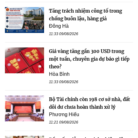
Tăng trách nhiệm công tố trong
chống buôn lậu, hàng giả
Đông Hà
11:33 09/08/2026
Giá vàng tăng gần 300 USD trong
một tuần, chuyên gia dự báo gì tiếp
theo?
Hòa Bình
11:33 09/08/2026
Bộ Tài chính còn 198 cơ sở nhà, đất
dôi dư chưa hoàn thành xử lý
Phương Hiếu
11:21 09/08/2026