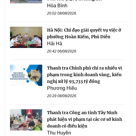
Hòa Bình
20:02 08/08/2026
Hà Nội: Chỉ đạo giải quyết vụ việc ở
phường Hoàn Kiếm, Phú Diễn
Hải Hà
20:42 06/08/2026
Thanh tra Chính phủ chỉ ra nhiều vi
phạm trong kinh doanh vàng, kiến
nghị xử lý 93,733 tỷ đồng
Phương Hiếu
20:29 08/08/2026
Thanh tra Công an tỉnh Tây Ninh
phát hiện vi phạm tại các cơ sở kinh
doanh có điều kiện
Thu Huyền