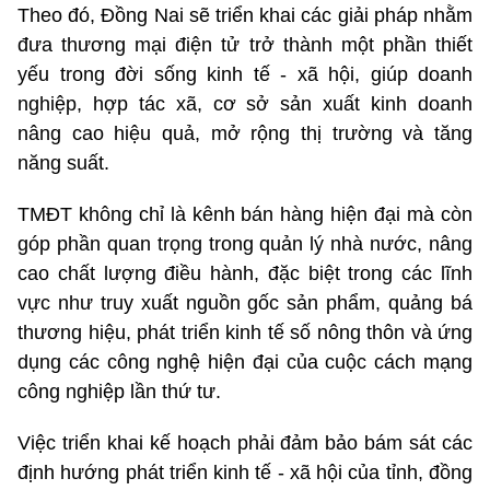
Theo đó, Đồng Nai sẽ triển khai các giải pháp nhằm
đưa thương mại điện tử trở thành một phần thiết
yếu trong đời sống kinh tế - xã hội, giúp doanh
nghiệp, hợp tác xã, cơ sở sản xuất kinh doanh
nâng cao hiệu quả, mở rộng thị trường và tăng
năng suất.
TMĐT không chỉ là kênh bán hàng hiện đại mà còn
góp phần quan trọng trong quản lý nhà nước, nâng
cao chất lượng điều hành, đặc biệt trong các lĩnh
vực như truy xuất nguồn gốc sản phẩm, quảng bá
thương hiệu, phát triển kinh tế số nông thôn và ứng
dụng các công nghệ hiện đại của cuộc cách mạng
công nghiệp lần thứ tư.
Việc triển khai kế hoạch phải đảm bảo bám sát các
định hướng phát triển kinh tế - xã hội của tỉnh, đồng