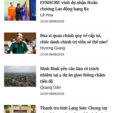
EVNHCMC vinh dự nhận Huân
chương Lao động hạng Ba
Lê Hoa
14:50 08/08/2026
Đưa sĩ quan chính quy về cấp xã,
chức danh chính trị viên sẽ thế nào?
Hương Giang
14:04 08/08/2026
Ninh Bình yêu cầu làm rõ trách
nhiệm tại 4 dự án giao thông chậm
tiến độ
Quang Dân
14:00 08/08/2026
Thanh tra tỉnh Lạng Sơn: Chung tay