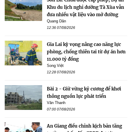
Khu du lịch nghỉ dưỡng Tà Xùa vẫn
đưa nhiều vật liệu vào mở đường
Quang Dân
12:36 07/08/2026
Gia Lai kỳ vọng nâng cao năng lực
phòng, chống thiên tai từ dự án hơn
11.000 tỷ đồng
Song Việt
12:28 07/08/2026
Bài 2 - Giữ vững kỷ cương để khơi
thông nguồn lực phát triển
Văn Thanh
07:00 07/08/2026
An Giang điều chỉnh kịch bản tăng