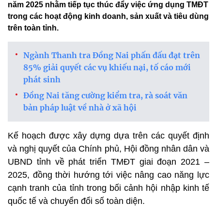
năm 2025 nhằm tiếp tục thúc đẩy việc ứng dụng TMĐT
trong các hoạt động kinh doanh, sản xuất và tiêu dùng
trên toàn tỉnh.
Ngành Thanh tra Đồng Nai phấn đấu đạt trên
85% giải quyết các vụ khiếu nại, tố cáo mới
phát sinh
Đồng Nai tăng cường kiểm tra, rà soát văn
bản pháp luật về nhà ở xã hội
Kế hoạch được xây dựng dựa trên các quyết định
và nghị quyết của Chính phủ, Hội đồng nhân dân và
UBND tỉnh về phát triển TMĐT giai đoạn 2021 –
2025, đồng thời hướng tới việc nâng cao năng lực
cạnh tranh của tỉnh trong bối cảnh hội nhập kinh tế
quốc tế và chuyển đổi số toàn diện.