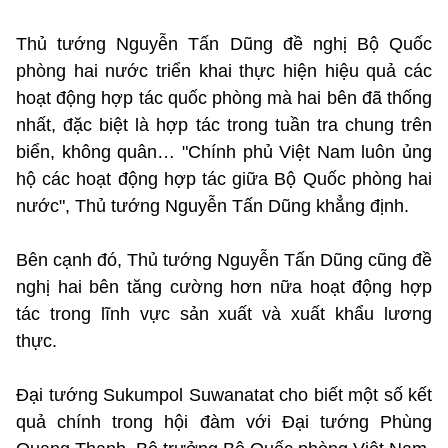
Thủ tướng Nguyễn Tấn Dũng đề nghị Bộ Quốc
phòng hai nước triển khai thực hiện hiệu quả các
hoạt động hợp tác quốc phòng mà hai bên đã thống
nhất, đặc biệt là hợp tác trong tuần tra chung trên
biển, không quân… "Chính phủ Việt Nam luôn ủng
hộ các hoạt động hợp tác giữa Bộ Quốc phòng hai
nước", Thủ tướng Nguyễn Tấn Dũng khẳng định.
Bên cạnh đó, Thủ tướng Nguyễn Tấn Dũng cũng đề
nghị hai bên tăng cường hơn nữa hoạt động hợp
tác trong lĩnh vực sản xuất và xuất khẩu lương
thực.
Đại tướng Sukumpol Suwanatat cho biết một số kết
quả chính trong hội đàm với Đại tướng Phùng