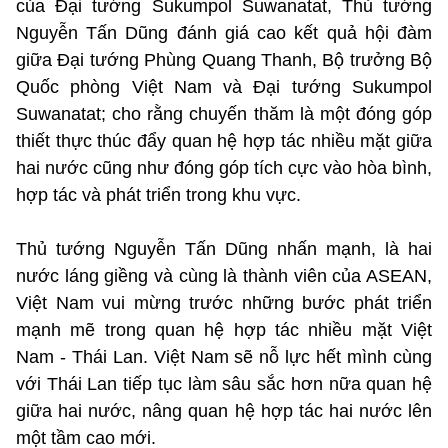
của Đại tướng Sukumpol Suwanatat, Thủ tướng
Nguyễn Tấn Dũng đánh giá cao kết quả hội đàm
giữa Đại tướng Phùng Quang Thanh, Bộ trưởng Bộ
Quốc phòng Việt Nam và Đại tướng Sukumpol
Suwanatat; cho rằng chuyến thăm là một đóng góp
thiết thực thúc đẩy quan hệ hợp tác nhiều mặt giữa
hai nước cũng như đóng góp tích cực vào hòa bình,
hợp tác và phát triển trong khu vực.
Thủ tướng Nguyễn Tấn Dũng nhấn mạnh, là hai
nước láng giềng và cùng là thành viên của ASEAN,
Việt Nam vui mừng trước những bước phát triển
mạnh mẽ trong quan hệ hợp tác nhiều mặt Việt
Nam - Thái Lan. Việt Nam sẽ nỗ lực hết mình cùng
với Thái Lan tiếp tục làm sâu sắc hơn nữa quan hệ
giữa hai nước, nâng quan hệ hợp tác hai nước lên
một tầm cao mới.