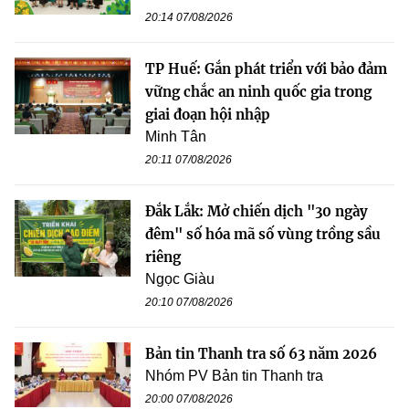
20:14 07/08/2026
TP Huế: Gắn phát triển với bảo đảm
vững chắc an ninh quốc gia trong
giai đoạn hội nhập
Minh Tân
20:11 07/08/2026
Đắk Lắk: Mở chiến dịch "30 ngày
đêm" số hóa mã số vùng trồng sầu
riêng
Ngọc Giàu
20:10 07/08/2026
Bản tin Thanh tra số 63 năm 2026
Nhóm PV Bản tin Thanh tra
20:00 07/08/2026