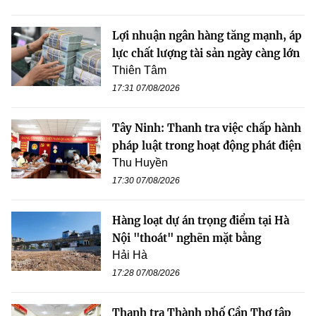
Lợi nhuận ngân hàng tăng mạnh, áp
lực chất lượng tài sản ngày càng lớn
Thiên Tâm
17:31 07/08/2026
Tây Ninh: Thanh tra việc chấp hành
pháp luật trong hoạt động phát điện
Thu Huyền
17:30 07/08/2026
Hàng loạt dự án trọng điểm tại Hà
Nội "thoát" nghẽn mặt bằng
Hải Hà
17:28 07/08/2026
Thanh tra Thành phố Cần Thơ tập