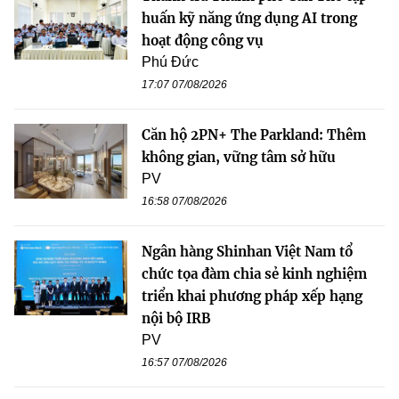
huấn kỹ năng ứng dụng AI trong
hoạt động công vụ
Phú Đức
17:07 07/08/2026
Căn hộ 2PN+ The Parkland: Thêm
không gian, vững tâm sở hữu
PV
16:58 07/08/2026
Ngân hàng Shinhan Việt Nam tổ
chức tọa đàm chia sẻ kinh nghiệm
triển khai phương pháp xếp hạng
nội bộ IRB
PV
16:57 07/08/2026