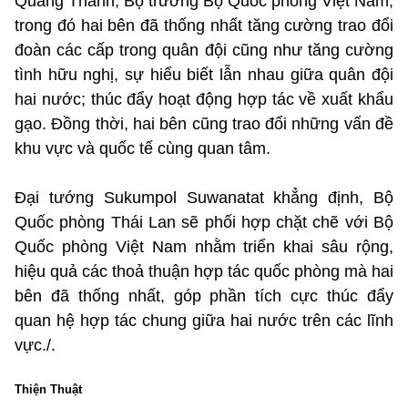
Quang Thanh, Bộ trưởng Bộ Quốc phòng Việt Nam,
trong đó hai bên đã thống nhất tăng cường trao đổi
đoàn các cấp trong quân đội cũng như tăng cường
tình hữu nghị, sự hiểu biết lẫn nhau giữa quân đội
hai nước; thúc đẩy hoạt động hợp tác về xuất khẩu
gạo. Đồng thời, hai bên cũng trao đổi những vấn đề
khu vực và quốc tế cùng quan tâm.
Đại tướng Sukumpol Suwanatat khẳng định, Bộ
Quốc phòng Thái Lan sẽ phối hợp chặt chẽ với Bộ
Quốc phòng Việt Nam nhằm triển khai sâu rộng,
hiệu quả các thoả thuận hợp tác quốc phòng mà hai
bên đã thống nhất, góp phần tích cực thúc đẩy
quan hệ hợp tác chung giữa hai nước trên các lĩnh
vực./.
Thiện Thuật