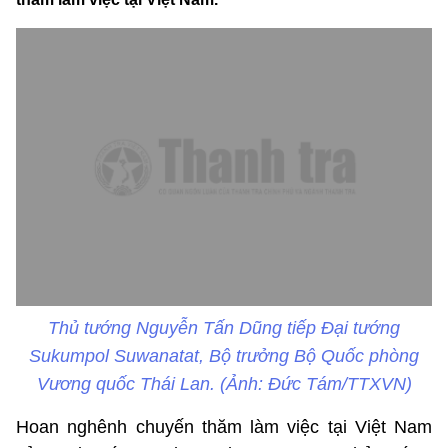
Thủ tướng Nguyễn Tấn Dũng tiếp Đại tướng
Sukumpol Suwanatat, Bộ trưởng Bộ Quốc phòng
Vương quốc Thái Lan. (Ảnh: Đức Tám/TTXVN)
Hoan nghênh chuyến thăm làm việc tại Việt Nam