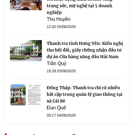
trang sức, mỹ nghệ tại 5 doanh
nghiệp
Thu Huyền
12:42 05/08/2026
Thanh tra tỉnh Hưng Yên: Kiến nghị
thu hồi đất, giấy chứng nhận đầu tư
dự án Cửa hàng xăng dầu Hải Nam
Trần Quý
16:28 05/08/2026
Đồng Tháp: Thanh tra chỉ rõ nhiều
bất cập trong quản lý giao thông tại
xã Cái Bè
Đan Quế
09:17 04/08/2026