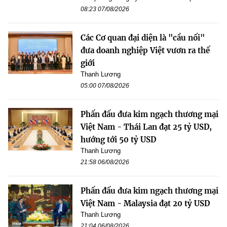
08:23 07/08/2026
Các Cơ quan đại diện là "cầu nối"
đưa doanh nghiệp Việt vươn ra thế
giới
Thanh Lương
05:00 07/08/2026
Phấn đấu đưa kim ngạch thương mại
Việt Nam - Thái Lan đạt 25 tỷ USD,
hướng tới 50 tỷ USD
Thanh Lương
21:58 06/08/2026
Phấn đấu đưa kim ngạch thương mại
Việt Nam - Malaysia đạt 20 tỷ USD
Thanh Lương
21:04 06/08/2026