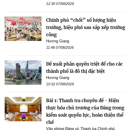
12:30 07/08/2026
Chính phủ “chốt” số lượng hiệu
trưởng, hiệu phó sau sắp xếp trường
công
Hương Giang
11:48 07/08/2026
Đề xuất phân quyền triệt để cho các
thành phố là đô thị đặc biệt
Hương Giang
10:32 07/08/2026
Bài 1: Thanh tra chuyên đề - Hiện
thực hóa chủ trương của Đảng trong
kiểm soát quyền lực, hoàn thiện thể
chế
Văn phòng Đảng uỷ Thanh tra Chính phủ