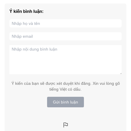
Ý kiến bình luận:
Ý kiến của bạn sẽ được xét duyệt khi đăng. Xin vui lòng gõ
tiếng Việt có dấu.
Gửi bình luận