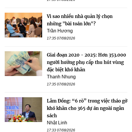
Vì sao nhiều nhà quản lý chọn
những "bài toán lớn"?
Trần Hương
17:35 07/08/2026
Giai đoạn 2020 - 2025: Hơn 353.000
người hưởng phụ cấp thu hút vùng
đặc biệt khó khăn
Thanh Nhung
17:35 07/08/2026
Lâm Đồng: “6 rõ” trong việc tháo gỡ
khó khăn cho 365 dự án ngoài ngân
sách
Nhật Linh
17:33 07/08/2026