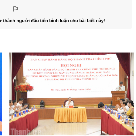
ở thành người đầu tiên bình luận cho bài biết này!