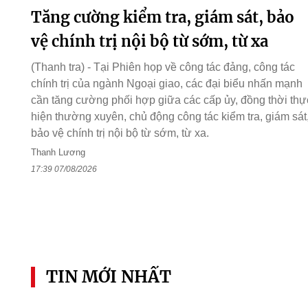
Tăng cường kiểm tra, giám sát, bảo
vệ chính trị nội bộ từ sớm, từ xa
(Thanh tra) - Tại Phiên họp về công tác đảng, công tác
chính trị của ngành Ngoại giao, các đại biểu nhấn mạnh
cần tăng cường phối hợp giữa các cấp ủy, đồng thời thự
hiện thường xuyên, chủ động công tác kiểm tra, giám sát
bảo vệ chính trị nội bộ từ sớm, từ xa.
Thanh Lương
17:39 07/08/2026
TIN MỚI NHẤT