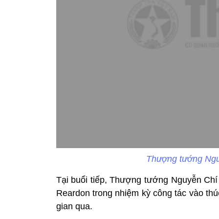
Thượng tướng Ngu
Tại buổi tiếp, Thượng tướng Nguyễn Chí 
Reardon trong nhiệm kỳ công tác vào thú
gian qua.