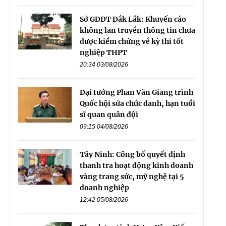
Sở GDĐT Đắk Lắk: Khuyến cáo
không lan truyền thông tin chưa
được kiểm chứng về kỳ thi tốt
nghiệp THPT
20:34 03/08/2026
Đại tướng Phan Văn Giang trình
Quốc hội sửa chức danh, hạn tuổi
sĩ quan quân đội
09:15 04/08/2026
Tây Ninh: Công bố quyết định
thanh tra hoạt động kinh doanh
vàng trang sức, mỹ nghệ tại 5
doanh nghiệp
12:42 05/08/2026