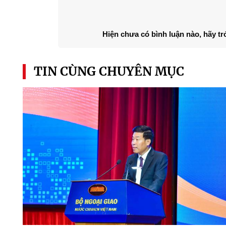
Hiện chưa có bình luận nào, hãy tr
TIN CÙNG CHUYÊN MỤC