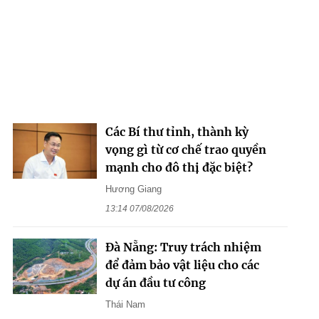
Các Bí thư tỉnh, thành kỳ
vọng gì từ cơ chế trao quyền
mạnh cho đô thị đặc biệt?
Hương Giang
13:14 07/08/2026
Đà Nẵng: Truy trách nhiệm
để đảm bảo vật liệu cho các
dự án đầu tư công
Thái Nam