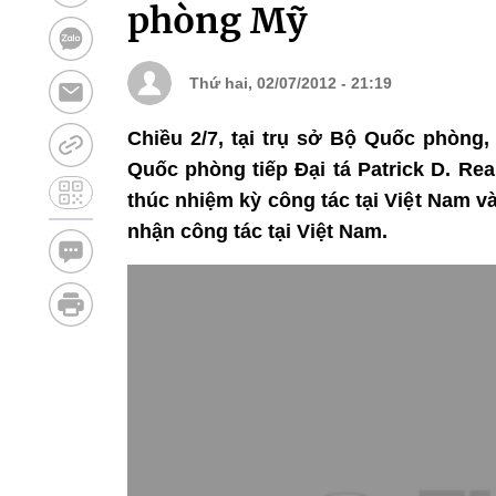
phòng Mỹ
Thứ hai, 02/07/2012 - 21:19
Chiều 2/7, tại trụ sở Bộ Quốc phòn
Quốc phòng tiếp Đại tá Patrick D. Re
thúc nhiệm kỳ công tác tại Việt Nam v
nhận công tác tại Việt Nam.