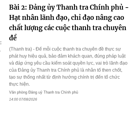
Bài 2: Đảng ủy Thanh tra Chính phủ -
Hạt nhân lãnh đạo, chỉ đạo nâng cao
chất lượng các cuộc thanh tra chuyên
đề
c
(Thanh tra) - Để mỗi cuộc thanh tra chuyên đề thực sự
,
phát huy hiệu quả, bảo đảm khách quan, đúng pháp luật
và đáp ứng yêu cầu kiểm soát quyền lực, vai trò lãnh đạo
của Đảng ủy Thanh tra Chính phủ là nhân tố then chốt,
tạo sự thống nhất từ định hướng chính trị đến tổ chức
thực hiện.
Văn phòng Đảng uỷ Thanh tra Chính phủ
14:00 07/08/2026