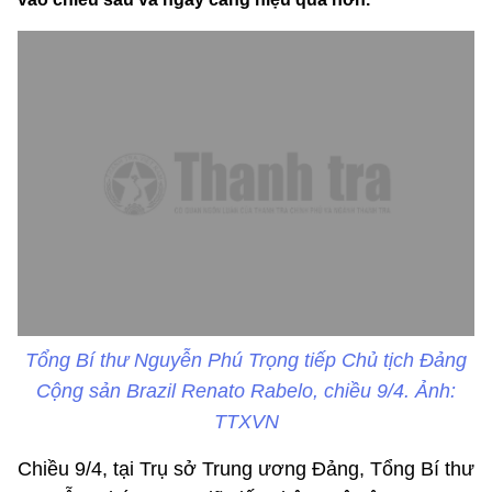
Tổng Bí thư Nguyễn Phú Trọng tiếp Chủ tịch Đảng
Cộng sản Brazil Renato Rabelo, chiều 9/4. Ảnh:
TTXVN
Chiều 9/4, tại Trụ sở Trung ương Đảng, Tổng Bí thư