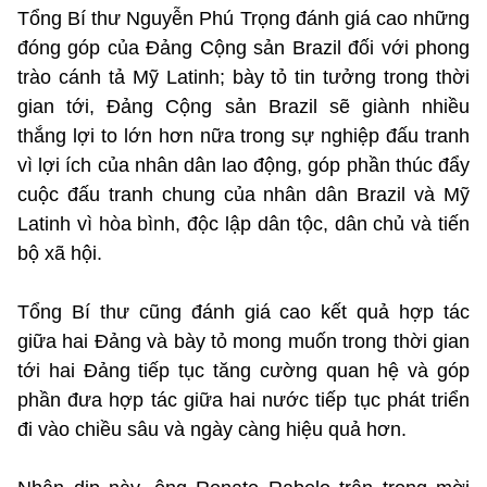
Tổng Bí thư Nguyễn Phú Trọng đánh giá cao những
đóng góp của Đảng Cộng sản Brazil đối với phong
trào cánh tả Mỹ Latinh; bày tỏ tin tưởng trong thời
gian tới, Đảng Cộng sản Brazil sẽ giành nhiều
thắng lợi to lớn hơn nữa trong sự nghiệp đấu tranh
vì lợi ích của nhân dân lao động, góp phần thúc đẩy
cuộc đấu tranh chung của nhân dân Brazil và Mỹ
Latinh vì hòa bình, độc lập dân tộc, dân chủ và tiến
bộ xã hội.
Tổng Bí thư cũng đánh giá cao kết quả hợp tác
giữa hai Đảng và bày tỏ mong muốn trong thời gian
tới hai Đảng tiếp tục tăng cường quan hệ và góp
phần đưa hợp tác giữa hai nước tiếp tục phát triển
đi vào chiều sâu và ngày càng hiệu quả hơn.