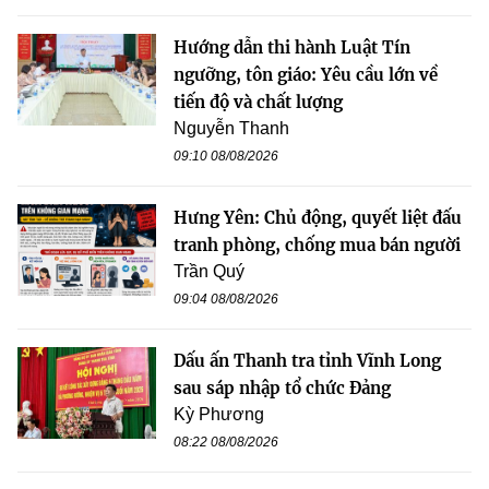
Hướng dẫn thi hành Luật Tín
ngưỡng, tôn giáo: Yêu cầu lớn về
tiến độ và chất lượng
Nguyễn Thanh
09:10 08/08/2026
Hưng Yên: Chủ động, quyết liệt đấu
tranh phòng, chống mua bán người
Trần Quý
09:04 08/08/2026
Dấu ấn Thanh tra tỉnh Vĩnh Long
sau sáp nhập tổ chức Đảng
Kỳ Phương
08:22 08/08/2026