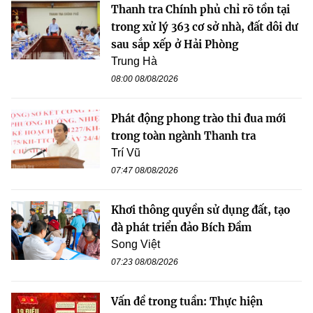
Thanh tra Chính phủ chỉ rõ tồn tại
trong xử lý 363 cơ sở nhà, đất dôi dư
sau sắp xếp ở Hải Phòng
Trung Hà
08:00 08/08/2026
Phát động phong trào thi đua mới
trong toàn ngành Thanh tra
Trí Vũ
07:47 08/08/2026
Khơi thông quyền sử dụng đất, tạo
đà phát triển đảo Bích Đầm
Song Việt
07:23 08/08/2026
Vấn đề trong tuần: Thực hiện