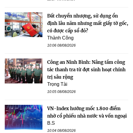
Đất chuyển nhượng, sử dụng ổn
định lâu năm nhưng mất giấy tờ gốc,
có được cấp sổ đỏ?
Thành Công
10:06 08/08/2026
Công an Ninh Bình: Nâng tầm công
tác thanh tra từ đợt sinh hoạt chính
trị sâu rộng
Trọng Tài
10:05 08/08/2026
VN-Index hướng mốc 1.800 điểm
nhờ cổ phiếu nhà nước và vốn ngoại
B.S
10:04 08/08/2026