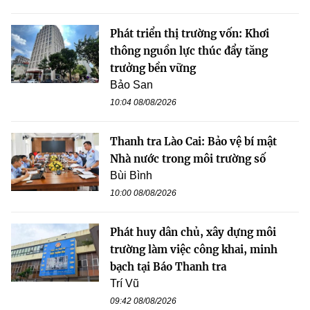
Phát triển thị trường vốn: Khơi
thông nguồn lực thúc đẩy tăng
trưởng bền vững
Bảo San
10:04 08/08/2026
Thanh tra Lào Cai: Bảo vệ bí mật
Nhà nước trong môi trường số
Bùi Bình
10:00 08/08/2026
Phát huy dân chủ, xây dựng môi
trường làm việc công khai, minh
bạch tại Báo Thanh tra
Trí Vũ
09:42 08/08/2026