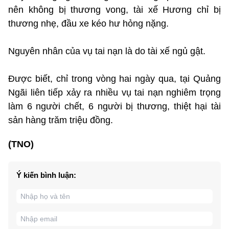
nên không bị thương vong, tài xế Hương chỉ bị
thương nhẹ, đầu xe kéo hư hỏng nặng.
Nguyên nhân của vụ tai nạn là do tài xế ngủ gật.
Được biết, chỉ trong vòng hai ngày qua, tại Quảng
Ngãi liên tiếp xảy ra nhiều vụ tai nạn nghiêm trọng
làm 6 người chết, 6 người bị thương, thiệt hại tài
sản hàng trăm triệu đồng.
(TNO)
Ý kiến bình luận: