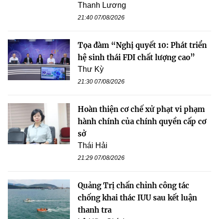
Thanh Lương
21:40 07/08/2026
Tọa đàm “Nghị quyết 10: Phát triển
hệ sinh thái FDI chất lượng cao”
Thư Kỳ
21:30 07/08/2026
Hoàn thiện cơ chế xử phạt vi phạm
hành chính của chính quyền cấp cơ
sở
Thái Hải
21:29 07/08/2026
Quảng Trị chấn chỉnh công tác
chống khai thác IUU sau kết luận
thanh tra