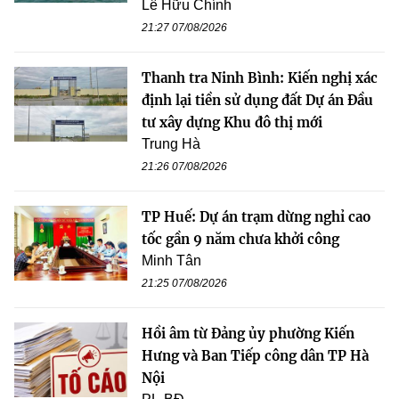
Lê Hữu Chính
21:27 07/08/2026
Thanh tra Ninh Bình: Kiến nghị xác
định lại tiền sử dụng đất Dự án Đầu
tư xây dựng Khu đô thị mới
Trung Hà
21:26 07/08/2026
TP Huế: Dự án trạm dừng nghỉ cao
tốc gần 9 năm chưa khởi công
Minh Tân
21:25 07/08/2026
Hồi âm từ Đảng ủy phường Kiến
Hưng và Ban Tiếp công dân TP Hà
Nội