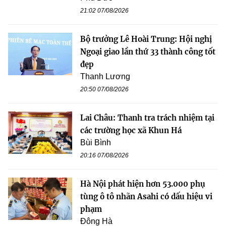
21:02 07/08/2026
Bộ trưởng Lê Hoài Trung: Hội nghị
Ngoại giao lần thứ 33 thành công tốt
đẹp
Thanh Lương
20:50 07/08/2026
Lai Châu: Thanh tra trách nhiệm tại
các trường học xã Khun Há
Bùi Bình
20:16 07/08/2026
Hà Nội phát hiện hơn 53.000 phụ
tùng ô tô nhãn Asahi có dấu hiệu vi
phạm
Đông Hà