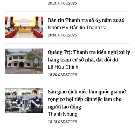
20:10 07/08/2026
Bản tin Thanh tra số 63 năm 2026
Nhóm PV Bản tin Thanh tra
20:00 07/08/2026
Quảng Trị: Thanh tra kiến nghị xử lý
hàng trăm cơ sở nhà, đất dôi dư
Lê Hữu Chính
18:20 07/08/2026
Sàn giao dịch việc làm quốc gia mở
rộng cơ hội tiếp cận việc làm cho
người lao động
Thanh Nhung
18:18 07/08/2026