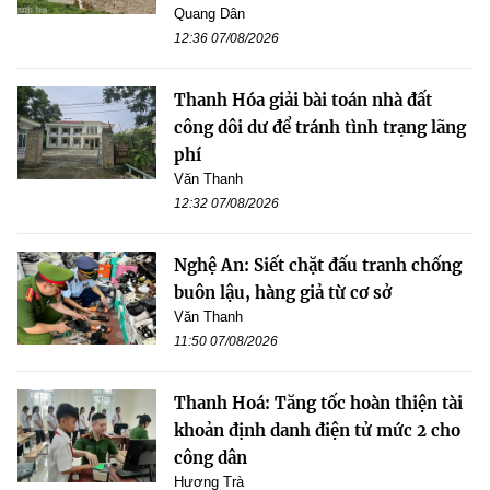
Quang Dân
12:36 07/08/2026
Thanh Hóa giải bài toán nhà đất
công dôi dư để tránh tình trạng lãng
phí
Văn Thanh
12:32 07/08/2026
Nghệ An: Siết chặt đấu tranh chống
buôn lậu, hàng giả từ cơ sở
Văn Thanh
11:50 07/08/2026
Thanh Hoá: Tăng tốc hoàn thiện tài
khoản định danh điện tử mức 2 cho
công dân
Hương Trà