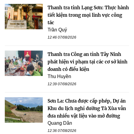
Thanh tra tỉnh Lạng Sơn: Thực hành
tiết kiệm trong mọi lĩnh vực công
tác
Trần Quý
12:46 07/08/2026
Thanh tra Công an tỉnh Tây Ninh
phát hiện vi phạm tại các cơ sở kinh
doanh có điều kiện
Thu Huyền
12:39 07/08/2026
Sơn La: Chưa được cấp phép, Dự án
Khu du lịch nghỉ dưỡng Tà Xùa vẫn
đưa nhiều vật liệu vào mở đường
Quang Dân
12:36 07/08/2026