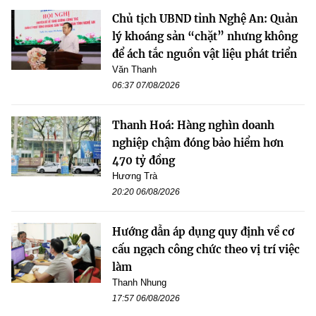
Chủ tịch UBND tỉnh Nghệ An: Quản
lý khoáng sản “chặt” nhưng không
để ách tắc nguồn vật liệu phát triển
Văn Thanh
06:37 07/08/2026
Thanh Hoá: Hàng nghìn doanh
nghiệp chậm đóng bảo hiểm hơn
470 tỷ đồng
Hương Trà
20:20 06/08/2026
Hướng dẫn áp dụng quy định về cơ
cấu ngạch công chức theo vị trí việc
làm
Thanh Nhung
17:57 06/08/2026