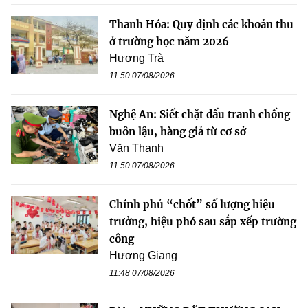
Thanh Hóa: Quy định các khoản thu
ở trường học năm 2026
Hương Trà
11:50 07/08/2026
Nghệ An: Siết chặt đấu tranh chống
buôn lậu, hàng giả từ cơ sở
Văn Thanh
11:50 07/08/2026
Chính phủ “chốt” số lượng hiệu
trưởng, hiệu phó sau sắp xếp trường
công
Hương Giang
11:48 07/08/2026