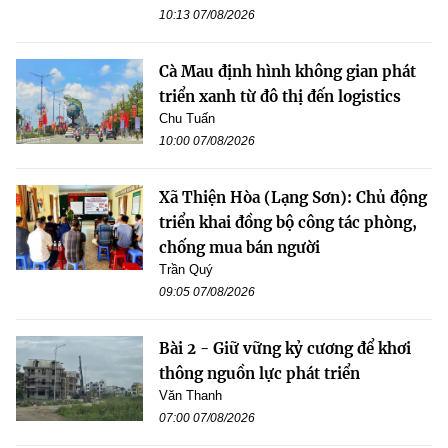
10:13 07/08/2026
Cà Mau định hình không gian phát
triển xanh từ đô thị đến logistics
Chu Tuấn
10:00 07/08/2026
Xã Thiện Hòa (Lạng Sơn): Chủ động
triển khai đồng bộ công tác phòng,
chống mua bán người
Trần Quý
09:05 07/08/2026
Bài 2 - Giữ vững kỷ cương để khơi
thông nguồn lực phát triển
Văn Thanh
07:00 07/08/2026