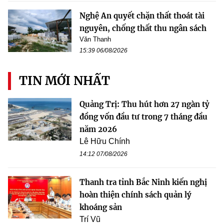
Nghệ An quyết chặn thất thoát tài
nguyên, chống thất thu ngân sách
Văn Thanh
15:39 06/08/2026
TIN MỚI NHẤT
Quảng Trị: Thu hút hơn 27 ngàn tỷ
đồng vốn đầu tư trong 7 tháng đầu
năm 2026
Lê Hữu Chính
14:12 07/08/2026
Thanh tra tỉnh Bắc Ninh kiến nghị
hoàn thiện chính sách quản lý
khoáng sản
Trí Vũ