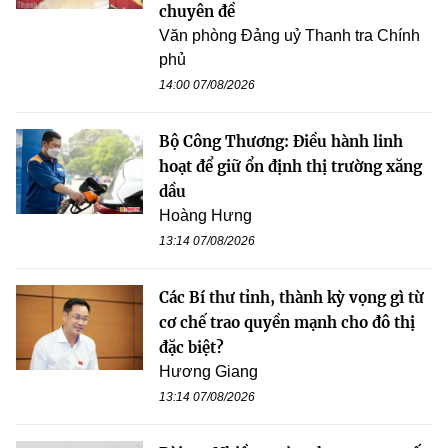
chuyên đề
Văn phòng Đảng uỷ Thanh tra Chính
phủ
14:00 07/08/2026
Bộ Công Thương: Điều hành linh
hoạt để giữ ổn định thị trường xăng
dầu
Hoàng Hưng
13:14 07/08/2026
Các Bí thư tỉnh, thành kỳ vọng gì từ
cơ chế trao quyền mạnh cho đô thị
đặc biệt?
Hương Giang
13:14 07/08/2026