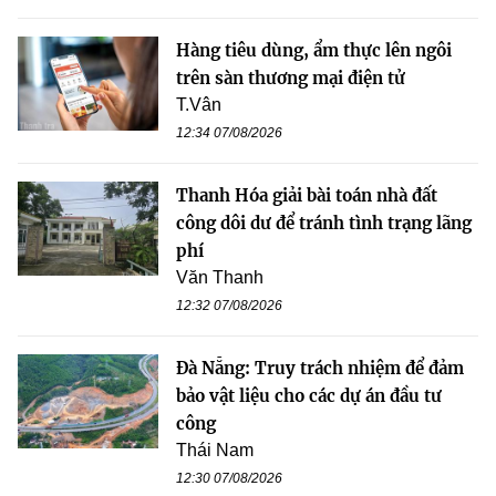
Hàng tiêu dùng, ẩm thực lên ngôi
trên sàn thương mại điện tử
T.Vân
12:34 07/08/2026
Thanh Hóa giải bài toán nhà đất
công dôi dư để tránh tình trạng lãng
phí
Văn Thanh
12:32 07/08/2026
Đà Nẵng: Truy trách nhiệm để đảm
bảo vật liệu cho các dự án đầu tư
công
Thái Nam
12:30 07/08/2026