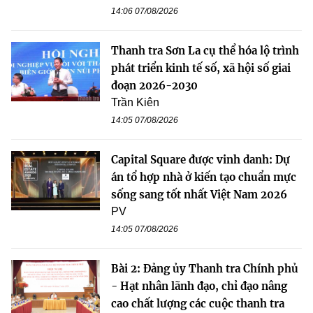
14:06 07/08/2026
Thanh tra Sơn La cụ thể hóa lộ trình
phát triển kinh tế số, xã hội số giai
đoạn 2026-2030
Trần Kiên
14:05 07/08/2026
Capital Square được vinh danh: Dự
án tổ hợp nhà ở kiến tạo chuẩn mực
sống sang tốt nhất Việt Nam 2026
PV
14:05 07/08/2026
Bài 2: Đảng ủy Thanh tra Chính phủ
- Hạt nhân lãnh đạo, chỉ đạo nâng
cao chất lượng các cuộc thanh tra