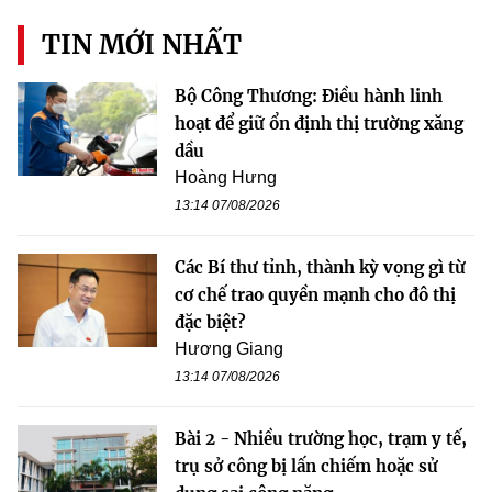
TIN MỚI NHẤT
Bộ Công Thương: Điều hành linh
hoạt để giữ ổn định thị trường xăng
dầu
Hoàng Hưng
13:14 07/08/2026
Các Bí thư tỉnh, thành kỳ vọng gì từ
cơ chế trao quyền mạnh cho đô thị
đặc biệt?
Hương Giang
13:14 07/08/2026
Bài 2 - Nhiều trường học, trạm y tế,
trụ sở công bị lấn chiếm hoặc sử