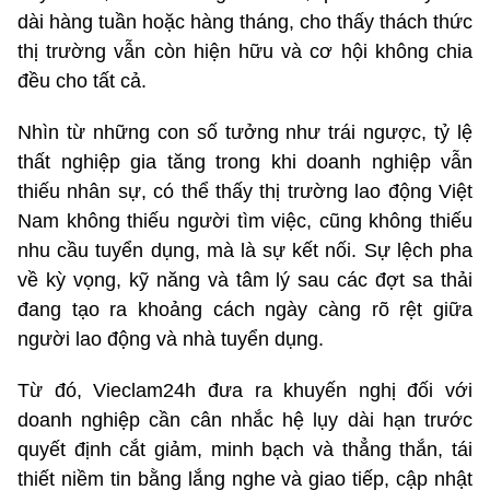
dài hàng tuần hoặc hàng tháng, cho thấy thách thức
thị trường vẫn còn hiện hữu và cơ hội không chia
đều cho tất cả.
Nhìn từ những con số tưởng như trái ngược,
tỷ lệ
thất nghiệp gia tăng trong khi doanh nghiệp vẫn
thiếu nhân sự, có thể thấy thị trường lao động Việt
Nam không thiếu người tìm việc, cũng không thiếu
nhu cầu tuyển dụng, mà là sự kết nối. Sự lệch pha
về kỳ vọng, kỹ năng và tâm lý sau các đợt sa thải
đang tạo ra khoảng cách ngày càng rõ rệt giữa
người lao động và
nhà tuyển dụng.
Từ đó, Vieclam24h đưa ra khuyến nghị đối với
doanh nghiệp cần cân nhắc hệ lụy dài hạn trước
quyết định cắt giảm, minh bạch và thẳng thắn, tái
thiết niềm tin bằng lắng nghe và giao tiếp, cập nhật