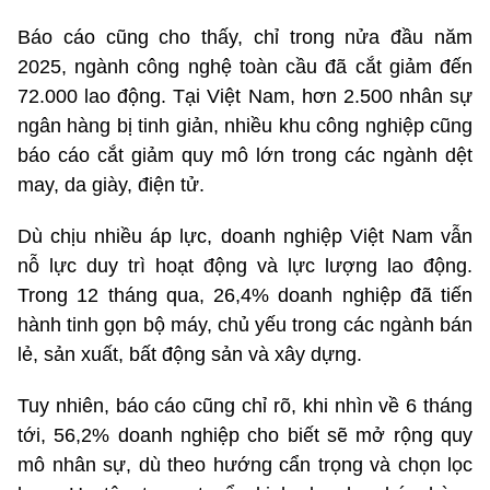
Báo cáo cũng cho thấy, chỉ trong nửa đầu năm
2025, ngành công nghệ toàn cầu đã cắt giảm đến
72.000 lao động. Tại Việt Nam, hơn 2.500 nhân sự
ngân hàng bị tinh giản, nhiều khu công nghiệp cũng
báo cáo cắt giảm quy mô lớn trong các ngành dệt
may, da giày, điện tử.
Dù chịu nhiều áp lực, doanh nghiệp Việt Nam vẫn
nỗ lực duy trì hoạt động và lực lượng lao động.
Trong 12 tháng qua, 26,4% doanh nghiệp đã tiến
hành tinh gọn bộ máy, chủ yếu trong các ngành bán
lẻ, sản xuất, bất động sản và xây dựng.
Tuy nhiên, báo cáo cũng chỉ rõ, khi nhìn về 6 tháng
tới, 56,2% doanh nghiệp cho biết sẽ mở rộng quy
mô nhân sự, dù theo hướng cẩn trọng và chọn lọc