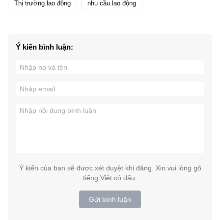
Thị trường lao động
nhu cầu lao động
Ý kiến bình luận:
Ý kiến của bạn sẽ được xét duyệt khi đăng. Xin vui lòng gõ
tiếng Việt có dấu.
Gửi bình luận