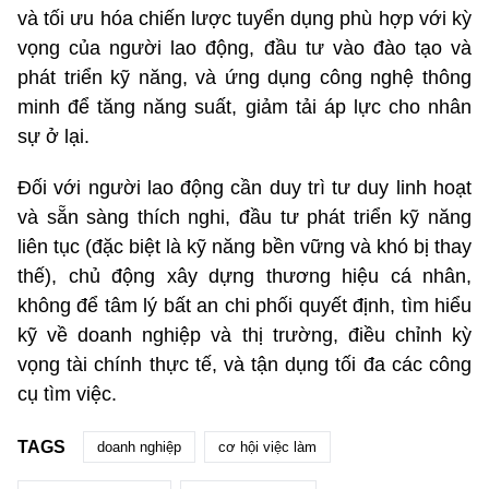
và tối ưu hóa chiến lược tuyển dụng phù hợp với kỳ
vọng của người lao động, đầu tư vào đào tạo và
phát triển kỹ năng, và ứng dụng công nghệ thông
minh để tăng năng suất, giảm tải áp lực cho nhân
sự ở lại.
Đối với người lao động cần duy trì tư duy linh hoạt
và sẵn sàng thích nghi, đầu tư phát triển kỹ năng
liên tục (đặc biệt là kỹ năng bền vững và khó bị thay
thế), chủ động xây dựng thương hiệu cá nhân,
không để tâm lý bất an chi phối quyết định, tìm hiểu
kỹ về doanh nghiệp và thị trường, điều chỉnh kỳ
vọng tài chính thực tế, và tận dụng tối đa các công
cụ tìm việc.
TAGS
doanh nghiệp
cơ hội việc làm