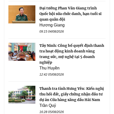
Đại tướng Phan Văn Giang trình
Quốc hội sửa chức danh, hạn tuổi sĩ
quan quân đội
Hương Giang
09:15 04/08/2026
Tây Ninh: Công bố quyết định thanh
tra hoạt động kinh doanh vàng
trang sức, mỹ nghệ tại 5 doanh
nghiệp
Thu Huyền
12:42 05/08/2026
Thanh tra tỉnh Hưng Yên: Kiến nghị
thu hồi đất, giấy chứng nhận đầu tư
dự án Cửa hàng xăng dầu Hải Nam
Trần Quý
16:28 05/08/2026