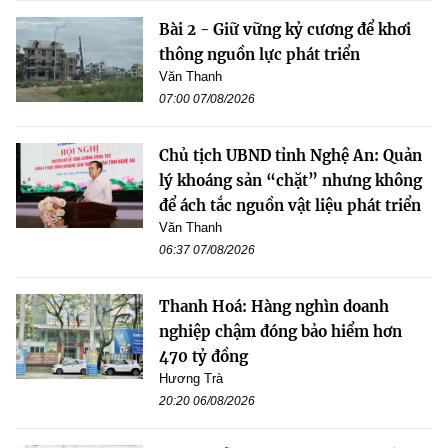
Bài 2 - Giữ vững kỷ cương để khơi
thông nguồn lực phát triển
Văn Thanh
07:00 07/08/2026
Chủ tịch UBND tỉnh Nghệ An: Quản
lý khoáng sản “chặt” nhưng không
để ách tắc nguồn vật liệu phát triển
Văn Thanh
06:37 07/08/2026
Thanh Hoá: Hàng nghìn doanh
nghiệp chậm đóng bảo hiểm hơn
470 tỷ đồng
Hương Trà
20:20 06/08/2026