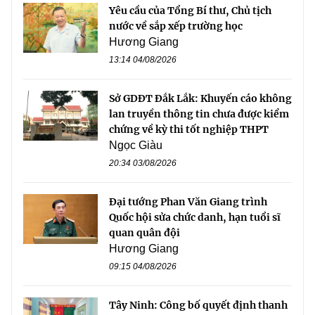
Yêu cầu của Tổng Bí thư, Chủ tịch
nước về sắp xếp trường học
Hương Giang
13:14 04/08/2026
Sở GDĐT Đắk Lắk: Khuyến cáo không
lan truyền thông tin chưa được kiểm
chứng về kỳ thi tốt nghiệp THPT
Ngọc Giàu
20:34 03/08/2026
Đại tướng Phan Văn Giang trình
Quốc hội sửa chức danh, hạn tuổi sĩ
quan quân đội
Hương Giang
09:15 04/08/2026
Tây Ninh: Công bố quyết định thanh