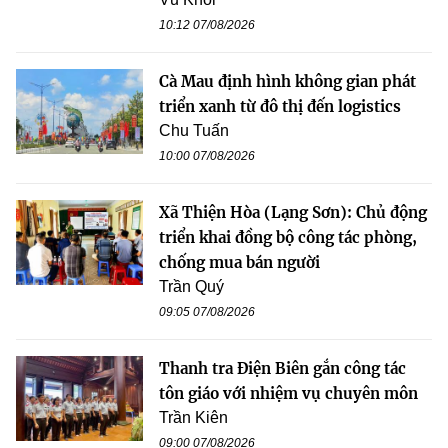
10:12 07/08/2026
Cà Mau định hình không gian phát
triển xanh từ đô thị đến logistics
Chu Tuấn
10:00 07/08/2026
Xã Thiện Hòa (Lạng Sơn): Chủ động
triển khai đồng bộ công tác phòng,
chống mua bán người
Trần Quý
09:05 07/08/2026
Thanh tra Điện Biên gắn công tác
tôn giáo với nhiệm vụ chuyên môn
Trần Kiên
09:00 07/08/2026