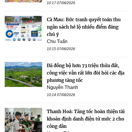
10:17 07/08/2026
Cà Mau: Bức tranh quyết toán thu
ngân sách hé lộ nhiều điểm đáng
chú ý
Chu Tuấn
10:15 07/08/2026
Đã đồng bộ hơn 73 triệu thửa đất,
công việc vẫn rất lớn đòi hỏi các địa
phương tăng tốc
Nguyễn Thanh
10:14 07/08/2026
Thanh Hoá: Tăng tốc hoàn thiện tài
khoản định danh điện tử mức 2 cho
công dân