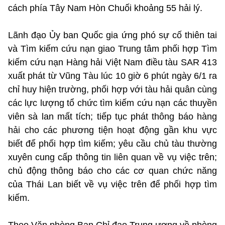
cách phía Tây Nam Hòn Chuối khoảng 55 hải lý.
Lãnh đạo Ủy ban Quốc gia ứng phó sự cố thiên tai
và Tìm kiếm cứu nạn giao Trung tâm phối hợp Tìm
kiếm cứu nạn Hàng hải Việt Nam điều tàu SAR 413
xuất phát từ Vũng Tàu lúc 10 giờ 6 phút ngày 6/1 ra
chỉ huy hiện trường, phối hợp với tàu hải quân cùng
các lực lượng tổ chức tìm kiếm cứu nạn các thuyền
viên sà lan mất tích; tiếp tục phát thông báo hàng
hải cho các phương tiện hoạt động gần khu vực
biết để phối hợp tìm kiếm; yêu cầu chủ tàu thường
xuyên cung cấp thông tin liên quan về vụ việc trên;
chủ động thông báo cho các cơ quan chức năng
của Thái Lan biết về vụ việc trên để phối hợp tìm
kiếm.