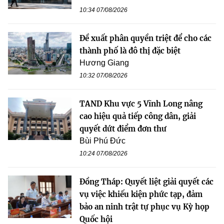
10:34 07/08/2026
Đề xuất phân quyền triệt để cho các
thành phố là đô thị đặc biệt
Hương Giang
10:32 07/08/2026
TAND Khu vực 5 Vĩnh Long nâng
cao hiệu quả tiếp công dân, giải
quyết dứt điểm đơn thư
Bùi Phú Đức
10:24 07/08/2026
Đồng Tháp: Quyết liệt giải quyết các
vụ việc khiếu kiện phức tạp, đảm
bảo an ninh trật tự phục vụ Kỳ họp
Quốc hội