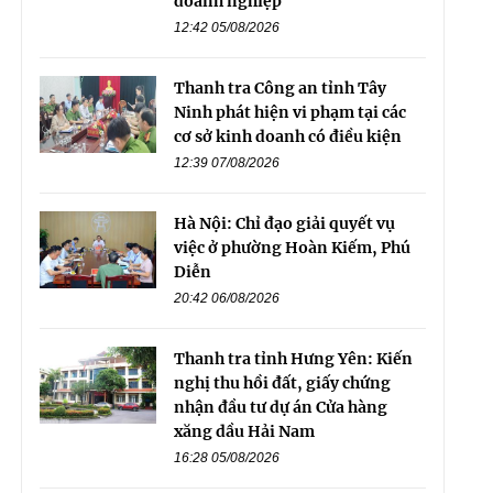
doanh nghiệp
12:42 05/08/2026
Thanh tra Công an tỉnh Tây
Ninh phát hiện vi phạm tại các
cơ sở kinh doanh có điều kiện
12:39 07/08/2026
Hà Nội: Chỉ đạo giải quyết vụ
việc ở phường Hoàn Kiếm, Phú
Diễn
20:42 06/08/2026
Thanh tra tỉnh Hưng Yên: Kiến
nghị thu hồi đất, giấy chứng
nhận đầu tư dự án Cửa hàng
xăng dầu Hải Nam
16:28 05/08/2026