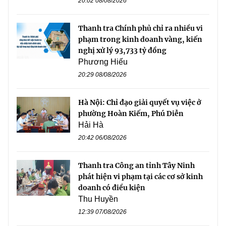
20:02 08/08/2026
Thanh tra Chính phủ chỉ ra nhiều vi
phạm trong kinh doanh vàng, kiến
nghị xử lý 93,733 tỷ đồng
Phương Hiếu
20:29 08/08/2026
Hà Nội: Chỉ đạo giải quyết vụ việc ở
phường Hoàn Kiếm, Phú Diễn
Hải Hà
20:42 06/08/2026
Thanh tra Công an tỉnh Tây Ninh
phát hiện vi phạm tại các cơ sở kinh
doanh có điều kiện
Thu Huyền
12:39 07/08/2026