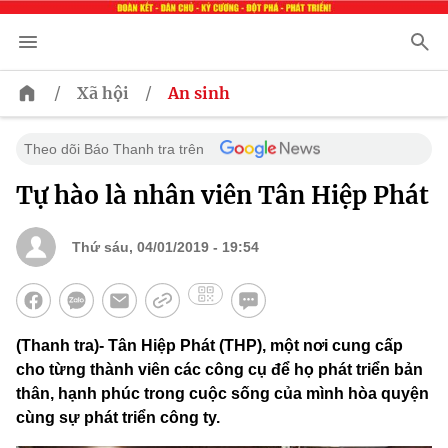
/
/
Xã hội
An sinh
Theo dõi Báo Thanh tra trên
Tự hào là nhân viên Tân Hiệp Phát
Thứ sáu, 04/01/2019 - 19:54
(Thanh tra)- Tân Hiệp Phát (THP), một nơi cung cấp
cho từng thành viên các công cụ để họ phát triển bản
thân, hạnh phúc trong cuộc sống của mình hòa quyện
cùng sự phát triển công ty.