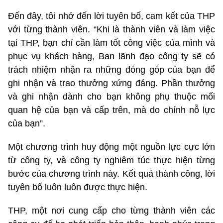
Đến đây, tôi nhớ đến lời tuyên bố, cam kết của THP
với từng thành viên. “Khi là thành viên và làm việc
tại THP, bạn chỉ cần làm tốt công việc của mình và
phục vụ khách hàng, Ban lãnh đạo công ty sẽ có
trách nhiệm nhận ra những đóng góp của bạn để
ghi nhận và trao thưởng xứng đáng. Phần thưởng
và ghi nhận dành cho bạn không phụ thuộc mối
quan hệ của bạn và cấp trên, mà do chính nỗ lực
của bạn”.
Một chương trình huy động một nguồn lực cực lớn
từ công ty, và công ty nghiêm túc thực hiện từng
bước của chương trình này. Kết quả thành công, lời
tuyên bố luôn luôn được thực hiện.
THP, một nơi cung cấp cho từng thành viên các