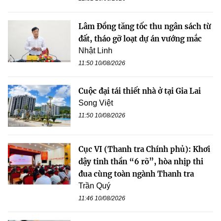
Lâm Đồng tăng tốc thu ngân sách từ
đất, tháo gỡ loạt dự án vướng mắc
Nhật Linh
11:50 10/08/2026
Cuộc đại tái thiết nhà ở tại Gia Lai
Song Việt
11:50 10/08/2026
Cục VI (Thanh tra Chính phủ): Khơi
dậy tinh thần “6 rõ”, hòa nhịp thi
đua cùng toàn ngành Thanh tra
Trần Quý
11:46 10/08/2026