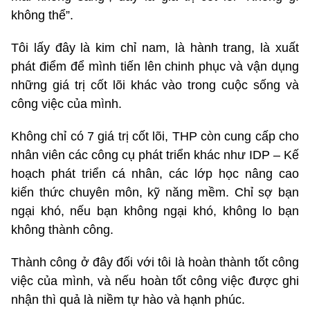
không thể”.
Tôi lấy đây là kim chỉ nam, là hành trang, là xuất
phát điểm để mình tiến lên chinh phục và vận dụng
những giá trị cốt lõi khác vào trong cuộc sống và
công việc của mình.
Không chỉ có 7 giá trị cốt lõi, THP còn cung cấp cho
nhân viên các công cụ phát triển khác như IDP – Kế
hoạch phát triển cá nhân, các lớp học nâng cao
kiến thức chuyên môn, kỹ năng mềm. Chỉ sợ bạn
ngại khó, nếu bạn không ngại khó, không lo bạn
không thành công.
Thành công ở đây đối với tôi là hoàn thành tốt công
việc của mình, và nếu hoàn tốt công việc được ghi
nhận thì quả là niềm tự hào và hạnh phúc.