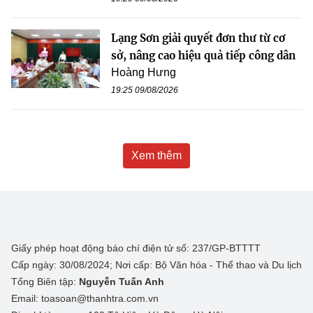
Lạng Sơn giải quyết đơn thư từ cơ
sở, nâng cao hiệu quả tiếp công dân
Hoàng Hưng
19:25 09/08/2026
Xem thêm
Giấy phép hoạt động báo chí điện tử số: 237/GP-BTTTT
Cấp ngày: 30/08/2024; Nơi cấp: Bộ Văn hóa - Thể thao và Du lịch
Tổng Biên tập:
Nguyễn Tuấn Anh
Email: toasoan@thanhtra.com.vn