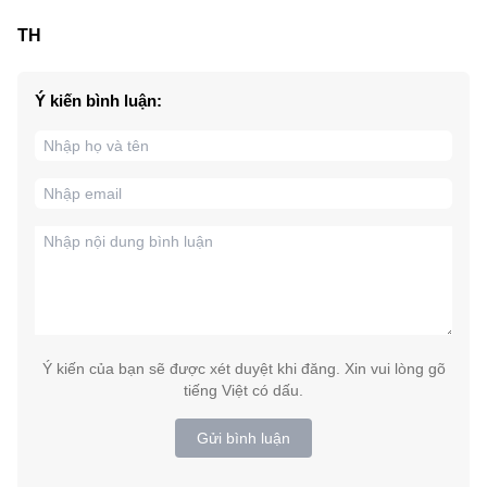
TH
Ý kiến bình luận:
Ý kiến của bạn sẽ được xét duyệt khi đăng. Xin vui lòng gõ
tiếng Việt có dấu.
Gửi bình luận