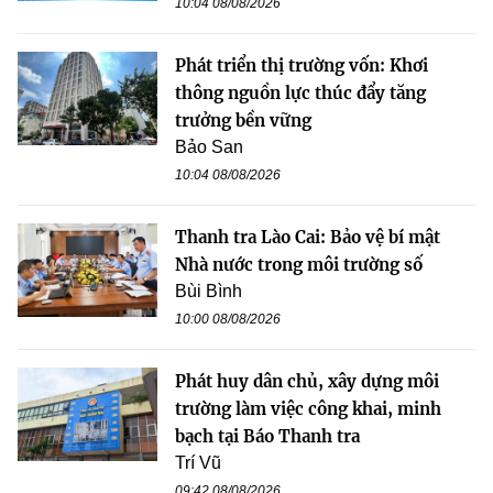
10:04 08/08/2026
Phát triển thị trường vốn: Khơi
thông nguồn lực thúc đẩy tăng
trưởng bền vững
Bảo San
10:04 08/08/2026
Thanh tra Lào Cai: Bảo vệ bí mật
Nhà nước trong môi trường số
Bùi Bình
10:00 08/08/2026
Phát huy dân chủ, xây dựng môi
trường làm việc công khai, minh
bạch tại Báo Thanh tra
Trí Vũ
09:42 08/08/2026