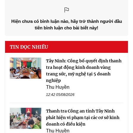
Hiện chưa có bình luận nào, hãy trở thành người đầu
tiên bình luận cho bài biết này!
TIN ĐỌC NHIỀU
Tây Ninh: Công bố quyết định thanh
tra hoạt động kinh doanh vàng
trang sức, mỹ nghệ tại 5 doanh
nghiệp
Thu Huyền
12:42 05/08/2026
Thanh tra Công an tỉnh Tây Ninh
phát hiện vi phạm tại các cơ sở kinh
doanh có điều kiện
Thu Huyền