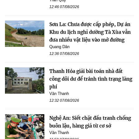
12:46 07/08/2026
Sơn La: Chưa được cấp phép, Dự án
Khu du lịch nghỉ dưỡng Tà Xùa vẫn
đưa nhiều vật liệu vào mở đường
Quang Dân
12:36 07/08/2026
Thanh Hóa giải bài toán nhà đất
công dôi dư để tránh tình trạng lãng
phí
Văn Thanh
12:32 07/08/2026
Nghệ An: Siết chặt đấu tranh chống
buôn lậu, hàng giả từ cơ sở
Văn Thanh