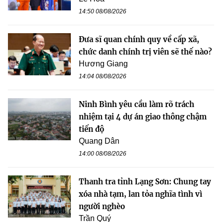
14:50 08/08/2026
Đưa sĩ quan chính quy về cấp xã,
chức danh chính trị viên sẽ thế nào?
Hương Giang
14:04 08/08/2026
Ninh Bình yêu cầu làm rõ trách
nhiệm tại 4 dự án giao thông chậm
tiến độ
Quang Dân
14:00 08/08/2026
Thanh tra tỉnh Lạng Sơn: Chung tay
xóa nhà tạm, lan tỏa nghĩa tình vì
người nghèo
Trần Quý