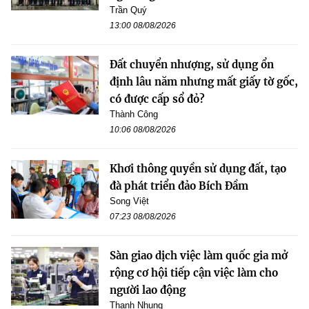
Trần Quý
13:00 08/08/2026
Đất chuyển nhượng, sử dụng ổn
định lâu năm nhưng mất giấy tờ gốc,
có được cấp sổ đỏ?
Thành Công
10:06 08/08/2026
Khơi thông quyền sử dụng đất, tạo
đà phát triển đảo Bích Đầm
Song Việt
07:23 08/08/2026
Sàn giao dịch việc làm quốc gia mở
rộng cơ hội tiếp cận việc làm cho
người lao động
Thanh Nhung