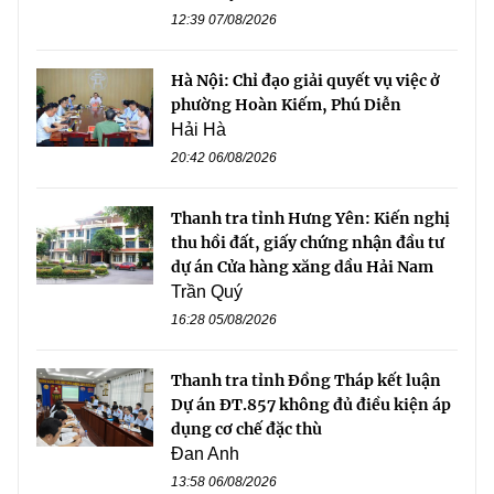
12:39 07/08/2026
Hà Nội: Chỉ đạo giải quyết vụ việc ở
phường Hoàn Kiếm, Phú Diễn
Hải Hà
20:42 06/08/2026
Thanh tra tỉnh Hưng Yên: Kiến nghị
thu hồi đất, giấy chứng nhận đầu tư
dự án Cửa hàng xăng dầu Hải Nam
Trần Quý
16:28 05/08/2026
Thanh tra tỉnh Đồng Tháp kết luận
Dự án ĐT.857 không đủ điều kiện áp
dụng cơ chế đặc thù
Đan Anh
13:58 06/08/2026