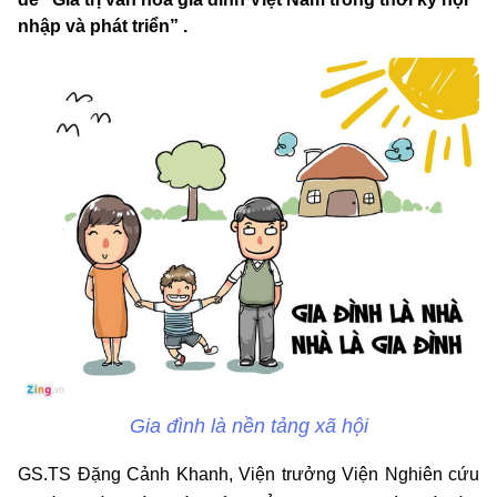
nhập và phát triển” .
Gia đình là nền tảng xã hội
GS.TS Đặng Cảnh Khanh, Viện trưởng Viện Nghiên cứu