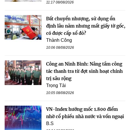
11:17 08/08/2026
Đất chuyển nhượng, sử dụng ổn
định lâu năm nhưng mất giấy tờ gốc,
có được cấp sổ đỏ?
Thành Công
10:06 08/08/2026
Công an Ninh Bình: Nâng tầm công
tác thanh tra từ đợt sinh hoạt chính
trị sâu rộng
Trọng Tài
10:05 08/08/2026
VN-Index hướng mốc 1.800 điểm
nhờ cổ phiếu nhà nước và vốn ngoại
B.S