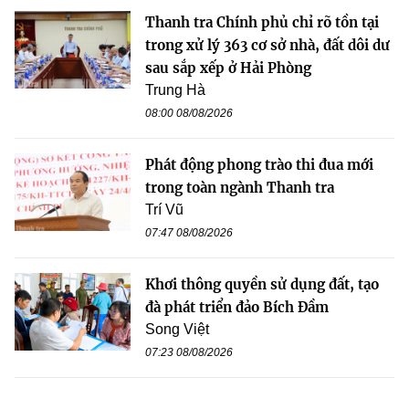
Thanh tra Chính phủ chỉ rõ tồn tại
trong xử lý 363 cơ sở nhà, đất dôi dư
sau sắp xếp ở Hải Phòng
Trung Hà
08:00 08/08/2026
Phát động phong trào thi đua mới
trong toàn ngành Thanh tra
Trí Vũ
07:47 08/08/2026
Khơi thông quyền sử dụng đất, tạo
đà phát triển đảo Bích Đầm
Song Việt
07:23 08/08/2026