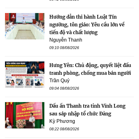
Hướng dẫn thi hành Luật Tín
ngưỡng, tôn giáo: Yêu cầu lớn về
tiến độ và chất lượng
Nguyễn Thanh
09:10 08/08/2026
Hưng Yên: Chủ động, quyết liệt đấu
tranh phòng, chống mua bán người
Trần Quý
09:04 08/08/2026
Dấu ấn Thanh tra tỉnh Vĩnh Long
sau sáp nhập tổ chức Đảng
Kỳ Phương
08:22 08/08/2026