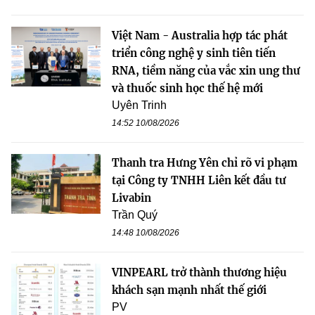
Việt Nam - Australia hợp tác phát
triển công nghệ y sinh tiên tiến
RNA, tiềm năng của vắc xin ung thư
và thuốc sinh học thế hệ mới
Uyên Trinh
14:52 10/08/2026
Thanh tra Hưng Yên chỉ rõ vi phạm
tại Công ty TNHH Liên kết đầu tư
Livabin
Trần Quý
14:48 10/08/2026
VINPEARL trở thành thương hiệu
khách sạn mạnh nhất thế giới
PV