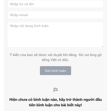
Ý kiến của bạn sẽ được xét duyệt khi đăng. Xin vui lòng gõ
tiếng Việt có dấu.
Gửi bình luận
Hiện chưa có bình luận nào, hãy trở thành người đầu
tiên bình luận cho bài biết này!