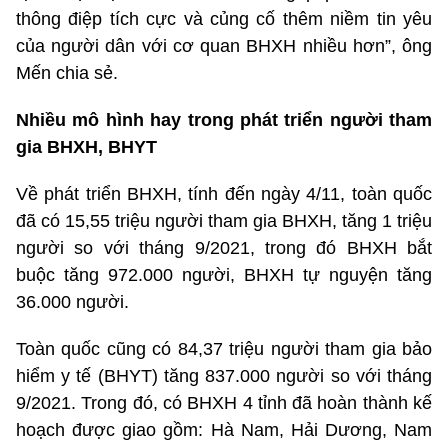
thông điệp tích cực và củng cố thêm niềm tin yêu
của người dân với cơ quan BHXH nhiều hơn”, ông
Mến chia sẻ.
Nhiều mô hình hay trong phát triển người tham
gia BHXH, BHYT
Về phát triển BHXH, tính đến ngày 4/11, toàn quốc
đã có 15,55 triệu người tham gia BHXH, tăng 1 triệu
người so với tháng 9/2021, trong đó BHXH bắt
buộc tăng 972.000 người, BHXH tự nguyện tăng
36.000 người.
Toàn quốc cũng có 84,37 triệu người tham gia bảo
hiểm y tế (BHYT) tăng 837.000 người so với tháng
9/2021. Trong đó, có BHXH 4 tỉnh đã hoàn thành kế
hoạch được giao gồm: Hà Nam, Hải Dương, Nam