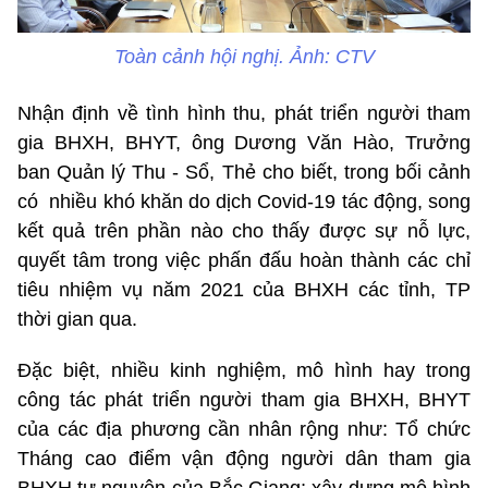
Toàn cảnh hội nghị. Ảnh: CTV
Nhận định về tình hình thu, phát triển người tham
gia BHXH, BHYT, ông Dương Văn Hào, Trưởng
ban Quản lý Thu - Sổ, Thẻ cho biết, trong bối cảnh
có nhiều khó khăn do dịch Covid-19 tác động, song
kết quả trên phần nào cho thấy được sự nỗ lực,
quyết tâm trong việc phấn đấu hoàn thành các chỉ
tiêu nhiệm vụ năm 2021 của BHXH các tỉnh, TP
thời gian qua.
Đặc biệt, nhiều kinh nghiệm, mô hình hay trong
công tác phát triển người tham gia BHXH, BHYT
của các địa phương cần nhân rộng như: Tổ chức
Tháng cao điểm vận động người dân tham gia