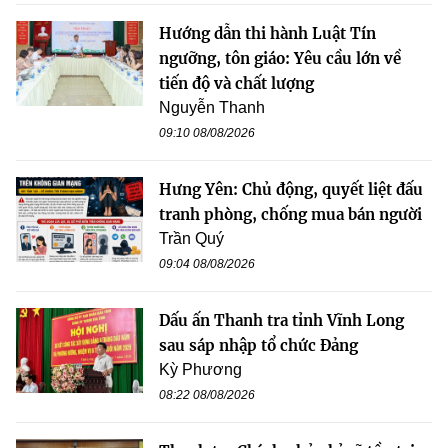
Hướng dẫn thi hành Luật Tín
ngưỡng, tôn giáo: Yêu cầu lớn về
tiến độ và chất lượng
Nguyễn Thanh
09:10 08/08/2026
Hưng Yên: Chủ động, quyết liệt đấu
tranh phòng, chống mua bán người
Trần Quý
09:04 08/08/2026
Dấu ấn Thanh tra tỉnh Vĩnh Long
sau sáp nhập tổ chức Đảng
Kỳ Phương
08:22 08/08/2026