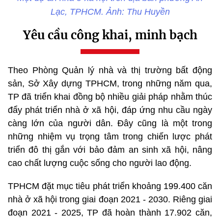
Lạc, TPHCM. Ảnh: Thu Huyền
Yêu cầu công khai, minh bạch
Theo Phòng Quản lý nhà và thị trường bất động
sản, Sở Xây dựng TPHCM, trong những năm qua,
TP đã triển khai đồng bộ nhiều giải pháp nhằm thúc
đẩy phát triển nhà ở xã hội, đáp ứng nhu cầu ngày
càng lớn của người dân. Đây cũng là một trong
những nhiệm vụ trọng tâm trong chiến lược phát
triển đô thị gắn với bảo đảm an sinh xã hội, nâng
cao chất lượng cuộc sống cho người lao động.
TPHCM đặt mục tiêu phát triển khoảng 199.400 căn
nhà ở xã hội trong giai đoạn 2021 - 2030. Riêng giai
đoạn 2021 - 2025, TP đã hoàn thành 17.902 căn,