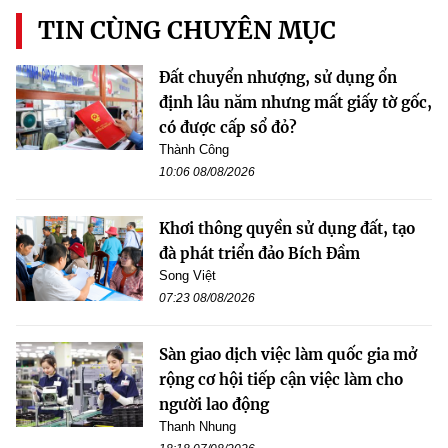
TIN CÙNG CHUYÊN MỤC
Đất chuyển nhượng, sử dụng ổn
định lâu năm nhưng mất giấy tờ gốc,
có được cấp sổ đỏ?
Thành Công
10:06 08/08/2026
Khơi thông quyền sử dụng đất, tạo
đà phát triển đảo Bích Đầm
Song Việt
07:23 08/08/2026
Sàn giao dịch việc làm quốc gia mở
rộng cơ hội tiếp cận việc làm cho
người lao động
Thanh Nhung