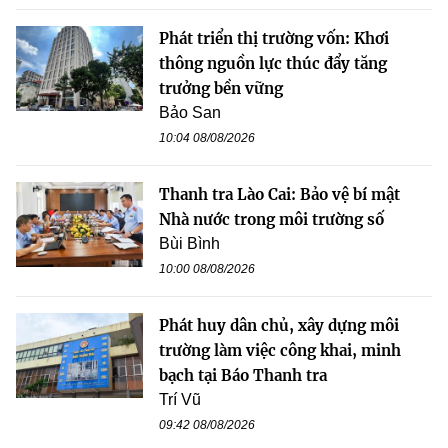
Phát triển thị trường vốn: Khơi
thông nguồn lực thúc đẩy tăng
trưởng bền vững
Bảo San
10:04 08/08/2026
Thanh tra Lào Cai: Bảo vệ bí mật
Nhà nước trong môi trường số
Bùi Bình
10:00 08/08/2026
Phát huy dân chủ, xây dựng môi
trường làm việc công khai, minh
bạch tại Báo Thanh tra
Trí Vũ
09:42 08/08/2026