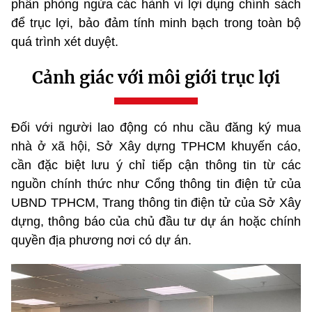
phần phòng ngừa các hành vi lợi dụng chính sách
để trục lợi, bảo đảm tính minh bạch trong toàn bộ
quá trình xét duyệt.
Cảnh giác với môi giới trục lợi
Đối với người lao động có nhu cầu đăng ký mua
nhà ở xã hội, Sở Xây dựng TPHCM khuyến cáo,
cần đặc biệt lưu ý chỉ tiếp cận thông tin từ các
nguồn chính thức như Cổng thông tin điện tử của
UBND TPHCM, Trang thông tin điện tử của Sở Xây
dựng, thông báo của chủ đầu tư dự án hoặc chính
quyền địa phương nơi có dự án.