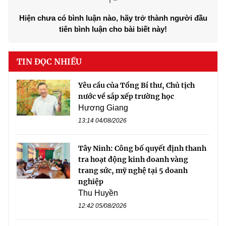
Hiện chưa có bình luận nào, hãy trở thành người đầu
tiên bình luận cho bài biết này!
TIN ĐỌC NHIỀU
Yêu cầu của Tổng Bí thư, Chủ tịch
nước về sắp xếp trường học
Hương Giang
13:14 04/08/2026
Tây Ninh: Công bố quyết định thanh
tra hoạt động kinh doanh vàng
trang sức, mỹ nghệ tại 5 doanh
nghiệp
Thu Huyền
12:42 05/08/2026