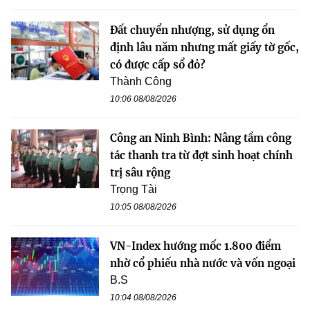
Đất chuyển nhượng, sử dụng ổn
định lâu năm nhưng mất giấy tờ gốc,
có được cấp sổ đỏ?
Thành Công
10:06 08/08/2026
Công an Ninh Bình: Nâng tầm công
tác thanh tra từ đợt sinh hoạt chính
trị sâu rộng
Trọng Tài
10:05 08/08/2026
VN-Index hướng mốc 1.800 điểm
nhờ cổ phiếu nhà nước và vốn ngoại
B.S
10:04 08/08/2026