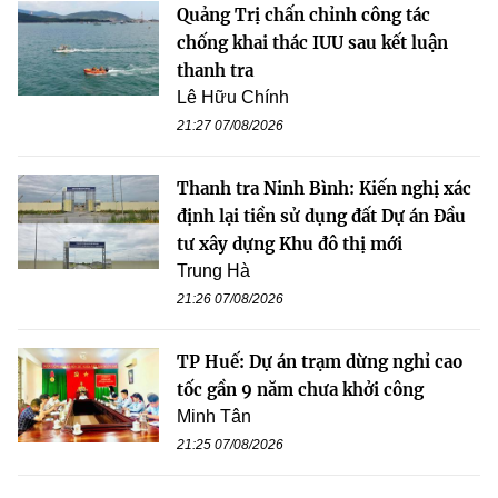
Quảng Trị chấn chỉnh công tác
chống khai thác IUU sau kết luận
thanh tra
Lê Hữu Chính
21:27 07/08/2026
Thanh tra Ninh Bình: Kiến nghị xác
định lại tiền sử dụng đất Dự án Đầu
tư xây dựng Khu đô thị mới
Trung Hà
21:26 07/08/2026
TP Huế: Dự án trạm dừng nghỉ cao
tốc gần 9 năm chưa khởi công
Minh Tân
21:25 07/08/2026