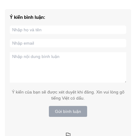
Ý kiến bình luận:
Ý kiến của bạn sẽ được xét duyệt khi đăng. Xin vui lòng gõ
tiếng Việt có dấu.
Gửi bình luận