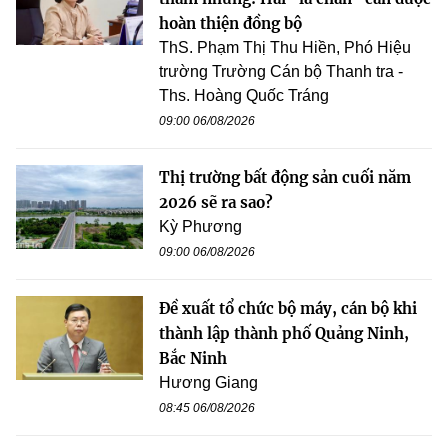
hoàn thiện đồng bộ
ThS. Phạm Thị Thu Hiền, Phó Hiệu
trường Trường Cán bộ Thanh tra -
Ths. Hoàng Quốc Tráng
09:00 06/08/2026
Thị trường bất động sản cuối năm
2026 sẽ ra sao?
Kỳ Phương
09:00 06/08/2026
Đề xuất tổ chức bộ máy, cán bộ khi
thành lập thành phố Quảng Ninh,
Bắc Ninh
Hương Giang
08:45 06/08/2026