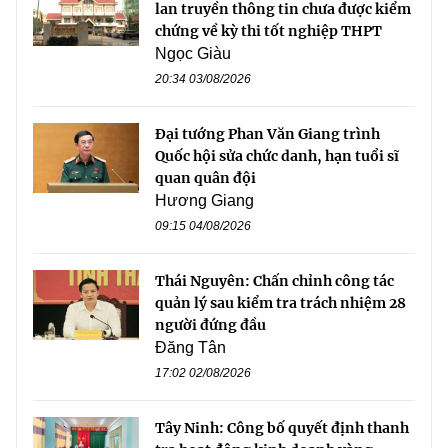
lan truyền thông tin chưa được kiểm
chứng về kỳ thi tốt nghiệp THPT
Ngọc Giàu
20:34 03/08/2026
Đại tướng Phan Văn Giang trình
Quốc hội sửa chức danh, hạn tuổi sĩ
quan quân đội
Hương Giang
09:15 04/08/2026
Thái Nguyên: Chấn chỉnh công tác
quản lý sau kiểm tra trách nhiệm 28
người đứng đầu
Đăng Tân
17:02 02/08/2026
Tây Ninh: Công bố quyết định thanh