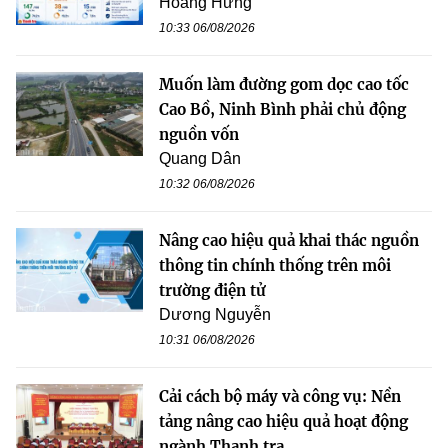
Hoàng Hưng
10:33 06/08/2026
Muốn làm đường gom dọc cao tốc
Cao Bồ, Ninh Bình phải chủ động
nguồn vốn
Quang Dân
10:32 06/08/2026
Nâng cao hiệu quả khai thác nguồn
thông tin chính thống trên môi
trường điện tử
Dương Nguyễn
10:31 06/08/2026
Cải cách bộ máy và công vụ: Nền
tảng nâng cao hiệu quả hoạt động
ngành Thanh tra