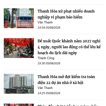
Thanh Hóa xử phạt nhiều doanh
nghiệp vi phạm bảo hiểm
Văn Thanh
19:54 05/08/2026
Đề xuất Quốc khánh năm 2027 nghỉ
4 ngày, người lao động có thể lên kế
hoạch du lịch dài ngày
Thành Công
19:30 05/08/2026
Thanh Hóa mở đợt kiểm tra toàn
diện 22 dự án nhà ở xã hội
Văn Thanh
14:25 05/08/2026