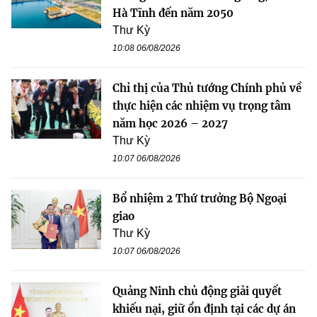
Hà Tĩnh đến năm 2050
Thư Kỳ
10:08 06/08/2026
Chỉ thị của Thủ tướng Chính phủ về
thực hiện các nhiệm vụ trọng tâm
năm học 2026 – 2027
Thư Kỳ
10:07 06/08/2026
Bổ nhiệm 2 Thứ trưởng Bộ Ngoại
giao
Thư Kỳ
10:07 06/08/2026
Quảng Ninh chủ động giải quyết
khiếu nại, giữ ổn định tại các dự án