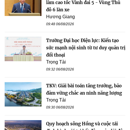
làm cao tốc Vành đai 5 - Vùng Thủ
đô 6 làn xe
Hương Giang
09:48 06/08/2026
Trường Đại học Điện lực: Kiến tạo
sức mạnh nội sinh từ tư duy quản trị
đối thoại
Trọng Tài
09:32 06/08/2026
TKV: Giải bài toán tăng trưởng, bảo
đảm vững chắc an ninh năng lượng
Trọng Tài
09:30 06/08/2026
Quy hoạch sông Hồng và cuộc tái