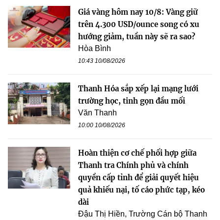
Giá vàng hôm nay 10/8: Vàng giữ
trên 4.300 USD/ounce song có xu
hướng giảm, tuần này sẽ ra sao?
Hòa Bình
10:43 10/08/2026
Thanh Hóa sắp xếp lại mạng lưới
trường học, tinh gọn đầu mối
Văn Thanh
10:00 10/08/2026
Hoàn thiện cơ chế phối hợp giữa
Thanh tra Chính phủ và chính
quyền cấp tỉnh để giải quyết hiệu
quả khiếu nại, tố cáo phức tạp, kéo
dài
Đậu Thị Hiền, Trường Cán bộ Thanh