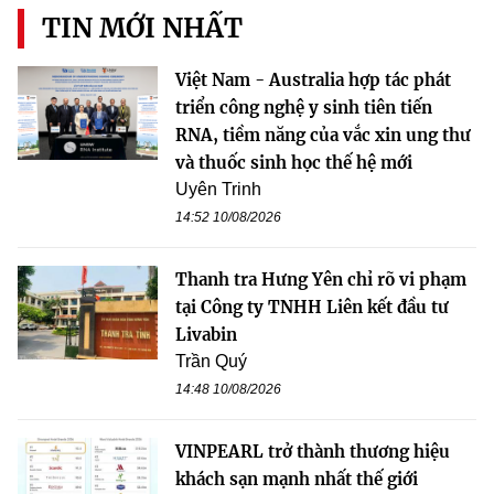
TIN MỚI NHẤT
Việt Nam - Australia hợp tác phát
triển công nghệ y sinh tiên tiến
RNA, tiềm năng của vắc xin ung thư
và thuốc sinh học thế hệ mới
Uyên Trinh
14:52 10/08/2026
Thanh tra Hưng Yên chỉ rõ vi phạm
tại Công ty TNHH Liên kết đầu tư
Livabin
Trần Quý
14:48 10/08/2026
VINPEARL trở thành thương hiệu
khách sạn mạnh nhất thế giới