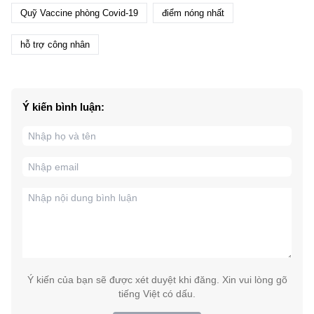
Quỹ Vaccine phòng Covid-19
điểm nóng nhất
hỗ trợ công nhân
Ý kiến bình luận:
Ý kiến của bạn sẽ được xét duyệt khi đăng. Xin vui lòng gõ
tiếng Việt có dấu.