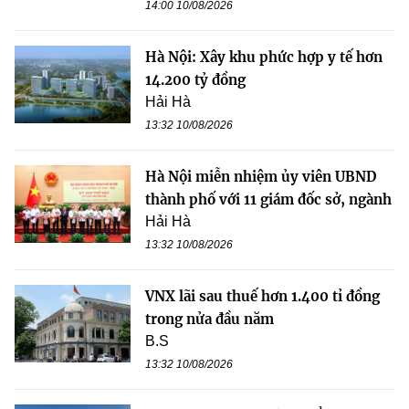
14:00 10/08/2026
Hà Nội: Xây khu phức hợp y tế hơn
14.200 tỷ đồng
Hải Hà
13:32 10/08/2026
Hà Nội miễn nhiệm ủy viên UBND
thành phố với 11 giám đốc sở, ngành
Hải Hà
13:32 10/08/2026
VNX lãi sau thuế hơn 1.400 tỉ đồng
trong nửa đầu năm
B.S
13:32 10/08/2026