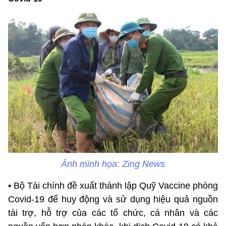
Ảnh minh họa: Zing News
• Bộ Tài chính đề xuất thành lập Quỹ Vaccine phòng
Covid-19 để huy động và sử dụng hiệu quả nguồn
tài trợ, hỗ trợ của các tổ chức, cá nhân và các