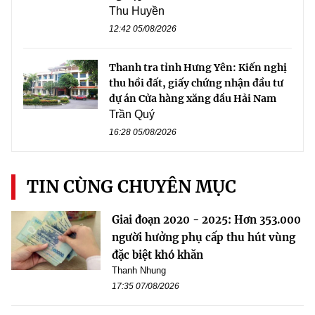
Thu Huyền
12:42 05/08/2026
Thanh tra tỉnh Hưng Yên: Kiến nghị
thu hồi đất, giấy chứng nhận đầu tư
dự án Cửa hàng xăng dầu Hải Nam
Trần Quý
16:28 05/08/2026
TIN CÙNG CHUYÊN MỤC
Giai đoạn 2020 - 2025: Hơn 353.000
người hưởng phụ cấp thu hút vùng
đặc biệt khó khăn
Thanh Nhung
17:35 07/08/2026