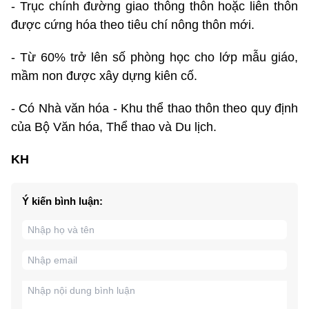
- Trục chính đường giao thông thôn hoặc liên thôn
được cứng hóa theo tiêu chí nông thôn mới.
- Từ 60% trở lên số phòng học cho lớp mẫu giáo,
mầm non được xây dựng kiên cố.
- Có Nhà văn hóa - Khu thể thao thôn theo quy định
của Bộ Văn hóa, Thể thao và Du lịch.
KH
Ý kiến bình luận: