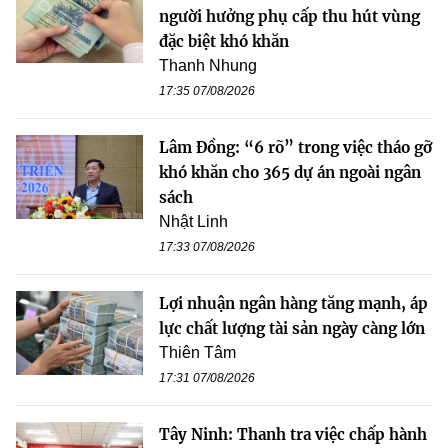
người hưởng phụ cấp thu hút vùng
đặc biệt khó khăn
Thanh Nhung
17:35 07/08/2026
Lâm Đồng: “6 rõ” trong việc tháo gỡ
khó khăn cho 365 dự án ngoài ngân
sách
Nhật Linh
17:33 07/08/2026
Lợi nhuận ngân hàng tăng mạnh, áp
lực chất lượng tài sản ngày càng lớn
Thiên Tâm
17:31 07/08/2026
Tây Ninh: Thanh tra việc chấp hành