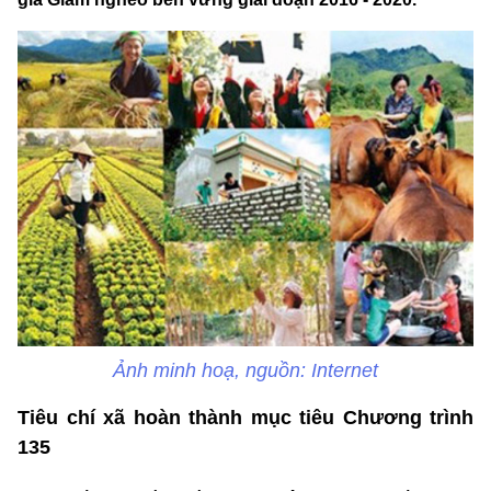
Ảnh minh hoạ, nguồn: Internet
Tiêu chí xã hoàn thành mục tiêu Chương trình
135