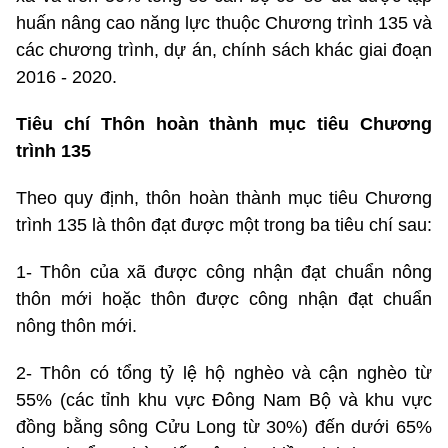
huấn nâng cao năng lực thuộc Chương trình 135 và
các chương trình, dự án, chính sách khác giai đoạn
2016 - 2020.
Tiêu chí Thôn hoàn thành mục tiêu Chương
trình 135
Theo quy định, thôn hoàn thành mục tiêu Chương
trình 135 là thôn đạt được một trong ba tiêu chí sau:
1- Thôn của xã được công nhận đạt chuẩn nông
thôn mới hoặc thôn được công nhận đạt chuẩn
nông thôn mới.
2- Thôn có tổng tỷ lệ hộ nghèo và cận nghèo từ
55% (các tỉnh khu vực Đông Nam Bộ và khu vực
đồng bằng sông Cửu Long từ 30%) đến dưới 65%