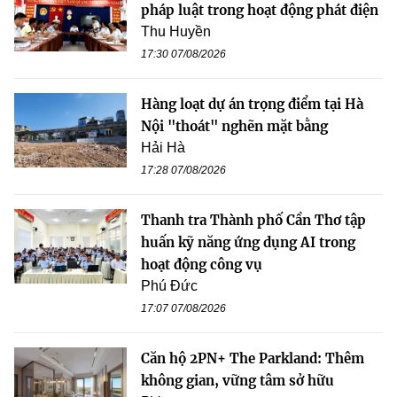
pháp luật trong hoạt động phát điện
Thu Huyền
17:30 07/08/2026
Hàng loạt dự án trọng điểm tại Hà
Nội "thoát" nghẽn mặt bằng
Hải Hà
17:28 07/08/2026
Thanh tra Thành phố Cần Thơ tập
huấn kỹ năng ứng dụng AI trong
hoạt động công vụ
Phú Đức
17:07 07/08/2026
Căn hộ 2PN+ The Parkland: Thêm
không gian, vững tâm sở hữu