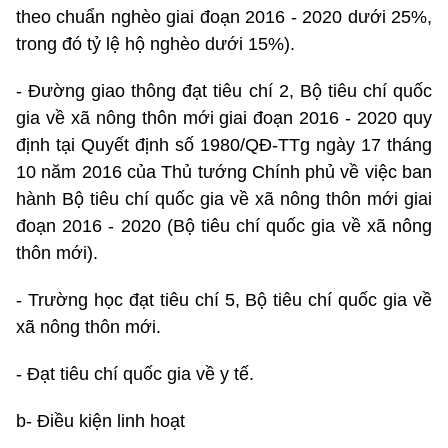
theo chuẩn nghèo giai đoạn 2016 - 2020 dưới 25%,
trong đó tỷ lệ hộ nghèo dưới 15%).
- Đường giao thông đạt tiêu chí 2, Bộ tiêu chí quốc
gia về xã nông thôn mới giai đoạn 2016 - 2020 quy
định tại Quyết định số 1980/QĐ-TTg ngày 17 tháng
10 năm 2016 của Thủ tướng Chính phủ về việc ban
hành Bộ tiêu chí quốc gia về xã nông thôn mới giai
đoạn 2016 - 2020 (Bộ tiêu chí quốc gia về xã nông
thôn mới).
- Trường học đạt tiêu chí 5, Bộ tiêu chí quốc gia về
xã nông thôn mới.
- Đạt tiêu chí quốc gia về y tế.
b- Điều kiện linh hoạt