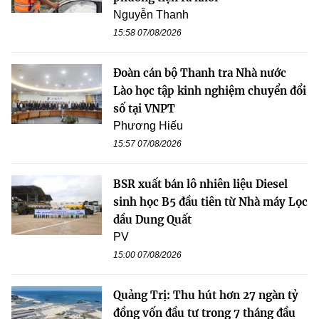
Nguyễn Thanh
15:58 07/08/2026
Đoàn cán bộ Thanh tra Nhà nước
Lào học tập kinh nghiệm chuyển đổi
số tại VNPT
Phương Hiếu
15:57 07/08/2026
BSR xuất bán lô nhiên liệu Diesel
sinh học B5 đầu tiên từ Nhà máy Lọc
dầu Dung Quất
PV
15:00 07/08/2026
Quảng Trị: Thu hút hơn 27 ngàn tỷ
đồng vốn đầu tư trong 7 tháng đầu