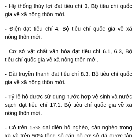
- Hệ thống thủy lợi đạt tiêu chí 3, Bộ tiêu chí quốc
gia về xã nông thôn mới.
- Điện đạt tiêu chí 4, Bộ tiêu chí quốc gia về xã
nông thôn mới.
- Cơ sở vật chất văn hóa đạt tiêu chí 6.1, 6.3, Bộ
tiêu chí quốc gia về xã nông thôn mới.
- Đài truyền thanh đạt tiêu chí 8.3, Bộ tiêu chí quốc
gia về xã nông thôn mới.
- Tỷ lệ hộ được sử dụng nước hợp vệ sinh và nước
sạch đạt tiêu chí 17.1, Bộ tiêu chí quốc gia về xã
nông thôn mới.
- Có trên 15% đại diện hộ nghèo, cận nghèo trong
xã và trên 50% tổng số cán bộ cơ sở đã được tập