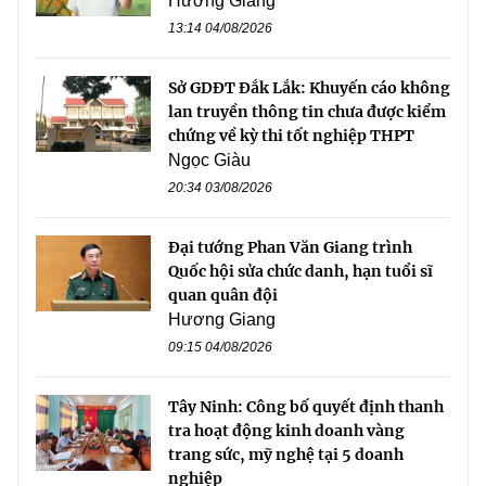
Hương Giang
13:14 04/08/2026
Sở GDĐT Đắk Lắk: Khuyến cáo không
lan truyền thông tin chưa được kiểm
chứng về kỳ thi tốt nghiệp THPT
Ngọc Giàu
20:34 03/08/2026
Đại tướng Phan Văn Giang trình
Quốc hội sửa chức danh, hạn tuổi sĩ
quan quân đội
Hương Giang
09:15 04/08/2026
Tây Ninh: Công bố quyết định thanh
tra hoạt động kinh doanh vàng
trang sức, mỹ nghệ tại 5 doanh
nghiệp