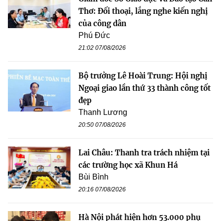
Thơ: Đối thoại, lắng nghe kiến nghị
của công dân
Phú Đức
21:02 07/08/2026
Bộ trưởng Lê Hoài Trung: Hội nghị
Ngoại giao lần thứ 33 thành công tốt
đẹp
Thanh Lương
20:50 07/08/2026
Lai Châu: Thanh tra trách nhiệm tại
các trường học xã Khun Há
Bùi Bình
20:16 07/08/2026
Hà Nội phát hiện hơn 53.000 phụ