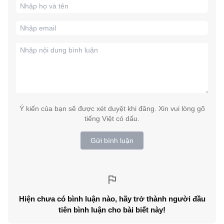
Ý kiến của bạn sẽ được xét duyệt khi đăng. Xin vui lòng gõ
tiếng Việt có dấu.
Gửi bình luận
Hiện chưa có bình luận nào, hãy trở thành người đầu
tiên bình luận cho bài biết này!