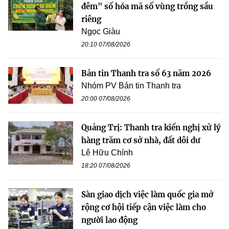
đêm" số hóa mã số vùng trồng sầu
riêng
Ngọc Giàu
20:10 07/08/2026
Bản tin Thanh tra số 63 năm 2026
Nhóm PV Bản tin Thanh tra
20:00 07/08/2026
Quảng Trị: Thanh tra kiến nghị xử lý
hàng trăm cơ sở nhà, đất dôi dư
Lê Hữu Chính
18:20 07/08/2026
Sàn giao dịch việc làm quốc gia mở
rộng cơ hội tiếp cận việc làm cho
người lao động