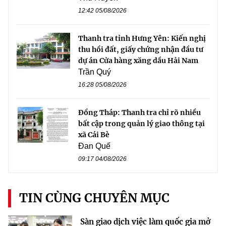
12:42 05/08/2026
Thanh tra tỉnh Hưng Yên: Kiến nghị
thu hồi đất, giấy chứng nhận đầu tư
dự án Cửa hàng xăng dầu Hải Nam
Trần Quý
16:28 05/08/2026
Đồng Tháp: Thanh tra chỉ rõ nhiều
bất cập trong quản lý giao thông tại
xã Cái Bè
Đan Quế
09:17 04/08/2026
TIN CÙNG CHUYÊN MỤC
Sàn giao dịch việc làm quốc gia mở