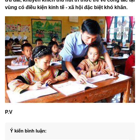
vùng có điều kiện kinh tế - xã hội đặc biệt khó khăn.
P.V
Ý kiến bình luận: