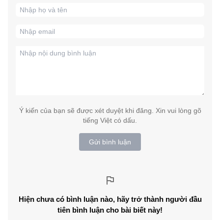
Ý kiến của bạn sẽ được xét duyệt khi đăng. Xin vui lòng gõ
tiếng Việt có dấu.
Gửi bình luận
Hiện chưa có bình luận nào, hãy trở thành người đầu
tiên bình luận cho bài biết này!