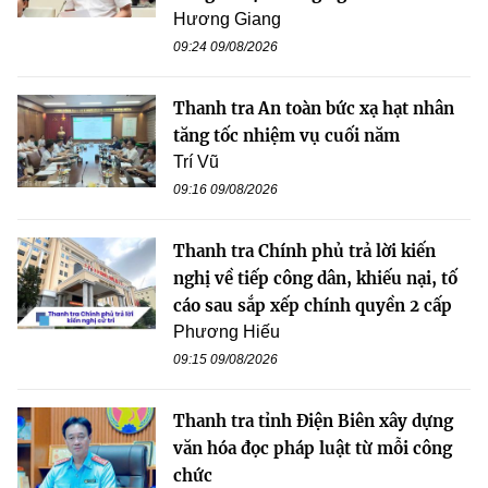
Hương Giang
09:24 09/08/2026
Thanh tra An toàn bức xạ hạt nhân
tăng tốc nhiệm vụ cuối năm
Trí Vũ
09:16 09/08/2026
Thanh tra Chính phủ trả lời kiến
nghị về tiếp công dân, khiếu nại, tố
cáo sau sắp xếp chính quyền 2 cấp
Phương Hiếu
09:15 09/08/2026
Thanh tra tỉnh Điện Biên xây dựng
văn hóa đọc pháp luật từ mỗi công
chức