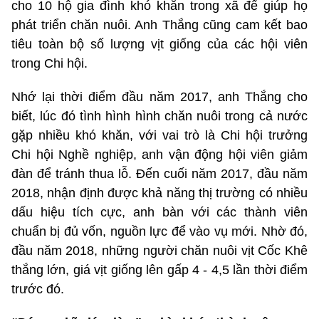
cho 10 hộ gia đình khó khăn trong xã để giúp họ
phát triển chăn nuôi. Anh Thắng cũng cam kết bao
tiêu toàn bộ số lượng vịt giống của các hội viên
trong Chi hội.
Nhớ lại thời điểm đầu năm 2017, anh Thắng cho
biết, lúc đó tình hình hình chăn nuôi trong cả nước
gặp nhiều khó khăn, với vai trò là Chi hội trưởng
Chi hội Nghề nghiệp, anh vận động hội viên giảm
đàn để tránh thua lỗ. Đến cuối năm 2017, đầu năm
2018, nhận định được khả năng thị trường có nhiều
dấu hiệu tích cực, anh bàn với các thành viên
chuẩn bị đủ vốn, nguồn lực để vào vụ mới. Nhờ đó,
đầu năm 2018, những người chăn nuôi vịt Cốc Khê
thắng lớn, giá vịt giống lên gấp 4 - 4,5 lần thời điểm
trước đó.