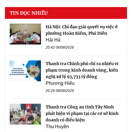
TIN ĐỌC NHIỀU
Hà Nội: Chỉ đạo giải quyết vụ việc ở
phường Hoàn Kiếm, Phú Diễn
Hải Hà
20:42 06/08/2026
Thanh tra Chính phủ chỉ ra nhiều vi
phạm trong kinh doanh vàng, kiến
nghị xử lý 93,733 tỷ đồng
Phương Hiếu
20:29 08/08/2026
Thanh tra Công an tỉnh Tây Ninh
phát hiện vi phạm tại các cơ sở kinh
doanh có điều kiện
Thu Huyền