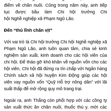
điểm về chăn nuôi. Cũng trong năm này, anh tiếp
tục được bầu làm Chi hội trưởng Chi
hội Nghề nghiệp xã Phạm Ngũ Lão.
Đến “thủ lĩnh chăn vịt”
Với vai trò là Chi hội trưởng Chi hội Nghề nghiệp xã
Phạm Ngũ Lão, anh luôn quan tâm, chia sẻ kinh
nghiệm sản xuất, kinh doanh cho các hội viên của
chi hội. Để tháo gỡ khó khăn về nguồn vốn cho các
hội viên, Chi hội đã đứng ra tín chấp với Ngân hàng
Chính sách xã hội huyện Kim Động giúp các hội
viên vay nguồn vốn “Quỹ Hỗ trợ nông dân” với lãi
suất thấp để mở rộng quy mô trang trại.
Ngoài ra, anh Thắng còn phối hợp với các công ty
sản xuất thức ăn chăn nuôi, thuốc thú y, mời các