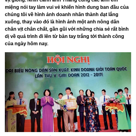
miệng nói tay làm vui vẻ khiến hình dung ban đầu của
chúng tôi về hình ảnh doanh nhân thành đạt lắng
xuống, thay vào đó là hình ảnh một anh nông dân
chăn vịt chân chất, gần gũi với những chia sẻ rất bình
dị về quá trình đi lên từ bàn tay trắng tới thành công
của ngày hôm nay.