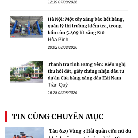
12:39 07/08/2026
Hà Nội: Một cây xăng báo hết hàng,
quản lý thị trường kiểm tra, trong
bồn còn 5.409 lít xăng E10
Hòa Bình
20:02 08/08/2026
Thanh tra tỉnh Hưng Yên: Kiến nghị
thu hồi đất, giấy chứng nhận đầu tư
dự án Cửa hàng xăng dầu Hải Nam
Trần Quý
16:28 05/08/2026
TIN CÙNG CHUYÊN MỤC
Tàu 629 Vùng 3 Hải quân cứu nữ du