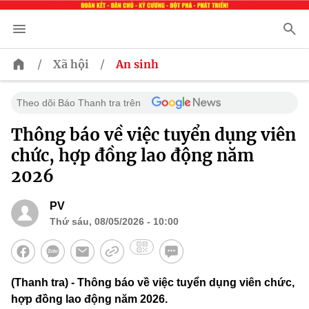
/
/
Xã hội
An sinh
Theo dõi Báo Thanh tra trên
Thông báo về việc tuyển dụng viên
chức, hợp đồng lao động năm
2026
PV
Thứ sáu, 08/05/2026 - 10:00
(Thanh tra) - Thông báo về việc tuyển dụng viên chức,
hợp đồng lao động năm 2026.