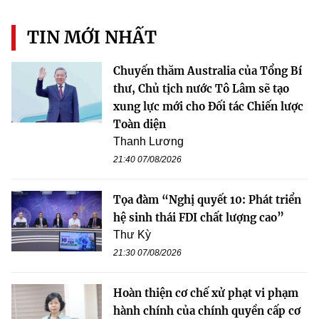
TIN MỚI NHẤT
Chuyến thăm Australia của Tổng Bí
thư, Chủ tịch nước Tô Lâm sẽ tạo
xung lực mới cho Đối tác Chiến lược
Toàn diện
Thanh Lương
21:40 07/08/2026
Tọa đàm “Nghị quyết 10: Phát triển
hệ sinh thái FDI chất lượng cao”
Thư Kỳ
21:30 07/08/2026
Hoàn thiện cơ chế xử phạt vi phạm
hành chính của chính quyền cấp cơ