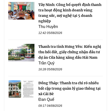
Tây Ninh: Công bố quyết định thanh
tra hoạt động kinh doanh vàng
trang sức, mỹ nghệ tại 5 doanh
nghiệp
Thu Huyền
12:42 05/08/2026
Thanh tra tỉnh Hưng Yên: Kiến nghị
thu hồi đất, giấy chứng nhận đầu tư
dự án Cửa hàng xăng dầu Hải Nam
Trần Quý
16:28 05/08/2026
Đồng Tháp: Thanh tra chỉ rõ nhiều
bất cập trong quản lý giao thông tại
xã Cái Bè
Đan Quế
09:17 04/08/2026