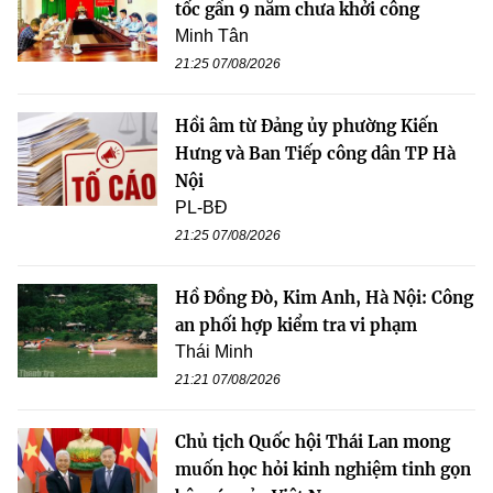
tốc gần 9 năm chưa khởi công
Minh Tân
21:25 07/08/2026
Hồi âm từ Đảng ủy phường Kiến
Hưng và Ban Tiếp công dân TP Hà
Nội
PL-BĐ
21:25 07/08/2026
Hồ Đồng Đò, Kim Anh, Hà Nội: Công
an phối hợp kiểm tra vi phạm
Thái Minh
21:21 07/08/2026
Chủ tịch Quốc hội Thái Lan mong
muốn học hỏi kinh nghiệm tinh gọn