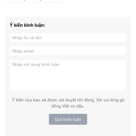
Ý kiến bình luận:
Ý kiến của bạn sẽ được xét duyệt khi đăng. Xin vui lòng gõ
tiếng Việt có dấu.
Gửi bình luận