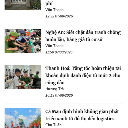
phí
Văn Thanh
12:32 07/08/2026
Nghệ An: Siết chặt đấu tranh chống
buôn lậu, hàng giả từ cơ sở
Văn Thanh
11:50 07/08/2026
Thanh Hoá: Tăng tốc hoàn thiện tài
khoản định danh điện tử mức 2 cho
công dân
Hương Trà
10:13 07/08/2026
Cà Mau định hình không gian phát
triển xanh từ đô thị đến logistics
Chu Tuấn