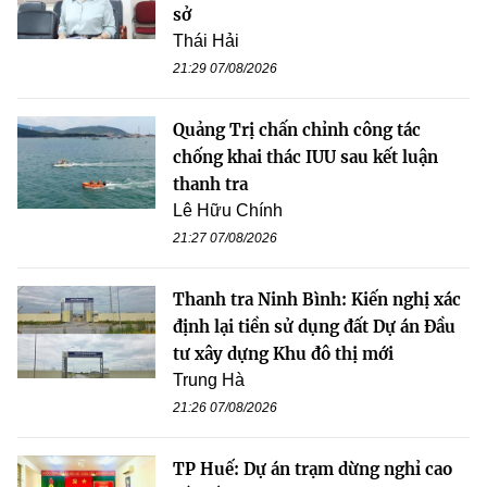
sở
Thái Hải
21:29 07/08/2026
Quảng Trị chấn chỉnh công tác
chống khai thác IUU sau kết luận
thanh tra
Lê Hữu Chính
21:27 07/08/2026
Thanh tra Ninh Bình: Kiến nghị xác
định lại tiền sử dụng đất Dự án Đầu
tư xây dựng Khu đô thị mới
Trung Hà
21:26 07/08/2026
TP Huế: Dự án trạm dừng nghỉ cao