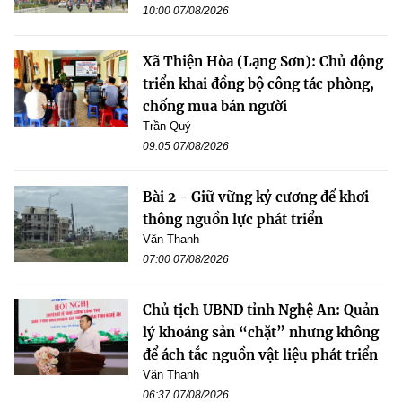
10:00 07/08/2026
Xã Thiện Hòa (Lạng Sơn): Chủ động
triển khai đồng bộ công tác phòng,
chống mua bán người
Trần Quý
09:05 07/08/2026
Bài 2 - Giữ vững kỷ cương để khơi
thông nguồn lực phát triển
Văn Thanh
07:00 07/08/2026
Chủ tịch UBND tỉnh Nghệ An: Quản
lý khoáng sản “chặt” nhưng không
để ách tắc nguồn vật liệu phát triển
Văn Thanh
06:37 07/08/2026