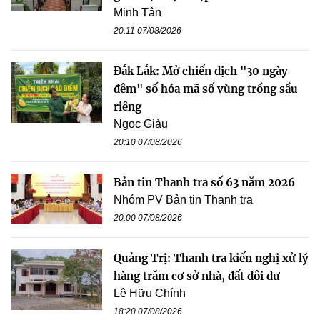
Minh Tân
20:11 07/08/2026
Đắk Lắk: Mở chiến dịch "30 ngày
đêm" số hóa mã số vùng trồng sầu
riêng
Ngọc Giàu
20:10 07/08/2026
Bản tin Thanh tra số 63 năm 2026
Nhóm PV Bản tin Thanh tra
20:00 07/08/2026
Quảng Trị: Thanh tra kiến nghị xử lý
hàng trăm cơ sở nhà, đất dôi dư
Lê Hữu Chính
18:20 07/08/2026