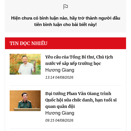
Hiện chưa có bình luận nào, hãy trở thành người đầu
tiên bình luận cho bài biết này!
TIN ĐỌC NHIỀU
Yêu cầu của Tổng Bí thư, Chủ tịch
nước về sắp xếp trường học
Hương Giang
13:14 04/08/2026
Đại tướng Phan Văn Giang trình
Quốc hội sửa chức danh, hạn tuổi sĩ
quan quân đội
Hương Giang
09:15 04/08/2026