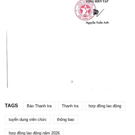
TAGS
Báo Thanh tra
Thanh tra
hợp đồng lao động
tuyển dụng viên chức
thông bao
hợp đồng lao động năm 2026