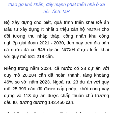
tháo gỡ khó khăn, đẩy mạnh phát triển nhà ở xã
hội. Ảnh: MH
Bộ Xây dựng cho biết, quá trình triển khai Đề án
Đầu tư xây dựng ít nhất 1 triệu căn hộ NƠXH cho
đối tượng thu nhập thấp, công nhân khu công
nghiệp giai đoạn 2021 - 2030, đến nay trên địa bàn
cả nước đã có 645 dự án NƠXH được triển khai
với quy mô 581.218 căn.
Riêng trong năm 2024, cả nước có 28 dự án với
quy mô 20.284 căn đã hoàn thành, tăng khoảng
46% so với năm 2023. Ngoài ra, 23 dự án với quy
mô 25.399 căn đã được cấp phép, khởi công xây
dựng và 113 dự án được chấp thuận chủ trương
đầu tư, tương đương 142.450 căn.