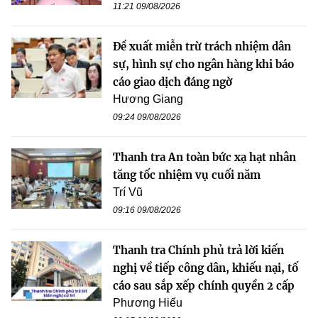
11:21 09/08/2026
Đề xuất miễn trừ trách nhiệm dân
sự, hình sự cho ngân hàng khi báo
cáo giao dịch đáng ngờ
Hương Giang
09:24 09/08/2026
Thanh tra An toàn bức xạ hạt nhân
tăng tốc nhiệm vụ cuối năm
Trí Vũ
09:16 09/08/2026
Thanh tra Chính phủ trả lời kiến
nghị về tiếp công dân, khiếu nại, tố
cáo sau sắp xếp chính quyền 2 cấp
Phương Hiếu