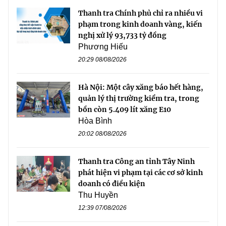
Thanh tra Chính phủ chỉ ra nhiều vi
phạm trong kinh doanh vàng, kiến
nghị xử lý 93,733 tỷ đồng
Phương Hiếu
20:29 08/08/2026
Hà Nội: Một cây xăng báo hết hàng,
quản lý thị trường kiểm tra, trong
bồn còn 5.409 lít xăng E10
Hòa Bình
20:02 08/08/2026
Thanh tra Công an tỉnh Tây Ninh
phát hiện vi phạm tại các cơ sở kinh
doanh có điều kiện
Thu Huyền
12:39 07/08/2026