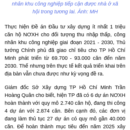
nhân khu công nghiệp tiếp cận được nhà ở xã
hội trong tương lai. Ảnh: MH
Thực hiện Đề án Đầu tư xây dựng ít nhất 1 triệu
căn hộ NƠXH cho đối tượng thu nhập thấp, công
nhân khu công nghiệp giai đoạn 2021 - 2030, Thủ
tướng Chính phủ đã giao chỉ tiêu cho TP Hồ Chí
Minh phát triển từ 69.700 - 93.000 căn đến năm
2030. Thế nhưng trên thực tế kết quả triển khai trên
địa bàn vẫn chưa được như kỳ vọng đề ra.
Giám đốc Sở Xây dựng TP Hồ Chí Minh Trần
Hoàng Quân cho biết, hiện TP đã có 6 dự án NƠXH
hoàn thành với quy mô 2.740 căn hộ, đang thi công
4 dự án với 2.874 căn. Bên cạnh đó, các đơn vị
đang làm thủ tục 27 dự án có quy mô gần 40.000
căn. Để hoàn thành mục tiêu đến năm 2025 xây