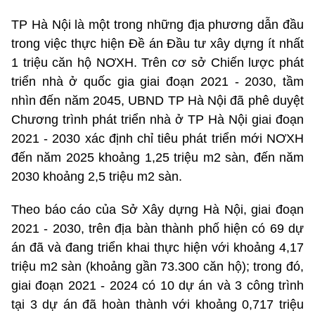
TP Hà Nội là một trong những địa phương dẫn đầu
trong việc thực hiện Đề án Đầu tư xây dựng ít nhất
1 triệu căn hộ NƠXH. Trên cơ sở Chiến lược phát
triển nhà ở quốc gia giai đoạn 2021 - 2030, tầm
nhìn đến năm 2045, UBND TP Hà Nội đã phê duyệt
Chương trình phát triển nhà ở TP Hà Nội giai đoạn
2021 - 2030 xác định chỉ tiêu phát triển mới NƠXH
đến năm 2025 khoảng 1,25 triệu m2 sàn, đến năm
2030 khoảng 2,5 triệu m2 sàn.
Theo báo cáo của Sở Xây dựng Hà Nội, giai đoạn
2021 - 2030, trên địa bàn thành phố hiện có 69 dự
án đã và đang triển khai thực hiện với khoảng 4,17
triệu m2 sàn (khoảng gần 73.300 căn hộ); trong đó,
giai đoạn 2021 - 2024 có 10 dự án và 3 công trình
tại 3 dự án đã hoàn thành với khoảng 0,717 triệu