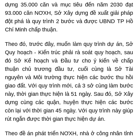
dựng 35.000 căn và mục tiêu đến năm 2030 đạt
93.000 căn NƠXH, Sở Xây dựng đề xuất giải pháp
đột phá là quy trình 2 bước và được UBND TP Hồ
Chí Minh chấp thuận.
Theo đó, trước đây, muốn làm quy trình dự án, Sở
Quy hoạch - Kiến trúc phải rà soát quy hoạch, sau
đó Sở Kế hoạch và Đầu tư cho ý kiến về chấp
thuận chủ trương đầu tư, cuối cùng là Sở Tài
nguyên và Môi trường thực hiện các bước thu hồi
giao đất. Với quy trình mới, cả 3 sở cùng làm bước
này, thời gian thực hiện là 51 ngày. Sau đó, Sở Xây
dựng cùng các quận, huyện thực hiện các bước
còn lại với thời gian 45 ngày. Với quy trình này giúp
rút ngắn được thời gian thực hiện dự án.
Theo đề án phát triển NƠXH, nhà ở công nhân tỉnh