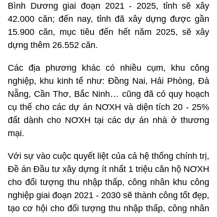
Bình Dương giai đoạn 2021 - 2025, tỉnh sẽ xây
42.000 căn; đến nay, tỉnh đã xây dựng được gần
15.900 căn, mục tiêu đến hết năm 2025, sẽ xây
dựng thêm 26.552 căn.
Các địa phương khác có nhiều cụm, khu công
nghiệp, khu kinh tế như: Đồng Nai, Hải Phòng, Đà
Nẵng, Cần Thơ, Bắc Ninh… cũng đã có quy hoạch
cụ thể cho các dự án NƠXH và diện tích 20 - 25%
đất dành cho NƠXH tại các dự án nhà ở thương
mại.
Với sự vào cuộc quyết liệt của cả hệ thống chính trị,
Đề án Đầu tư xây dựng ít nhất 1 triệu căn hộ NƠXH
cho đối tượng thu nhập thấp, công nhân khu công
nghiệp giai đoạn 2021 - 2030 sẽ thành công tốt đẹp,
tạo cơ hội cho đối tượng thu nhập thấp, công nhân