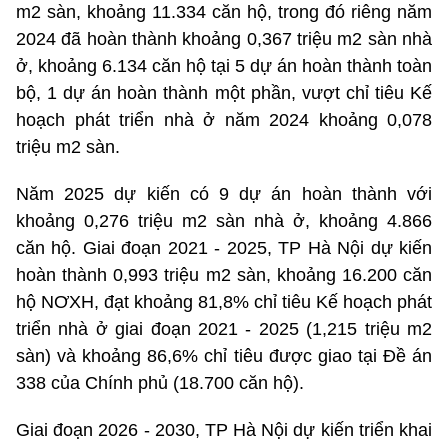
m2 sàn, khoảng 11.334 căn hộ, trong đó riêng năm
2024 đã hoàn thành khoảng 0,367 triệu m2 sàn nhà
ở, khoảng 6.134 căn hộ tại 5 dự án hoàn thành toàn
bộ, 1 dự án hoàn thành một phần, vượt chỉ tiêu Kế
hoạch phát triển nhà ở năm 2024 khoảng 0,078
triệu m2 sàn.
Năm 2025 dự kiến có 9 dự án hoàn thành với
khoảng 0,276 triệu m2 sàn nhà ở, khoảng 4.866
căn hộ. Giai đoạn 2021 - 2025, TP Hà Nội dự kiến
hoàn thành 0,993 triệu m2 sàn, khoảng 16.200 căn
hộ NƠXH, đạt khoảng 81,8% chỉ tiêu Kế hoạch phát
triển nhà ở giai đoạn 2021 - 2025 (1,215 triệu m2
sàn) và khoảng 86,6% chỉ tiêu được giao tại Đề án
338 của Chính phủ (18.700 căn hộ).
Giai đoạn 2026 - 2030, TP Hà Nội dự kiến triển khai