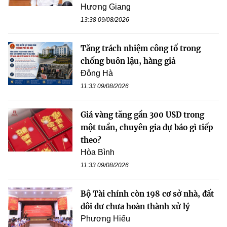
Hương Giang
13:38 09/08/2026
Tăng trách nhiệm công tố trong
chống buôn lậu, hàng giả
Đông Hà
11:33 09/08/2026
Giá vàng tăng gần 300 USD trong
một tuần, chuyên gia dự báo gì tiếp
theo?
Hòa Bình
11:33 09/08/2026
Bộ Tài chính còn 198 cơ sở nhà, đất
dôi dư chưa hoàn thành xử lý
Phương Hiếu