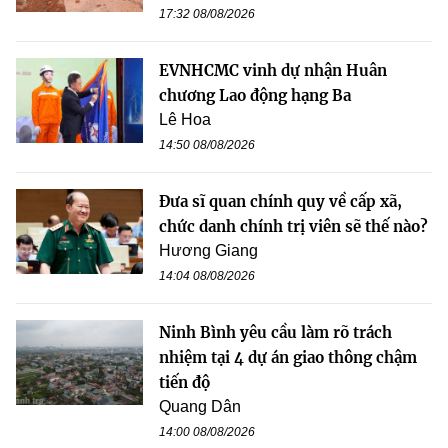
17:32 08/08/2026
EVNHCMC vinh dự nhận Huân
chương Lao động hạng Ba
Lê Hoa
14:50 08/08/2026
Đưa sĩ quan chính quy về cấp xã,
chức danh chính trị viên sẽ thế nào?
Hương Giang
14:04 08/08/2026
Ninh Bình yêu cầu làm rõ trách
nhiệm tại 4 dự án giao thông chậm
tiến độ
Quang Dân
14:00 08/08/2026