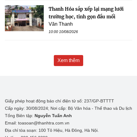
Thanh Hóa sắp xếp lại mạng lưới
trường học, tinh gọn đầu mối
Văn Thanh
10:00 10/08/2026
Xem thêm
Giấy phép hoạt động báo chí điện tử số: 237/GP-BTTTT
Cấp ngày: 30/08/2024; Nơi cấp: Bộ Văn hóa - Thể thao và Du lịch
Tổng Biên tập:
Nguyễn Tuấn Anh
Email: toasoan@thanhtra.com.vn
Địa chỉ tòa soạn: 100 Tô Hiệu, Hà Đông, Hà Nội.