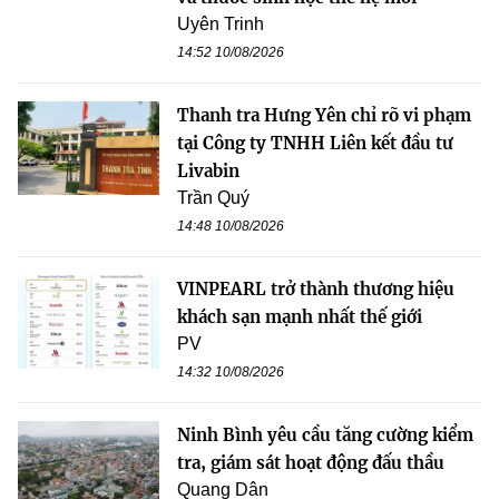
Uyên Trinh
14:52 10/08/2026
Thanh tra Hưng Yên chỉ rõ vi phạm
tại Công ty TNHH Liên kết đầu tư
Livabin
Trần Quý
14:48 10/08/2026
VINPEARL trở thành thương hiệu
khách sạn mạnh nhất thế giới
PV
14:32 10/08/2026
Ninh Bình yêu cầu tăng cường kiểm
tra, giám sát hoạt động đấu thầu
Quang Dân