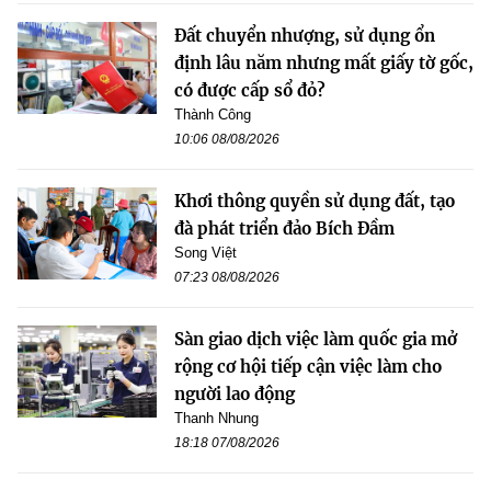
Đất chuyển nhượng, sử dụng ổn
định lâu năm nhưng mất giấy tờ gốc,
có được cấp sổ đỏ?
Thành Công
10:06 08/08/2026
Khơi thông quyền sử dụng đất, tạo
đà phát triển đảo Bích Đầm
Song Việt
07:23 08/08/2026
Sàn giao dịch việc làm quốc gia mở
rộng cơ hội tiếp cận việc làm cho
người lao động
Thanh Nhung
18:18 07/08/2026