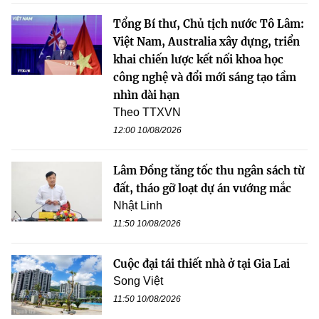
Tổng Bí thư, Chủ tịch nước Tô Lâm:
Việt Nam, Australia xây dựng, triển
khai chiến lược kết nối khoa học
công nghệ và đổi mới sáng tạo tầm
nhìn dài hạn
Theo TTXVN
12:00 10/08/2026
Lâm Đồng tăng tốc thu ngân sách từ
đất, tháo gỡ loạt dự án vướng mắc
Nhật Linh
11:50 10/08/2026
Cuộc đại tái thiết nhà ở tại Gia Lai
Song Việt
11:50 10/08/2026