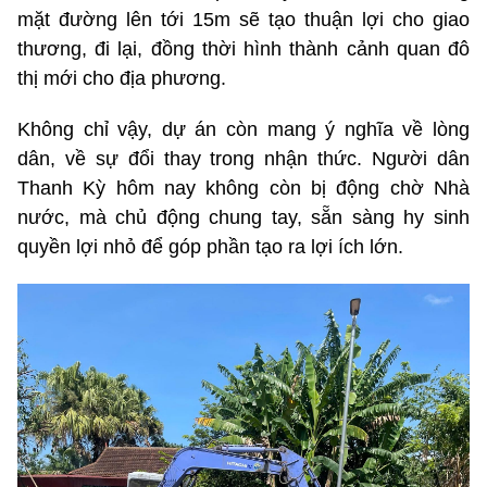
mặt đường lên tới 15m sẽ tạo thuận lợi cho giao
thương, đi lại, đồng thời hình thành cảnh quan đô
thị mới cho địa phương.
Không chỉ vậy, dự án còn mang ý nghĩa về lòng
dân, về sự đổi thay trong nhận thức. Người dân
Thanh Kỳ hôm nay không còn bị động chờ Nhà
nước, mà chủ động chung tay, sẵn sàng hy sinh
quyền lợi nhỏ để góp phần tạo ra lợi ích lớn.