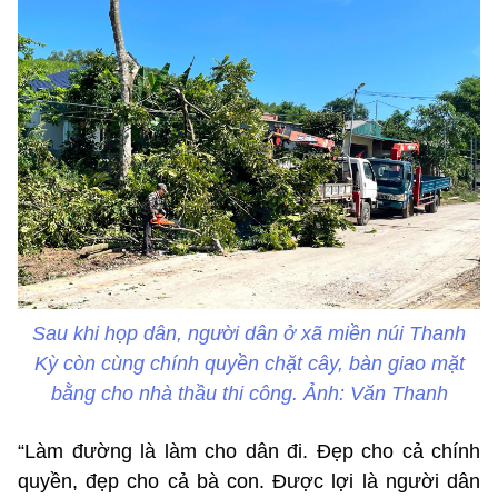
Sau khi họp dân, người dân ở xã miền núi Thanh
Kỳ còn cùng chính quyền chặt cây, bàn giao mặt
bằng cho nhà thầu thi công. Ảnh: Văn Thanh
“Làm đường là làm cho dân đi. Đẹp cho cả chính
quyền, đẹp cho cả bà con. Được lợi là người dân