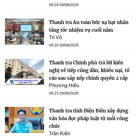
09:24 09/08/2026
Thanh tra An toàn bức xạ hạt nhân
tăng tốc nhiệm vụ cuối năm
Trí Vũ
09:16 09/08/2026
Thanh tra Chính phủ trả lời kiến
nghị về tiếp công dân, khiếu nại, tố
cáo sau sắp xếp chính quyền 2 cấp
Phương Hiếu
09:15 09/08/2026
Thanh tra tỉnh Điện Biên xây dựng
văn hóa đọc pháp luật từ mỗi công
chức
Trần Kiên