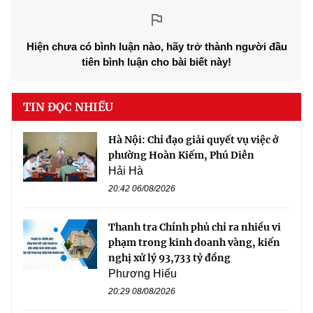
Hiện chưa có bình luận nào, hãy trở thành người đầu
tiên bình luận cho bài biết này!
TIN ĐỌC NHIỀU
Hà Nội: Chỉ đạo giải quyết vụ việc ở
phường Hoàn Kiếm, Phú Diễn
Hải Hà
20:42 06/08/2026
Thanh tra Chính phủ chỉ ra nhiều vi
phạm trong kinh doanh vàng, kiến
nghị xử lý 93,733 tỷ đồng
Phương Hiếu
20:29 08/08/2026