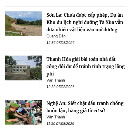
Sơn La: Chưa được cấp phép, Dự án
Khu du lịch nghỉ dưỡng Tà Xùa vẫn
đưa nhiều vật liệu vào mở đường
Quang Dân
12:36 07/08/2026
Thanh Hóa giải bài toán nhà đất
công dôi dư để tránh tình trạng lãng
phí
Văn Thanh
12:32 07/08/2026
Nghệ An: Siết chặt đấu tranh chống
buôn lậu, hàng giả từ cơ sở
Văn Thanh
11:50 07/08/2026