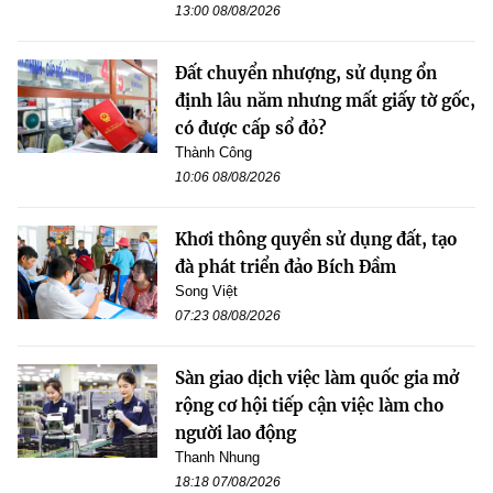
13:00 08/08/2026
Đất chuyển nhượng, sử dụng ổn
định lâu năm nhưng mất giấy tờ gốc,
có được cấp sổ đỏ?
Thành Công
10:06 08/08/2026
Khơi thông quyền sử dụng đất, tạo
đà phát triển đảo Bích Đầm
Song Việt
07:23 08/08/2026
Sàn giao dịch việc làm quốc gia mở
rộng cơ hội tiếp cận việc làm cho
người lao động
Thanh Nhung
18:18 07/08/2026