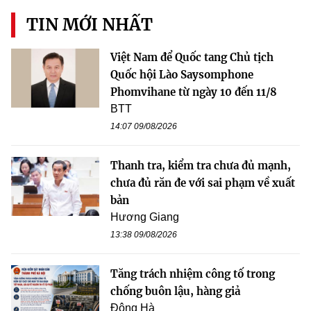
TIN MỚI NHẤT
Việt Nam để Quốc tang Chủ tịch
Quốc hội Lào Saysomphone
Phomvihane từ ngày 10 đến 11/8
BTT
14:07 09/08/2026
Thanh tra, kiểm tra chưa đủ mạnh,
chưa đủ răn đe với sai phạm về xuất
bản
Hương Giang
13:38 09/08/2026
Tăng trách nhiệm công tố trong
chống buôn lậu, hàng giả
Đông Hà