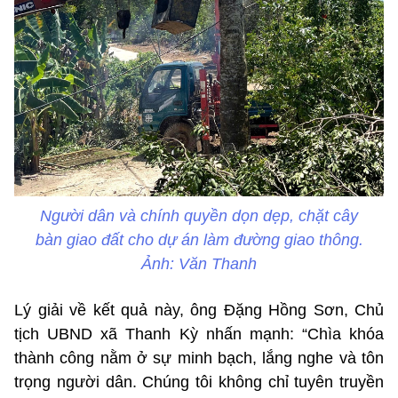
Người dân và chính quyền dọn dẹp, chặt cây
bàn giao đất cho dự án làm đường giao thông.
Ảnh: Văn Thanh
Lý giải về kết quả này, ông Đặng Hồng Sơn, Chủ
tịch UBND xã Thanh Kỳ nhấn mạnh: “Chìa khóa
thành công nằm ở sự minh bạch, lắng nghe và tôn
trọng người dân. Chúng tôi không chỉ tuyên truyền