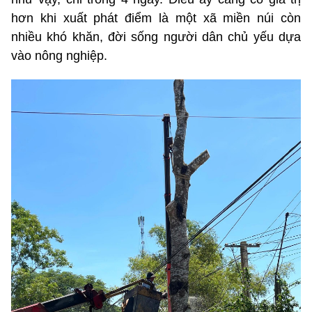
hơn khi xuất phát điểm là một xã miền núi còn
nhiều khó khăn, đời sống người dân chủ yếu dựa
vào nông nghiệp.