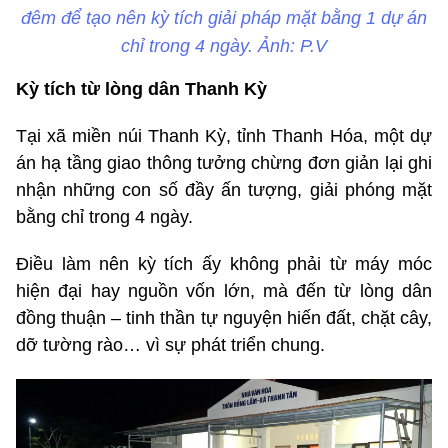
đêm để tạo nên kỳ tích giải pháp mặt bằng 1 dự án
chỉ trong 4 ngày. Ảnh: P.V
Kỳ tích từ lòng dân Thanh Kỳ
Tại xã miền núi Thanh Kỳ, tỉnh Thanh Hóa, một dự
án hạ tầng giao thông tưởng chừng đơn giản lại ghi
nhận những con số đầy ấn tượng, giải phóng mặt
bằng chỉ trong 4 ngày.
Điều làm nên kỳ tích ấy không phải từ máy móc
hiện đại hay nguồn vốn lớn, mà đến từ lòng dân
đồng thuận – tinh thần tự nguyện hiến đất, chặt cây,
dỡ tường rào… vì sự phát triển chung.