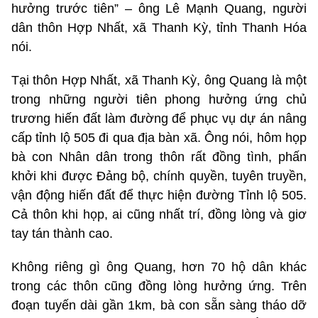
hưởng trước tiên” – ông Lê Mạnh Quang, người
dân thôn Hợp Nhất, xã Thanh Kỳ, tỉnh Thanh Hóa
nói.
Tại thôn Hợp Nhất, xã Thanh Kỳ, ông Quang là một
trong những người tiên phong hưởng ứng chủ
trương hiến đất làm đường để phục vụ dự án nâng
cấp tỉnh lộ 505 đi qua địa bàn xã. Ông nói, hôm họp
bà con Nhân dân trong thôn rất đồng tình, phấn
khởi khi được Đảng bộ, chính quyền, tuyên truyền,
vận động hiến đất để thực hiện đường Tỉnh lộ 505.
Cả thôn khi họp, ai cũng nhất trí, đồng lòng và giơ
tay tán thành cao.
Không riêng gì ông Quang, hơn 70 hộ dân khác
trong các thôn cũng đồng lòng hưởng ứng. Trên
đoạn tuyến dài gần 1km, bà con sẵn sàng tháo dỡ