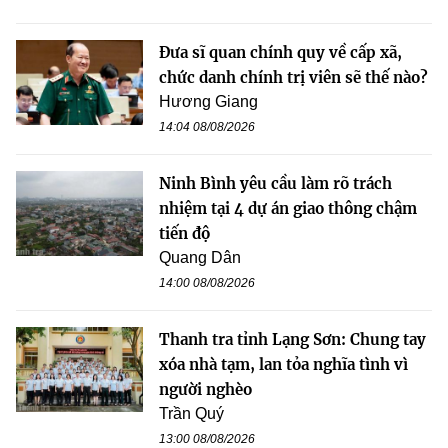
Đưa sĩ quan chính quy về cấp xã,
chức danh chính trị viên sẽ thế nào?
Hương Giang
14:04 08/08/2026
Ninh Bình yêu cầu làm rõ trách
nhiệm tại 4 dự án giao thông chậm
tiến độ
Quang Dân
14:00 08/08/2026
Thanh tra tỉnh Lạng Sơn: Chung tay
xóa nhà tạm, lan tỏa nghĩa tình vì
người nghèo
Trần Quý
13:00 08/08/2026