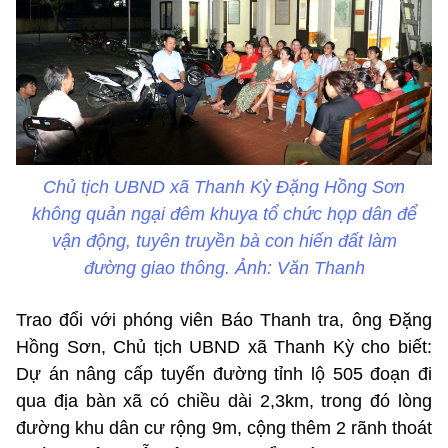
Chủ tịch UBND xã Thanh Kỳ Đặng Hồng Sơn
không quản ngại đêm khuya tổ chức họp dân để
vận động, tuyên truyền bà con hiến đất làm
đường giao thông. Ảnh: Văn Thanh
Trao đổi với phóng viên Báo Thanh tra, ông Đặng
Hồng Sơn, Chủ tịch UBND xã Thanh Kỳ cho biết:
Dự án nâng cấp tuyến đường tỉnh lộ 505 đoạn đi
qua địa bàn xã có chiều dài 2,3km, trong đó lòng
đường khu dân cư rộng 9m, cộng thêm 2 rãnh thoát