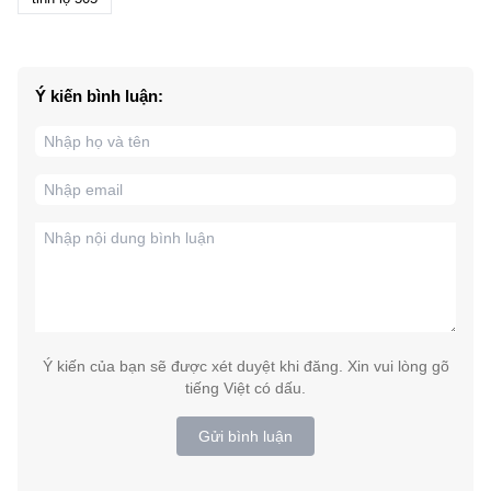
Ý kiến bình luận:
Ý kiến của bạn sẽ được xét duyệt khi đăng. Xin vui lòng gõ
tiếng Việt có dấu.
Gửi bình luận