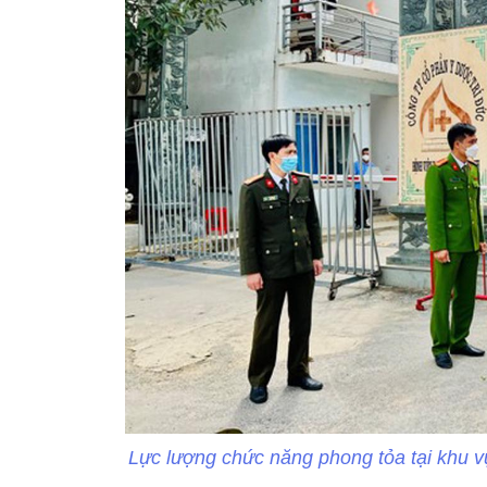
Lực lượng chức năng phong tỏa tại khu 