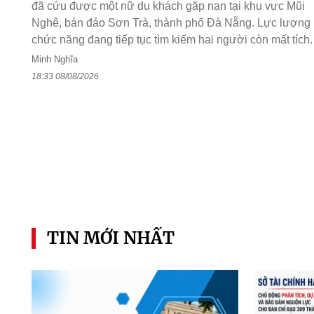
đã cứu được một nữ du khách gặp nạn tại khu vực Mũi
Nghê, bán đảo Sơn Trà, thành phố Đà Nẵng. Lực lượng
chức năng đang tiếp tục tìm kiếm hai người còn mất tích.
Minh Nghĩa
18:33 08/08/2026
TIN MỚI NHẤT