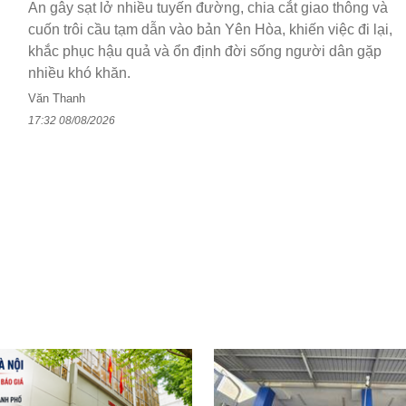
An gây sạt lở nhiều tuyến đường, chia cắt giao thông và
cuốn trôi cầu tạm dẫn vào bản Yên Hòa, khiến việc đi lại,
khắc phục hậu quả và ổn định đời sống người dân gặp
nhiều khó khăn.
Văn Thanh
17:32 08/08/2026