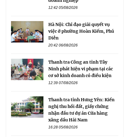
doanh nghiệp
12:42 05/08/2026
Hà Nội: Chỉ đạo giải quyết vụ
việc ở phường Hoàn Kiếm, Phú
Diễn
20:42 06/08/2026
Thanh tra Công an tỉnh Tây
Ninh phát hiện vi phạm tại các
cơ sở kinh doanh có điều kiện
12:39 07/08/2026
Thanh tra tỉnh Hưng Yên: Kiến
nghị thu hồi đất, giấy chứng
nhận đầu tư dự án Cửa hàng
xăng dầu Hải Nam
16:28 05/08/2026