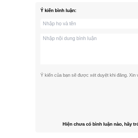
Ý kiến bình luận:
Ý kiến của bạn sẽ được xét duyệt khi đăng. Xin v
Hiện chưa có bình luận nào, hãy tr