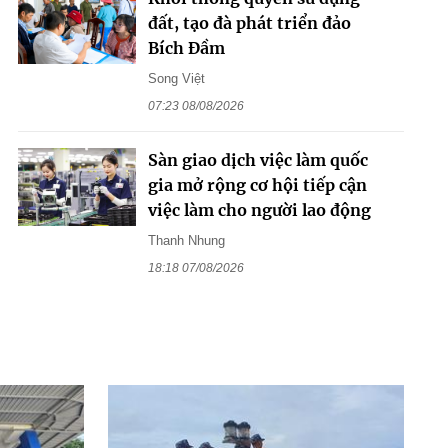
đất, tạo đà phát triển đảo
Bích Đầm
Song Việt
07:23 08/08/2026
Sàn giao dịch việc làm quốc
gia mở rộng cơ hội tiếp cận
việc làm cho người lao động
Thanh Nhung
18:18 07/08/2026