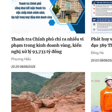
Thanh tra Chính phủ chỉ ra nhiều vi
Phát huy v
phạm trong kinh doanh vàng, kiến
đạo 389 T
nghị xử lý 93,733 tỷ đồng
Đông Hà
Phương Hiếu
20:03 08/08/2
20:29 08/08/2026