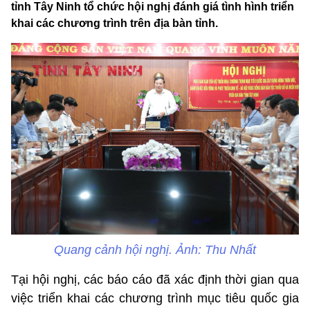
tỉnh Tây Ninh tổ chức hội nghị đánh giá tình hình triển
khai các chương trình trên địa bàn tỉnh.
Quang cảnh hội nghị. Ảnh: Thu Nhất
Tại hội nghị, các báo cáo đã xác định thời gian qua
việc triển khai các chương trình mục tiêu quốc gia