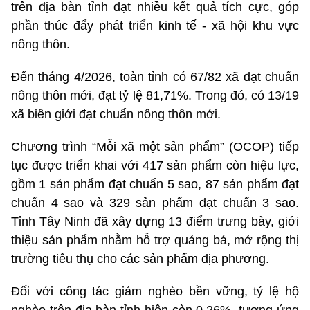
trên địa bàn tỉnh đạt nhiều kết quả tích cực, góp
phần thúc đẩy phát triển kinh tế - xã hội khu vực
nông thôn.
Đến tháng 4/2026, toàn tỉnh có 67/82 xã đạt chuẩn
nông thôn mới, đạt tỷ lệ 81,71%. Trong đó, có 13/19
xã biên giới đạt chuẩn nông thôn mới.
Chương trình “Mỗi xã một sản phẩm” (OCOP) tiếp
tục được triển khai với 417 sản phẩm còn hiệu lực,
gồm 1 sản phẩm đạt chuẩn 5 sao, 87 sản phẩm đạt
chuẩn 4 sao và 329 sản phẩm đạt chuẩn 3 sao.
Tỉnh Tây Ninh đã xây dựng 13 điểm trưng bày, giới
thiệu sản phẩm nhằm hỗ trợ quảng bá, mở rộng thị
trường tiêu thụ cho các sản phẩm địa phương.
Đối với công tác giảm nghèo bền vững, tỷ lệ hộ