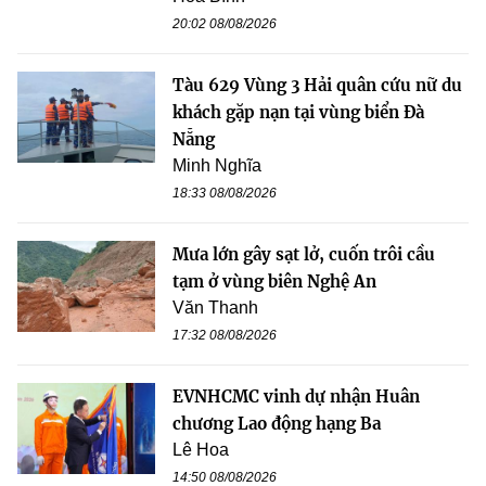
20:02 08/08/2026
Tàu 629 Vùng 3 Hải quân cứu nữ du
khách gặp nạn tại vùng biển Đà
Nẵng
Minh Nghĩa
18:33 08/08/2026
Mưa lớn gây sạt lở, cuốn trôi cầu
tạm ở vùng biên Nghệ An
Văn Thanh
17:32 08/08/2026
EVNHCMC vinh dự nhận Huân
chương Lao động hạng Ba
Lê Hoa
14:50 08/08/2026