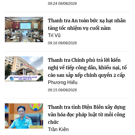
09:24 09/08/2026
Thanh tra An toàn bức xạ hạt nhân
tăng tốc nhiệm vụ cuối năm
Trí Vũ
09:16 09/08/2026
Thanh tra Chính phủ trả lời kiến
nghị về tiếp công dân, khiếu nại, tố
cáo sau sắp xếp chính quyền 2 cấp
Phương Hiếu
09:15 09/08/2026
Thanh tra tỉnh Điện Biên xây dựng
văn hóa đọc pháp luật từ mỗi công
chức
Trần Kiên