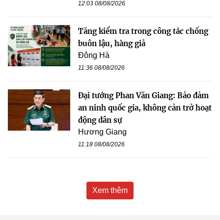
12:03 08/08/2026
Tăng kiểm tra trong công tác chống
buôn lậu, hàng giả
Đông Hà
11:36 08/08/2026
Đại tướng Phan Văn Giang: Bảo đảm
an ninh quốc gia, không cản trở hoạt
động dân sự
Hương Giang
11:18 08/08/2026
Xem thêm