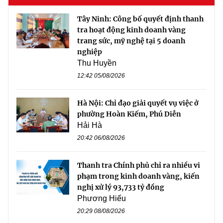
Tây Ninh: Công bố quyết định thanh
tra hoạt động kinh doanh vàng
trang sức, mỹ nghệ tại 5 doanh
nghiệp
Thu Huyền
12:42 05/08/2026
Hà Nội: Chỉ đạo giải quyết vụ việc ở
phường Hoàn Kiếm, Phú Diễn
Hải Hà
20:42 06/08/2026
Thanh tra Chính phủ chỉ ra nhiều vi
phạm trong kinh doanh vàng, kiến
nghị xử lý 93,733 tỷ đồng
Phương Hiếu
20:29 08/08/2026