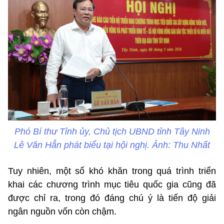
Phó Bí thư Tỉnh ủy, Chủ tịch UBND tỉnh Tây Ninh
Lê Văn Hẳn phát biểu tại hội nghị. Ảnh: Thu Nhất
Tuy nhiên, một số khó khăn trong quá trình triển
khai các chương trình mục tiêu quốc gia cũng đã
được chỉ ra, trong đó đáng chú ý là tiến độ giải
ngân nguồn vốn còn chậm.