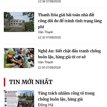
12:36 07/08/2026
Thanh Hóa giải bài toán nhà đất
công dôi dư để tránh tình trạng lãng
phí
Văn Thanh
12:32 07/08/2026
Nghệ An: Siết chặt đấu tranh chống
buôn lậu, hàng giả từ cơ sở
Văn Thanh
11:50 07/08/2026
TIN MỚI NHẤT
Tăng trách nhiệm công tố trong
chống buôn lậu, hàng giả
Đông Hà