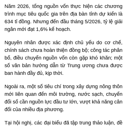
Năm 2026, tổng nguồn vốn thực hiện các chương
trình mục tiêu quốc gia trên địa bàn tỉnh dự kiến là
634 tỉ đồng. Nhưng đến đầu tháng 5/2026, tỷ lệ giải
ngân mới đạt 1,6% kế hoạch.
Nguyên nhân được xác định chủ yếu do cơ chế,
chính sách chưa hoàn thiện đồng bộ; công tác phân
bổ, điều chuyển nguồn vốn còn gặp khó khăn; một
số văn bản hướng dẫn từ Trung ương chưa được
ban hành đầy đủ, kịp thời.
Ngoài ra, một số tiêu chí trong xây dựng nông thôn
mới liên quan đến môi trường, nước sạch, chuyển
đổi số cần nguồn lực đầu tư lớn, vượt khả năng cân
đối của nhiều địa phương.
Tại hội nghị, các đại biểu đã tập trung thảo luận, đề