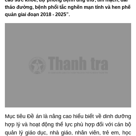
tháo đường, bệnh phổi tắc nghẽn mạn tính và hen phế
quản giai đoạn 2018 - 2025”.
Mục tiêu Đề án là nâng cao hiểu biết về dinh dưỡng
hợp lý và hoạt động thể lực phù hợp đối với cán bộ
quản lý giáo dục, nhà giáo, nhân viên, trẻ em, học