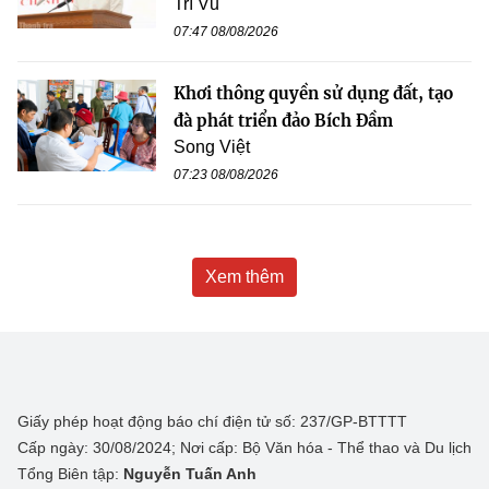
Trí Vũ
07:47 08/08/2026
Khơi thông quyền sử dụng đất, tạo
đà phát triển đảo Bích Đầm
Song Việt
07:23 08/08/2026
Xem thêm
Giấy phép hoạt động báo chí điện tử số: 237/GP-BTTTT
Cấp ngày: 30/08/2024; Nơi cấp: Bộ Văn hóa - Thể thao và Du lịch
Tổng Biên tập:
Nguyễn Tuấn Anh