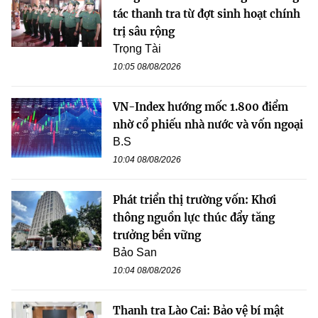
tác thanh tra từ đợt sinh hoạt chính
trị sâu rộng
Trọng Tài
10:05 08/08/2026
VN-Index hướng mốc 1.800 điểm
nhờ cổ phiếu nhà nước và vốn ngoại
B.S
10:04 08/08/2026
Phát triển thị trường vốn: Khơi
thông nguồn lực thúc đẩy tăng
trưởng bền vững
Bảo San
10:04 08/08/2026
Thanh tra Lào Cai: Bảo vệ bí mật