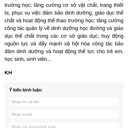
trường học; tăng cường cơ sở vật chất, trang thiết
bị, phục vụ việc đảm bảo dinh dưỡng, giáo dục thể
chất và hoạt động thể thao trường học; tăng cường
công tác quản lý về dinh dưỡng học đường và giáo
dục thể chất trong các cơ sở giáo dục; huy động
nguồn lực và đẩy mạnh xã hội hóa công tác bảo
đảm dinh dưỡng và hoạt động thể lực cho trẻ em,
học sinh, sinh viên...
KH
Ý kiến bình luận: