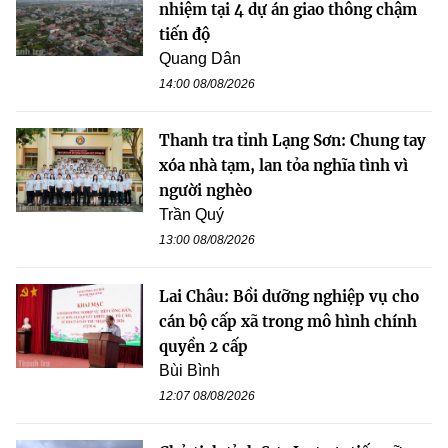
nhiệm tại 4 dự án giao thông chậm
tiến độ
Quang Dân
14:00 08/08/2026
Thanh tra tỉnh Lạng Sơn: Chung tay
xóa nhà tạm, lan tỏa nghĩa tình vì
người nghèo
Trần Quý
13:00 08/08/2026
Lai Châu: Bồi dưỡng nghiệp vụ cho
cán bộ cấp xã trong mô hình chính
quyền 2 cấp
Bùi Bình
12:07 08/08/2026