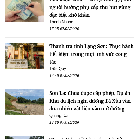
người hưởng phụ cấp thu hút vùng
đặc biệt khó khăn
Thanh Nhung
17:35 07/08/2026
Thanh tra tỉnh Lạng Sơn: Thực hành
tiết kiệm trong mọi lĩnh vực công
tác
Trần Quý
12:46 07/08/2026
Sơn La: Chưa được cấp phép, Dự án
Khu du lịch nghỉ dưỡng Tà Xùa vẫn
đưa nhiều vật liệu vào mở đường
Quang Dân
12:36 07/08/2026