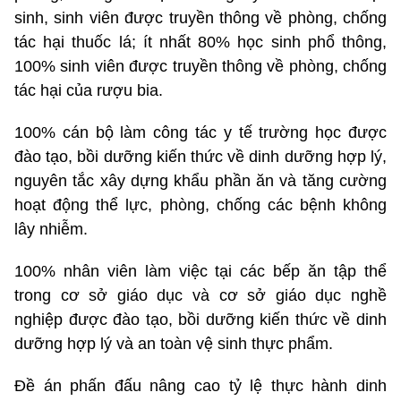
sinh, sinh viên được truyền thông về phòng, chống
tác hại thuốc lá; ít nhất 80% học sinh phổ thông,
100% sinh viên được truyền thông về phòng, chống
tác hại của rượu bia.
100% cán bộ làm công tác y tế trường học được
đào tạo, bồi dưỡng kiến thức về dinh dưỡng hợp lý,
nguyên tắc xây dựng khẩu phần ăn và tăng cường
hoạt động thể lực, phòng, chống các bệnh không
lây nhiễm.
100% nhân viên làm việc tại các bếp ăn tập thể
trong cơ sở giáo dục và cơ sở giáo dục nghề
nghiệp được đào tạo, bồi dưỡng kiến thức về dinh
dưỡng hợp lý và an toàn vệ sinh thực phẩm.
Đề án phấn đấu nâng cao tỷ lệ thực hành dinh