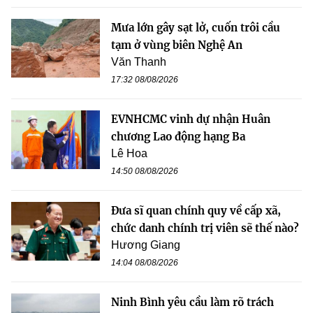
Mưa lớn gây sạt lở, cuốn trôi cầu
tạm ở vùng biên Nghệ An
Văn Thanh
17:32 08/08/2026
EVNHCMC vinh dự nhận Huân
chương Lao động hạng Ba
Lê Hoa
14:50 08/08/2026
Đưa sĩ quan chính quy về cấp xã,
chức danh chính trị viên sẽ thế nào?
Hương Giang
14:04 08/08/2026
Ninh Bình yêu cầu làm rõ trách