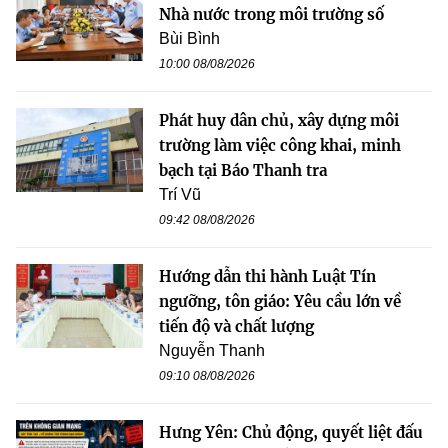
Nhà nước trong môi trường số
Bùi Bình
10:00 08/08/2026
Phát huy dân chủ, xây dựng môi
trường làm việc công khai, minh
bạch tại Báo Thanh tra
Trí Vũ
09:42 08/08/2026
Hướng dẫn thi hành Luật Tín
ngưỡng, tôn giáo: Yêu cầu lớn về
tiến độ và chất lượng
Nguyễn Thanh
09:10 08/08/2026
Hưng Yên: Chủ động, quyết liệt đấu