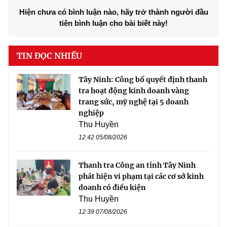
Hiện chưa có bình luận nào, hãy trở thành người đầu
tiên bình luận cho bài biết này!
TIN ĐỌC NHIỀU
Tây Ninh: Công bố quyết định thanh
tra hoạt động kinh doanh vàng
trang sức, mỹ nghệ tại 5 doanh
nghiệp
Thu Huyền
12:42 05/08/2026
Thanh tra Công an tỉnh Tây Ninh
phát hiện vi phạm tại các cơ sở kinh
doanh có điều kiện
Thu Huyền
12:39 07/08/2026