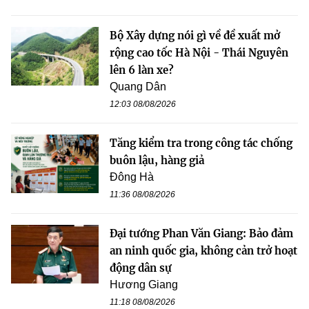
Bộ Xây dựng nói gì về đề xuất mở
rộng cao tốc Hà Nội - Thái Nguyên
lên 6 làn xe?
Quang Dân
12:03 08/08/2026
Tăng kiểm tra trong công tác chống
buôn lậu, hàng giả
Đông Hà
11:36 08/08/2026
Đại tướng Phan Văn Giang: Bảo đảm
an ninh quốc gia, không cản trở hoạt
động dân sự
Hương Giang
11:18 08/08/2026