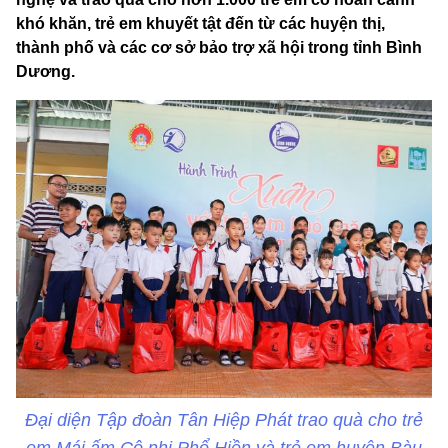
khó khăn, trẻ em khuyết tật đến từ các huyện thị,
thành phố và các cơ sở bảo trợ xã hội trong tỉnh Bình
Dương.
Đại diện Tập đoàn Tân Hiệp Phát trao quà cho trẻ