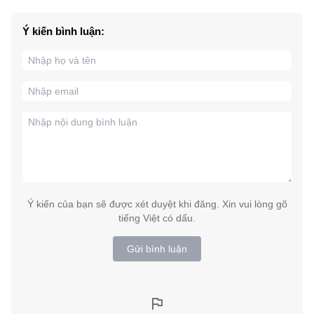
Ý kiến bình luận:
Ý kiến của bạn sẽ được xét duyệt khi đăng. Xin vui lòng gõ
tiếng Việt có dấu.
Gửi bình luận