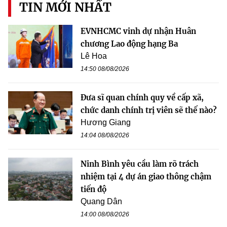
TIN MỚI NHẤT
EVNHCMC vinh dự nhận Huân
chương Lao động hạng Ba
Lê Hoa
14:50 08/08/2026
Đưa sĩ quan chính quy về cấp xã,
chức danh chính trị viên sẽ thế nào?
Hương Giang
14:04 08/08/2026
Ninh Bình yêu cầu làm rõ trách
nhiệm tại 4 dự án giao thông chậm
tiến độ
Quang Dân
14:00 08/08/2026