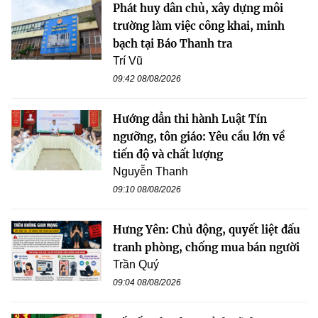
Phát huy dân chủ, xây dựng môi
trường làm việc công khai, minh
bạch tại Báo Thanh tra
Trí Vũ
09:42 08/08/2026
Hướng dẫn thi hành Luật Tín
ngưỡng, tôn giáo: Yêu cầu lớn về
tiến độ và chất lượng
Nguyễn Thanh
09:10 08/08/2026
Hưng Yên: Chủ động, quyết liệt đấu
tranh phòng, chống mua bán người
Trần Quý
09:04 08/08/2026