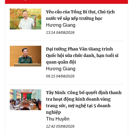
Yêu cầu của Tổng Bí thư, Chủ tịch
nước về sắp xếp trường học
Hương Giang
13:14 04/08/2026
Đại tướng Phan Văn Giang trình
Quốc hội sửa chức danh, hạn tuổi sĩ
quan quân đội
Hương Giang
09:15 04/08/2026
Tây Ninh: Công bố quyết định thanh
tra hoạt động kinh doanh vàng
trang sức, mỹ nghệ tại 5 doanh
nghiệp
Thu Huyền
12:42 05/08/2026