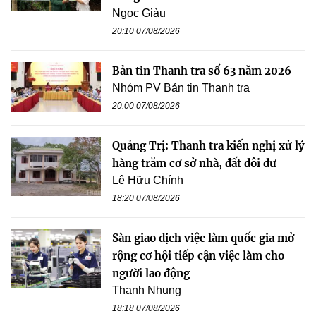
Ngọc Giàu
20:10 07/08/2026
Bản tin Thanh tra số 63 năm 2026
Nhóm PV Bản tin Thanh tra
20:00 07/08/2026
Quảng Trị: Thanh tra kiến nghị xử lý
hàng trăm cơ sở nhà, đất dôi dư
Lê Hữu Chính
18:20 07/08/2026
Sàn giao dịch việc làm quốc gia mở
rộng cơ hội tiếp cận việc làm cho
người lao động
Thanh Nhung
18:18 07/08/2026