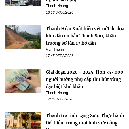
Thanh Nhung
18:18 07/08/2026
Thanh Hóa: Xuất hiện vết nứt đe dọa
khu dân cư bản Thanh Sơn, khẩn
trương sơ tán 17 hộ dân
Văn Thanh
17:45 07/08/2026
Giai đoạn 2020 - 2025: Hơn 353.000
người hưởng phụ cấp thu hút vùng
đặc biệt khó khăn
Thanh Nhung
17:35 07/08/2026
Thanh tra tỉnh Lạng Sơn: Thực hành
tiết kiệm trong mọi lĩnh vực công