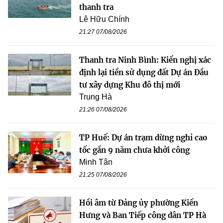
thanh tra
Lê Hữu Chính
21:27 07/08/2026
Thanh tra Ninh Bình: Kiến nghị xác
định lại tiền sử dụng đất Dự án Đầu
tư xây dựng Khu đô thị mới
Trung Hà
21:26 07/08/2026
TP Huế: Dự án trạm dừng nghỉ cao
tốc gần 9 năm chưa khởi công
Minh Tân
21:25 07/08/2026
Hồi âm từ Đảng ủy phường Kiến
Hưng và Ban Tiếp công dân TP Hà