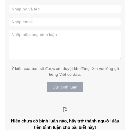
Ý kiến của bạn sẽ được xét duyệt khi đăng. Xin vui lòng gõ
tiếng Việt có dấu.
Gửi bình luận
Hiện chưa có bình luận nào, hãy trở thành người đầu
tiên bình luận cho bài biết này!