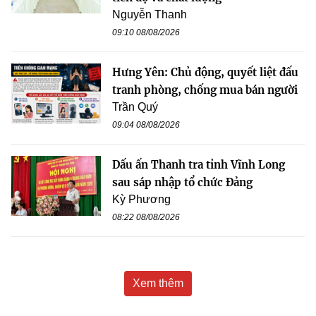
Nguyễn Thanh
09:10 08/08/2026
Hưng Yên: Chủ động, quyết liệt đấu
tranh phòng, chống mua bán người
Trần Quý
09:04 08/08/2026
Dấu ấn Thanh tra tỉnh Vĩnh Long
sau sáp nhập tổ chức Đảng
Kỳ Phương
08:22 08/08/2026
Xem thêm