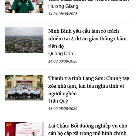
Hương Giang
14:04 08/08/2026
Ninh Bình yêu cầu làm rõ trách
nhiệm tại 4 dự án giao thông chậm
tiến độ
Quang Dân
14:00 08/08/2026
Thanh tra tỉnh Lạng Sơn: Chung tay
xóa nhà tạm, lan tỏa nghĩa tình vì
người nghèo
Trần Quý
13:00 08/08/2026
Lai Châu: Bồi dưỡng nghiệp vụ cho
cán bộ cấp xã trong mô hình chính